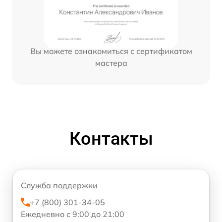
Вы можете ознакомиться с сертификатом
мастера
Контакты
Служба поддержки
+7 (800) 301-34-05
Ежедневно с 9:00 до 21:00