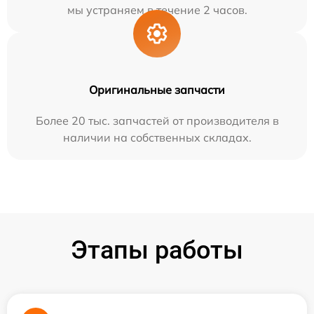
мы устраняем в течение 2 часов.
Оригинальные запчасти
Более 20 тыс. запчастей от производителя в
наличии на собственных складах.
Этапы работы