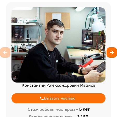
Константин Александрович Иванов
Вызвать мастера
Стаж работы мастером –
5 лет
Выполнено ремонтов –
1 180