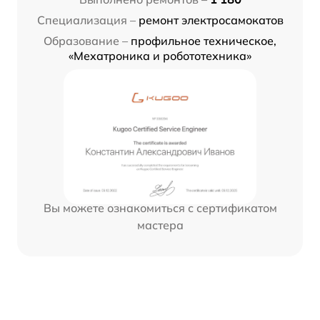
Специализация –
ремонт электросамокатов
Образование –
профильное техническое,
«Мехатроника и робототехника»
Вы можете ознакомиться с сертификатом
мастера