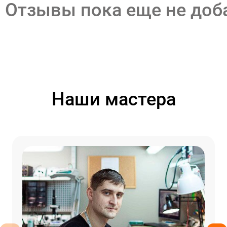
Отзывы пока еще не до
Наши мастера