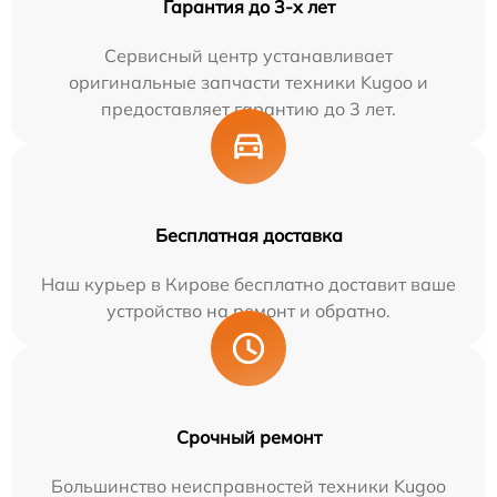
Гарантия до 3-х лет
Сервисный центр устанавливает
оригинальные запчасти техники Kugoo и
предоставляет гарантию до 3 лет.
Бесплатная доставка
Наш курьер в Кирове бесплатно доставит ваше
устройство на ремонт и обратно.
Срочный ремонт
Большинство неисправностей техники Kugoo