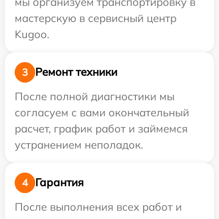
мы организуем транспортировку в
мастерскую в сервисный центр
Kugoo.
Ремонт техники
3
После полной диагностики мы
согласуем с вами окончательный
расчет, график работ и займемся
устранением неполадок.
Гарантия
4
После выполнения всех работ и