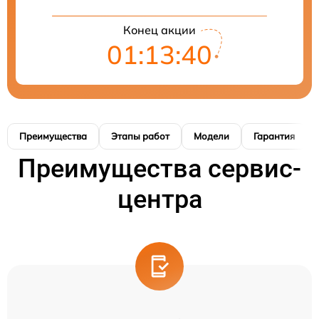
Конец акции
01:13:40
Преимущества
Этапы работ
Модели
Гарантия
Преимущества сервис-
центра