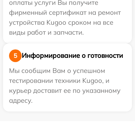
оплаты услуги Вы получите
фирменный сертификат на ремонт
устройства Kugoo сроком на все
виды работ и запчасти.
Информирование о готовности
5
Мы сообщим Вам о успешном
тестировании техники Kugoo, и
курьер доставит ее по указанному
адресу.