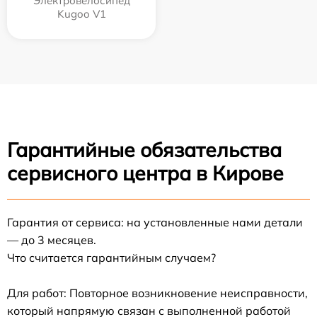
Электровелосипед
Kugoo V1
Гарантийные обязательства
сервисного центра в Кирове
Гарантия от сервиса: на установленные нами детали
— до 3 месяцев.
Что считается гарантийным случаем?
Для работ: Повторное возникновение неисправности,
который напрямую связан с выполненной работой