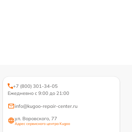
+7 (800) 301-34-05
Ежедневно с 9:00 до 21:00
info@kugoo-repair-center.ru
ул. Воровского, 77
Адрес сервисного центра Kugoo