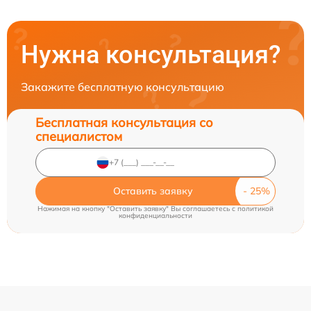
Нужна консультация?
Закажите бесплатную консультацию
Бесплатная консультация со
специалистом
Оставить заявку
Нажимая на кнопку "Оставить заявку" Вы соглашаетесь c
политикой
конфиденциальности