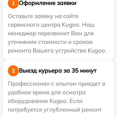
Оформление заявки
1
Оставьте заявку на сайте
сервисного центра Kugoo. Наш
менеджер перезвонит Вам для
уточнения стоимости и сроков
ремонта Вашего устройства Kugoo.
Выезд курьера за 35 минут
2
Профессионал с опытом приедет в
удобное время для осмотра
оборудования Kugoo. Если
потребуется углубленный ремонт