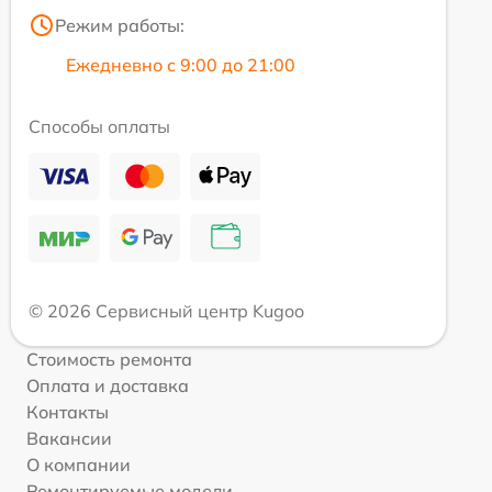
Режим работы:
Ежедневно с 9:00 до 21:00
Способы оплаты
© 2026 Сервисный центр Kugoo
Стоимость ремонта
Оплата и доставка
Контакты
Вакансии
О компании
Ремонтируемые модели