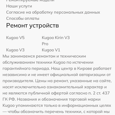
Наши услуги
Согласие на обработку персональных данных
Способы оплаты
Ремонт устройств
Kugoo V5
Kugoo Kirin V3
Pro
Kugoo V3
Kugoo V1
Мы занимаемся ремонтом и техническим
обслуживанием техники Kugoo по истечении
гарантийного периода. Наш центр в Кирове работает
независимо и не имеет официальной авторизации от
производителя. Цены на ремонт, указанные на сайте,
носят исключительно ознакомительный характер и
не являются публичной офертой согласно п. 2 ст. 437
ГК РФ. Названия и обозначения торговой марки
Kugoo упоминаются только в информационных целях
— чтобы обозначить перечень техники, с которой мы