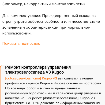
(например, некорректный монтаж запчасти).
Для комплектующих: Преждевременный выход из
строя, утрата работоспособности или несоответствие
заявленным характеристикам при нормальном
использовании.
Показать полностью
Ремонт контроллера управления
электровелосипеда V3 Kugoo
[dataset:services:name] Kugoo V3
выполняется в нашем
профильном сервисе Kugoo в Кирове опытными мастерами.
На все виды работ и запчасти предоставляем
расширенную гарантию - мы в сервисном центр уверены в
качестве наших работ. [dataset:services:name] Kugoo V3
будет стоить на -15% дешевле при оформлении заказа на