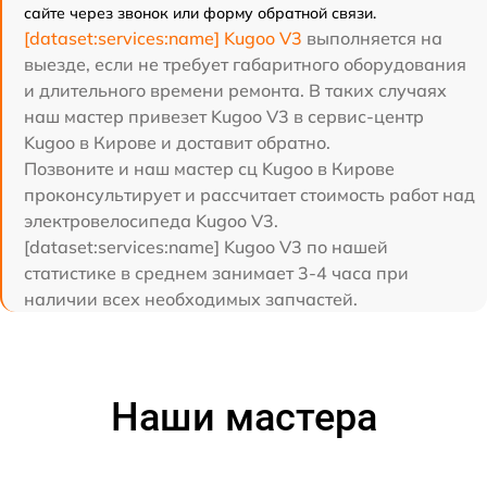
сайте через звонок или форму обратной связи.
[dataset:services:name] Kugoo V3
выполняется на
выезде, если не требует габаритного оборудования
и длительного времени ремонта. В таких случаях
наш мастер привезет Kugoo V3 в сервис-центр
Kugoo в Кирове и доставит обратно.
Позвоните и наш мастер сц Kugoo в Кирове
проконсультирует и рассчитает стоимость работ над
электровелосипеда Kugoo V3.
[dataset:services:name] Kugoo V3 по нашей
статистике в среднем занимает 3-4 часа при
наличии всех необходимых запчастей.
Наши мастера