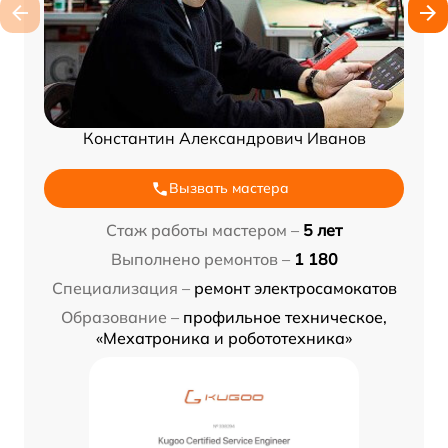
Константин Александрович Иванов
Вызвать мастера
Стаж работы мастером –
5 лет
Выполнено ремонтов –
1 180
Специализация –
ремонт электросамокатов
Образование –
профильное техническое,
«Мехатроника и робототехника»