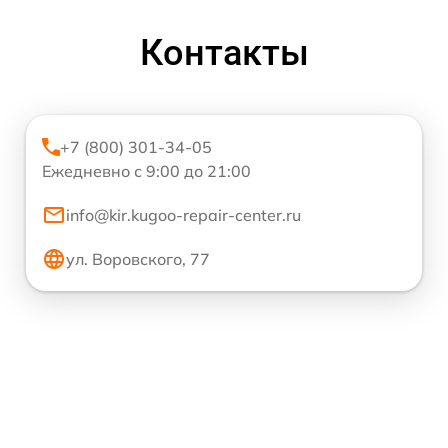
Контакты
+7 (800) 301-34-05
Ежедневно с 9:00 до 21:00
info@kir.kugoo-repair-center.ru
ул. Воровского, 77