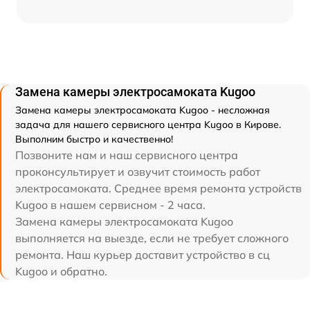
Замена камеры электросамоката Kugoo
Замена камеры электросамоката Kugoo - несложная
задача для нашего сервисного центра Kugoo в Кирове.
Выполним быстро и качественно!
Позвоните нам и наш сервисного центра
проконсультирует и озвучит стоимость работ
электросамоката. Среднее время ремонта устройств
Kugoo в нашем сервисном - 2 часа.
Замена камеры электросамоката Kugoo
выполняется на выезде, если не требует сложного
ремонта. Наш курьер доставит устройство в сц
Kugoo и обратно.