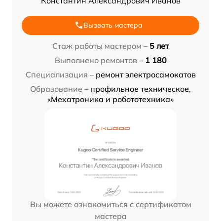
Константин Александрович Иванов
Вызвать мастера
Стаж работы мастером –
5 лет
Выполнено ремонтов –
1 180
Специализация –
ремонт электросамокатов
Образование –
профильное техническое,
«Мехатроника и робототехника»
Вы можете ознакомиться с сертификатом
мастера