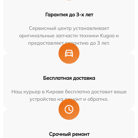
Гарантия до 3-х лет
Сервисный центр устанавливает
оригинальные запчасти техники Kugoo и
предоставляет гарантию до 3 лет.
Бесплатная доставка
Наш курьер в Кирове бесплатно доставит ваше
устройство на ремонт и обратно.
Срочный ремонт