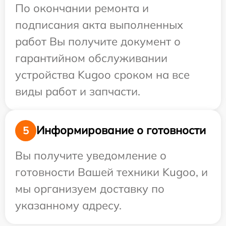
По окончании ремонта и
подписания акта выполненных
работ Вы получите документ о
гарантийном обслуживании
устройства Kugoo сроком на все
виды работ и запчасти.
Информирование о готовности
5
Вы получите уведомление о
готовности Вашей техники Kugoo, и
мы организуем доставку по
указанному адресу.