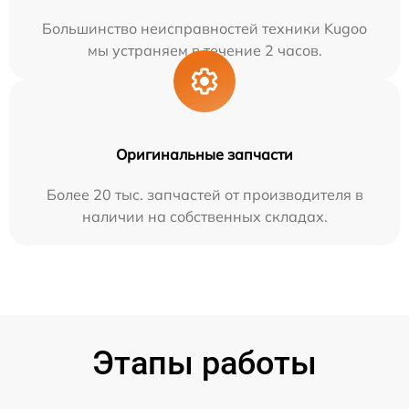
Большинство неисправностей техники Kugoo
мы устраняем в течение 2 часов.
Оригинальные запчасти
Более 20 тыс. запчастей от производителя в
наличии на собственных складах.
Этапы работы