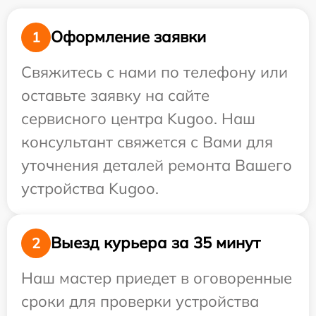
Оформление заявки
1
Свяжитесь с нами по телефону или
оставьте заявку на сайте
сервисного центра Kugoo. Наш
консультант свяжется с Вами для
уточнения деталей ремонта Вашего
устройства Kugoo.
Выезд курьера за 35 минут
2
Наш мастер приедет в оговоренные
сроки для проверки устройства