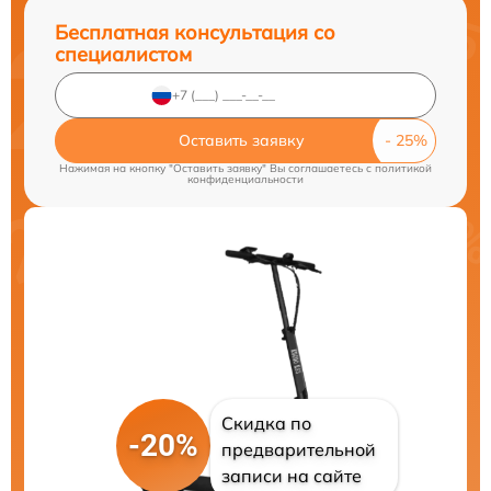
Бесплатная консультация со
специалистом
Оставить заявку
Нажимая на кнопку "Оставить заявку" Вы соглашаетесь c
политикой
конфиденциальности
Скидка по
-20%
предварительной
записи на сайте