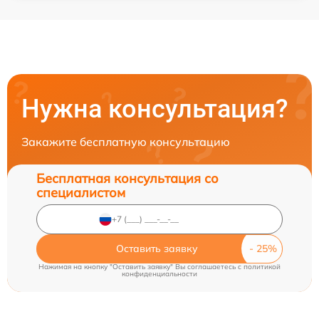
Нужна консультация?
Закажите бесплатную консультацию
Бесплатная консультация со
специалистом
Оставить заявку
Нажимая на кнопку "Оставить заявку" Вы соглашаетесь c
политикой
конфиденциальности