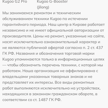
Kugoo G2 Pro
Kugoo G-Booster
(Jilong)
Мы занимаемся ремонтом и техническим
обслуживанием техники Kugoo по истечении
гарантийного периода. Наш центр в Кирове работает
независимо и не имеет официальной авторизации от
производителя. Цены на ремонт, указанные на сайте,
носят исключительно ознакомительный характер и
не являются публичной офертой согласно п. 2 ст. 437
ГК РФ. Названия и обозначения торговой марки
Kugoo упоминаются только в информационных целях
— чтобы обозначить перечень техники, с которой мы
работаем. Наша организация не аффилирована с
владельцами указанных товарных знаков и не
представляет их интересы. Все виды ремонтных
работ выполняются исключительно на устройствах,
находящихся в законном гражданском обороте, в
соответствии со ст. 1487 ГК РФ.