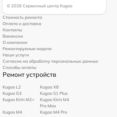
© 2026 Сервисный центр Kugoo
Стоимость ремонта
Оплата и доставка
Контакты
Вакансии
О компании
Ремонтируемые модели
Наши услуги
Согласие на обработку персональных данных
Способы оплаты
Ремонт устройств
Kugoo L2
Kugoo X8
Kugoo G3
Kugoo S1 Plus
Kugoo Kirin M2+
Kugoo Kirin M4
Pro Max
Kugoo M4
Kugoo M4 Pro