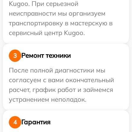
Kugoo. При серьезной
неисправности мы организуем
транспортировку в мастерскую в
сервисный центр Kugoo.
Ремонт техники
3
После полной диагностики мы
согласуем с вами окончательный
расчет, график работ и займемся
устранением неполадок.
Гарантия
4