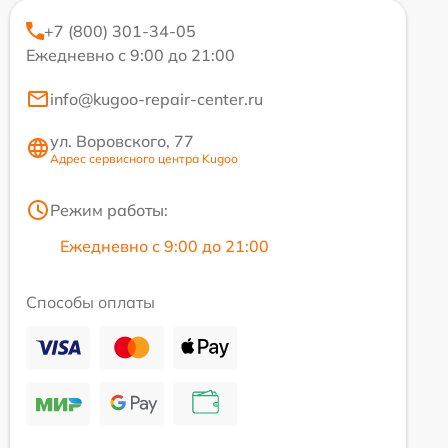
+7 (800) 301-34-05
Ежедневно с 9:00 до 21:00
info@kugoo-repair-center.ru
ул. Воровского, 77
Адрес сервисного центра Kugoo
Режим работы:
Ежедневно с 9:00 до 21:00
Способы оплаты