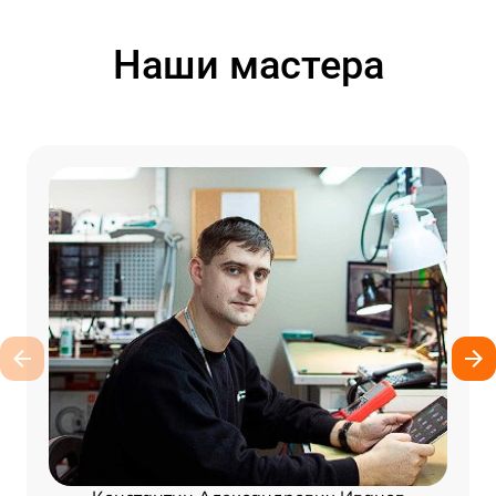
Наши мастера