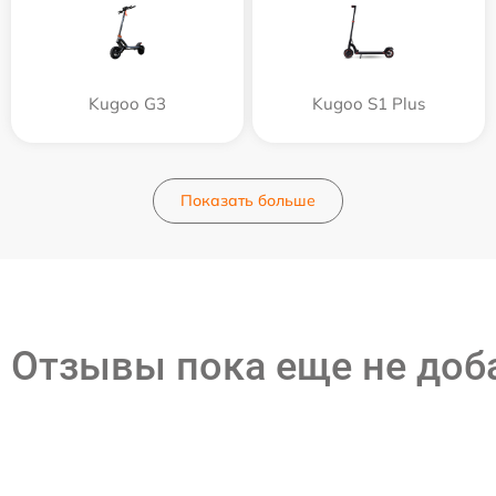
Kugoo G3
Kugoo S1 Plus
Показать больше
Отзывы пока еще не до