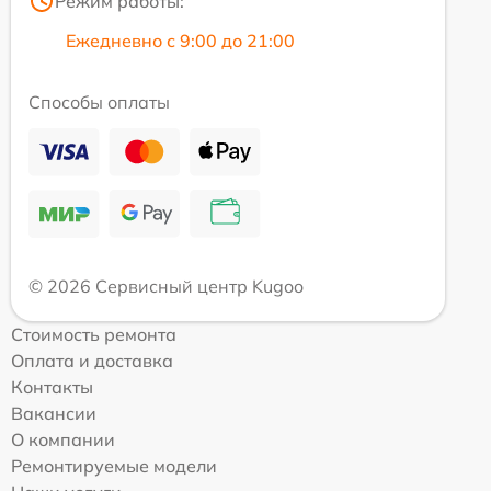
Режим работы:
Ежедневно с 9:00 до 21:00
Способы оплаты
© 2026 Сервисный центр Kugoo
Стоимость ремонта
Оплата и доставка
Контакты
Вакансии
О компании
Ремонтируемые модели