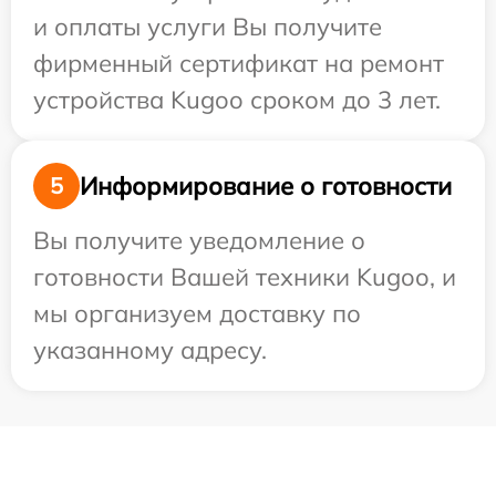
и оплаты услуги Вы получите
фирменный сертификат на ремонт
устройства Kugoo сроком до 3 лет.
Информирование о готовности
5
Вы получите уведомление о
готовности Вашей техники Kugoo, и
мы организуем доставку по
указанному адресу.