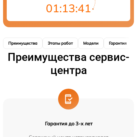
01:13:41
Преимущества
Этапы работ
Модели
Гарантия
Преимущества сервис-
центра
Гарантия до 3-х лет