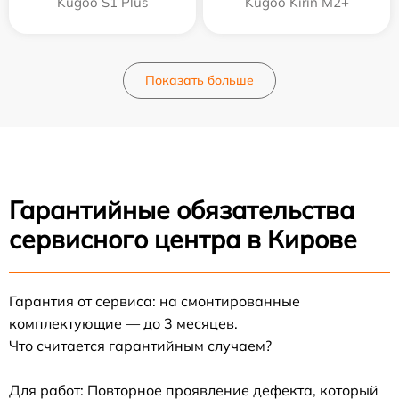
Kugoo S1 Plus
Kugoo Kirin M2+
Показать больше
Гарантийные обязательства
сервисного центра в Кирове
Гарантия от сервиса: на смонтированные
комплектующие — до 3 месяцев.
Что считается гарантийным случаем?
Для работ: Повторное проявление дефекта, который