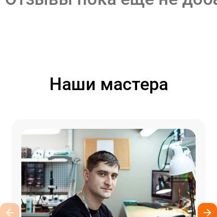
Наши мастера