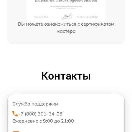
Вы можете ознакомиться с сертификатом
мастера
Контакты
Служба поддержки
+7 (800) 301-34-05
Ежедневно с 9:00 до 21:00