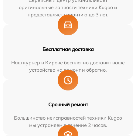
Сервисный центр устанавливает
оригинальные запчасти техники Kugoo и
предоставляет гарантию до 3 лет.
Бесплатная доставка
Наш курьер в Кирове бесплатно доставит ваше
устройство на ремонт и обратно.
Срочный ремонт
Большинство неисправностей техники Kugoo
мы устраняем в течение 2 часов.