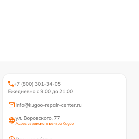
+7 (800) 301-34-05
Ежедневно с 9:00 до 21:00
info@kugoo-repair-center.ru
ул. Воровского, 77
Адрес сервисного центра Kugoo