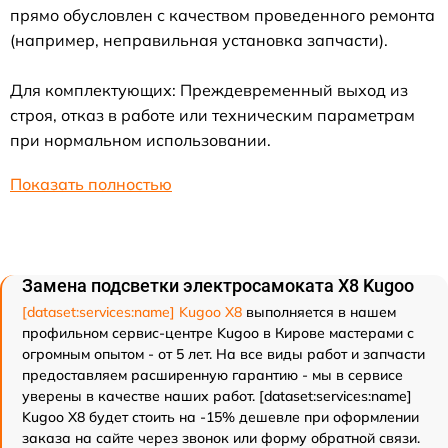
прямо обусловлен с качеством проведенного ремонта
(например, неправильная установка запчасти).
Для комплектующих: Преждевременный выход из
строя, отказ в работе или техническим параметрам
при нормальном использовании.
Показать полностью
Замена подсветки электросамоката X8 Kugoo
[dataset:services:name] Kugoo X8
выполняется в нашем
профильном сервис-центре Kugoo в Кирове мастерами с
огромным опытом - от 5 лет. На все виды работ и запчасти
предоставляем расширенную гарантию - мы в сервисе
уверены в качестве наших работ. [dataset:services:name]
Kugoo X8 будет стоить на -15% дешевле при оформлении
заказа на сайте через звонок или форму обратной связи.