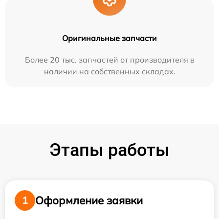
Оригинальные запчасти
Более 20 тыс. запчастей от производителя в
наличии на собственных складах.
Этапы работы
Оформление заявки
1