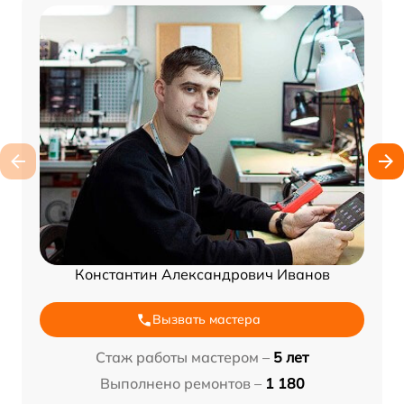
Константин Александрович Иванов
Вызвать мастера
Стаж работы мастером –
5 лет
Выполнено ремонтов –
1 180