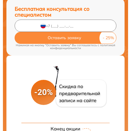
Бесплатная консультация со
специалистом
Оставить заявку
Нажимая на кнопку "Оставить заявку" Вы соглашаетесь c
политикой
конфиденциальности
Скидка по
-20%
предварительной
записи на сайте
Конец акции