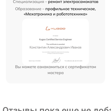
Специализация –
ремонт электросамокатов
Образование –
профильное техническое,
«Мехатроника и робототехника»
Вы можете ознакомиться с сертификатом
мастера
Отзывы пока еще не до