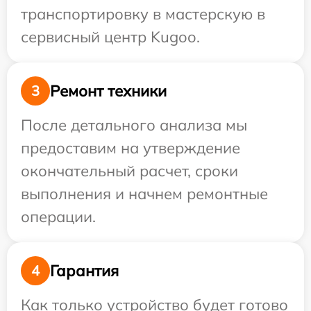
транспортировку в мастерскую в
сервисный центр Kugoo.
Ремонт техники
3
После детального анализа мы
предоставим на утверждение
окончательный расчет, сроки
выполнения и начнем ремонтные
операции.
Гарантия
4
Как только устройство будет готово