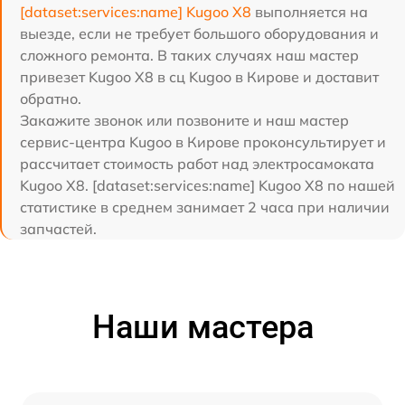
[dataset:services:name] Kugoo X8
выполняется на
выезде, если не требует большого оборудования и
сложного ремонта. В таких случаях наш мастер
привезет Kugoo X8 в сц Kugoo в Кирове и доставит
обратно.
Закажите звонок или позвоните и наш мастер
сервис-центра Kugoo в Кирове проконсультирует и
рассчитает стоимость работ над электросамоката
Kugoo X8. [dataset:services:name] Kugoo X8 по нашей
статистике в среднем занимает 2 часа при наличии
запчастей.
Наши мастера