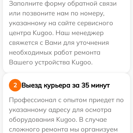
Заполните форму обратной связи
или позвоните нам по номеру,
указанному на сайте сервисного
центра Kugoo. Наш менеджер
свяжется с Вами для уточнения
необходимых работ ремонта
Вашего устройства Kugoo.
Выезд курьера за 35 минут
2
Профессионал с опытом приедет по
указанному адресу для осмотра
оборудования Kugoo. В случае
сложного ремонта мы организуем