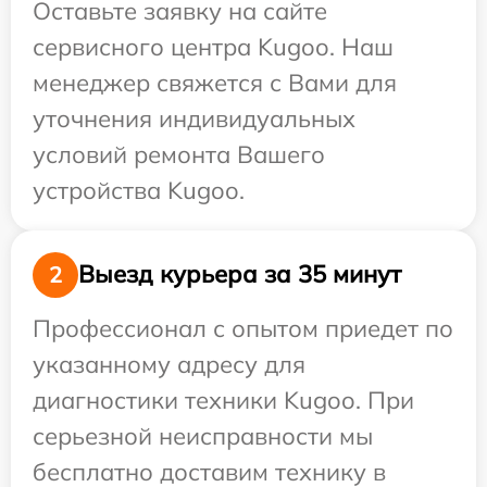
Оставьте заявку на сайте
сервисного центра Kugoo. Наш
менеджер свяжется с Вами для
уточнения индивидуальных
условий ремонта Вашего
устройства Kugoo.
Выезд курьера за 35 минут
2
Профессионал с опытом приедет по
указанному адресу для
диагностики техники Kugoo. При
серьезной неисправности мы
бесплатно доставим технику в