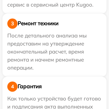
сервис в сервисный центр Kugoo.
Ремонт техники
3
После детального анализа мы
предоставим на утверждение
окончательный расчет, время
ремонта и начнем ремонтные
операции.
Гарантия
4
Как только устройство будет готово
и подписания акта выполненных