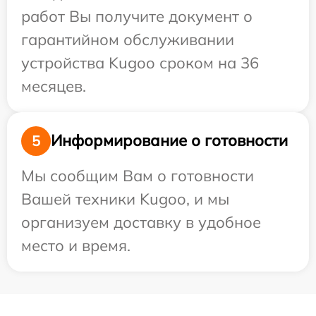
работ Вы получите документ о
гарантийном обслуживании
устройства Kugoo сроком на 36
месяцев.
Информирование о готовности
5
Мы сообщим Вам о готовности
Вашей техники Kugoo, и мы
организуем доставку в удобное
место и время.