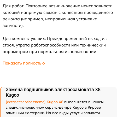
Для работ: Повторное возникновение неисправности,
который напрямую связан с качеством проведенного
ремонта (например, неправильная установка
запчасти).
Для комплектующих: Преждевременный выход из
строя, утрата работоспособности или техническим
параметрам при нормальном использовании.
Показать полностью
Замена подшипников электросамоката X8
Kugoo
[dataset:services:name] Kugoo X8
выполняется в нашем
специализированном сервис-центре Kugoo в Кирове
опытными мастерами. На все виды услуг и запчасти