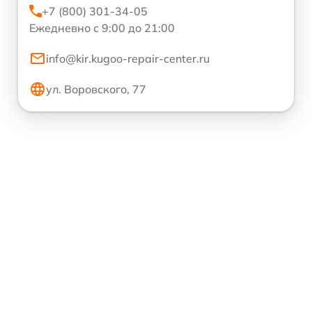
+7 (800) 301-34-05
Ежедневно с 9:00 до 21:00
info@kir.kugoo-repair-center.ru
ул. Воровского, 77