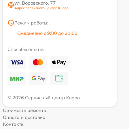
ул. Воровского, 77
Адрес сервисного центра Kugoo
Режим работы:
Ежедневно с 9:00 до 21:00
Способы оплаты
© 2026 Сервисный центр Kugoo
Стоимость ремонта
Оплата и доставка
Контакты