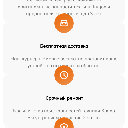
оригинальные запчасти техники Kugoo и
предоставляет гарантию до 3 лет.
Бесплатная доставка
Наш курьер в Кирове бесплатно доставит ваше
устройство на ремонт и обратно.
Срочный ремонт
Большинство неисправностей техники Kugoo
мы устраняем в течение 2 часов.