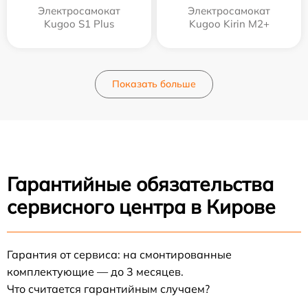
Электросамокат
Электросамокат
Kugoo S1 Plus
Kugoo Kirin M2+
Показать больше
Гарантийные обязательства
сервисного центра в Кирове
Гарантия от сервиса: на смонтированные
комплектующие — до 3 месяцев.
Что считается гарантийным случаем?