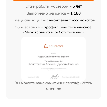
Стаж работы мастером –
5 лет
Выполнено ремонтов –
1 180
Специализация –
ремонт электросамокатов
Образование –
профильное техническое,
«Мехатроника и робототехника»
Вы можете ознакомиться с сертификатом
мастера