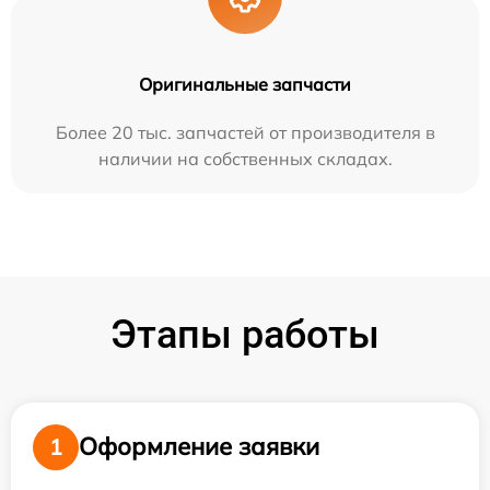
Оригинальные запчасти
Более 20 тыс. запчастей от производителя в
наличии на собственных складах.
Этапы работы
Оформление заявки
1