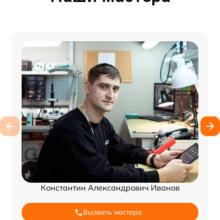
Константин Александрович Иванов
Вызвать мастера