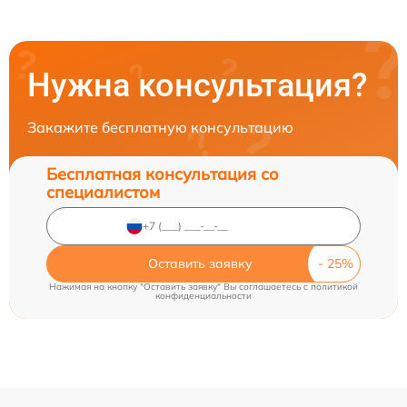
Нужна консультация?
Закажите бесплатную консультацию
Бесплатная консультация со
специалистом
Оставить заявку
Нажимая на кнопку "Оставить заявку" Вы соглашаетесь c
политикой
конфиденциальности