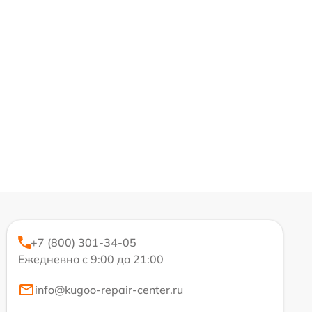
+7 (800) 301-34-05
Ежедневно с 9:00 до 21:00
info@kugoo-repair-center.ru