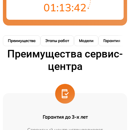
01:13:41
Преимущества
Этапы работ
Модели
Гарантия
Преимущества сервис-
центра
Гарантия до 3-х лет
Сервисный центр устанавливает