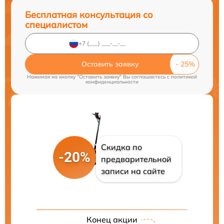
Бесплатная консультация со
специалистом
Оставить заявку
Нажимая на кнопку "Оставить заявку" Вы соглашаетесь c
политикой
конфиденциальности
Скидка по
-20%
предварительной
записи на сайте
Конец акции