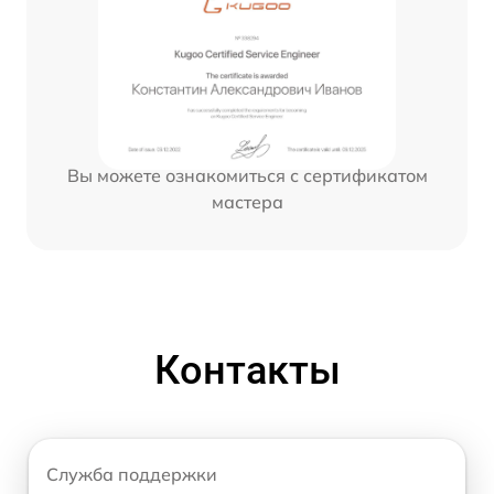
Вы можете ознакомиться с сертификатом
мастера
Контакты
Служба поддержки