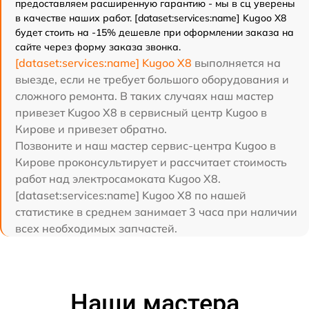
предоставляем расширенную гарантию - мы в сц уверены
в качестве наших работ. [dataset:services:name] Kugoo X8
будет стоить на -15% дешевле при оформлении заказа на
сайте через форму заказа звонка.
[dataset:services:name] Kugoo X8
выполняется на
выезде, если не требует большого оборудования и
сложного ремонта. В таких случаях наш мастер
привезет Kugoo X8 в сервисный центр Kugoo в
Кирове и привезет обратно.
Позвоните и наш мастер сервис-центра Kugoo в
Кирове проконсультирует и рассчитает стоимость
работ над электросамоката Kugoo X8.
[dataset:services:name] Kugoo X8 по нашей
статистике в среднем занимает 3 часа при наличии
всех необходимых запчастей.
Наши мастера