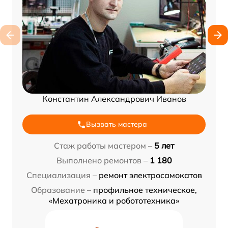
Константин Александрович Иванов
Вызвать мастера
Стаж работы мастером –
5 лет
Выполнено ремонтов –
1 180
Специализация –
ремонт электросамокатов
Образование –
профильное техническое,
«Мехатроника и робототехника»