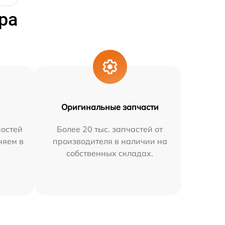
ра
Оригинальные запчасти
остей
Более 20 тыс. запчастей от
няем в
производителя в наличии на
собственных складах.