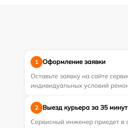
Оформление заявки
1
Оставьте заявку на сайте серв
индивидуальных условий ремон
Выезд курьера за 35 минут
2
Сервисный инженер приедет в 