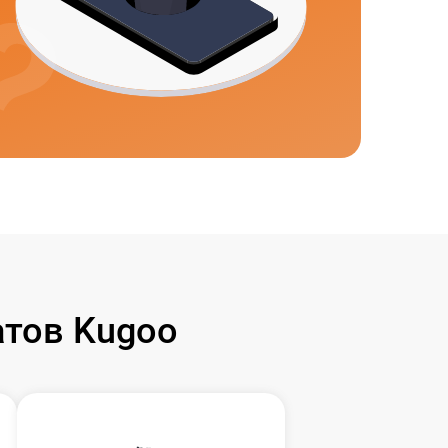
тов Kugoo