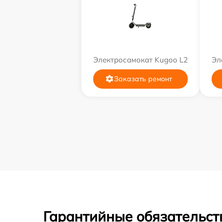
Электросамокат Kugoo L2
Эл
Заказать ремонт
Гарантийные обязательст