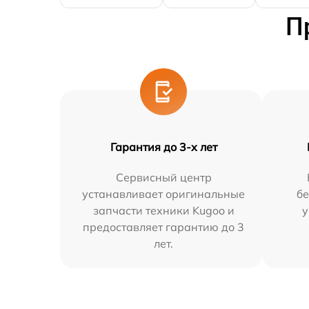
П
Гарантия до 3-х лет
Сервисный центр
устанавливает оригинальные
бе
запчасти техники Kugoo и
у
предоставляет гарантию до 3
лет.