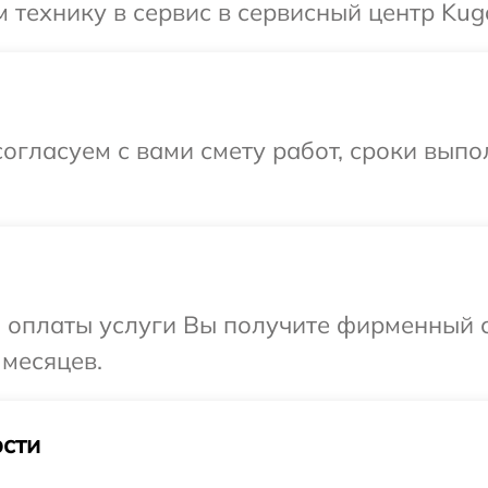
 технику в сервис в сервисный центр Kug
огласуем с вами смету работ, сроки выпо
и оплаты услуги Вы получите фирменный 
 месяцев.
сти