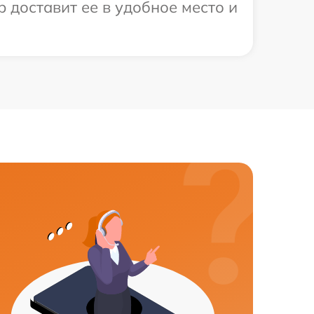
 доставит ее в удобное место и