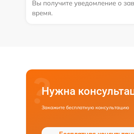
Вы получите уведомление о зав
время.
Нужна консульта
Закажите бесплатную консультацию
Бесплатная консультац