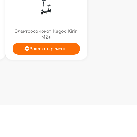
Электросамокат Kugoo Kirin
M2+
Заказать ремонт