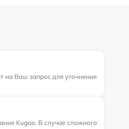
ит на Ваш запрос для уточнения
ания Kugoo. В случае сложного