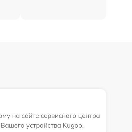
ому на сайте сервисного центра
 Вашего устройства Kugoo.