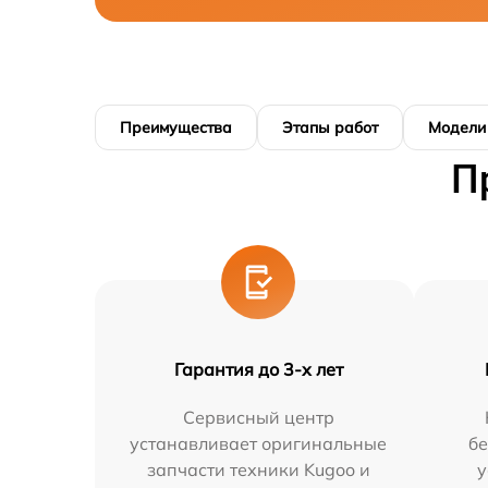
Преимущества
Этапы работ
Модели
П
Гарантия до 3-х лет
Сервисный центр
устанавливает оригинальные
бе
запчасти техники Kugoo и
у