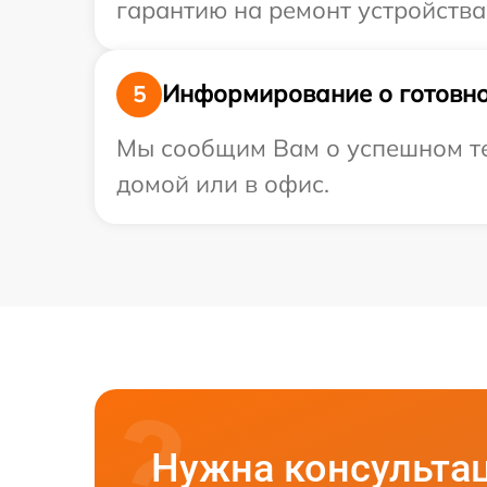
гарантию на ремонт устройства
Информирование о готовно
5
Мы сообщим Вам о успешном тес
домой или в офис.
Нужна консульта