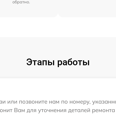
обратно.
Этапы работы
и или позвоните нам по номеру, указанн
онит Вам для уточнения деталей ремонта