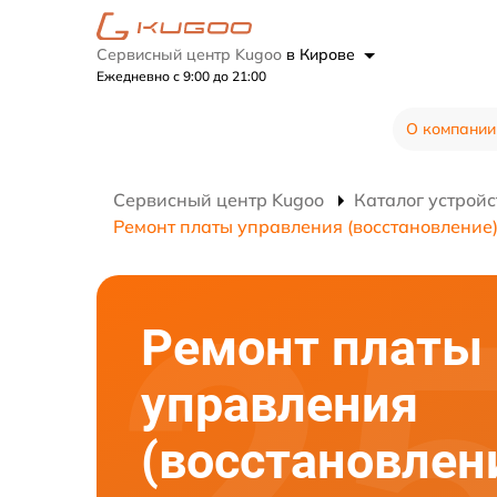
Сервисный центр Kugoo
в Кирове
Ежедневно с 9:00 до 21:00
О компании
Сервисный центр Kugoo
Каталог устройс
Ремонт платы управления (восстановление
Ремонт платы
управления
(восстановлен