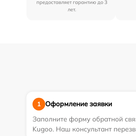
предоставляет гарантию до 3
лет.
Оформление заявки
1
Заполните форму обратной связ
Kugoo. Наш консультант перезв