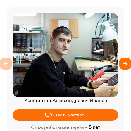
Константин Александрович Иванов
Вызвать мастера
Стаж работы мастером –
5 лет