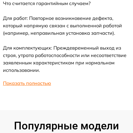
Что считается гарантийным случаем?
Для работ: Повторное возникновение дефекта,
который напрямую связан с выполненной работой
(например, неправильная установка запчасти).
Для комплектующих: Преждевременный выход из
строя, утрата работоспособности или несоответствие
заявленным характеристикам при нормальном
использовании.
Показать полностью
Популярные модели