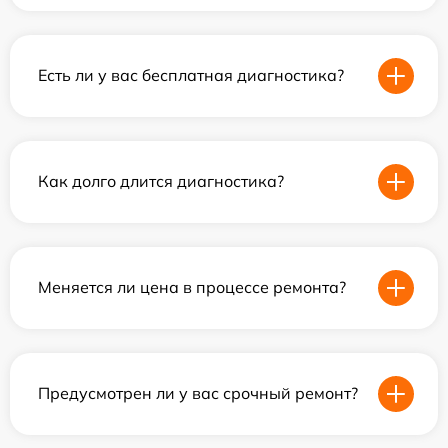
Есть ли у вас бесплатная диагностика?
Как долго длится диагностика?
Меняется ли цена в процессе ремонта?
Предусмотрен ли у вас срочный ремонт?