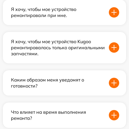
Я хочу, чтобы мое устройство
ремонтировали при мне.
Я хочу, чтобы мое устройство Kugoo
ремонтировалось только оригинальными
запчастями.
Каким образом меня уведомят о
готовности?
Что влияет на время выполнения
ремонта?