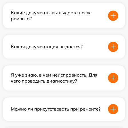
Какие документы вы выдаете после
ремонта?
Какая документация выдается?
Я уже знаю, в чем неисправность. Для
чего проводить диагностику?
Можно ли присутствовать при ремонте?