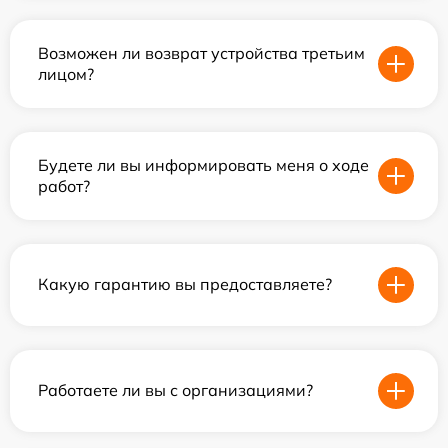
Возможен ли возврат устройства третьим
лицом?
Будете ли вы информировать меня о ходе
работ?
Какую гарантию вы предоставляете?
Работаете ли вы с организациями?