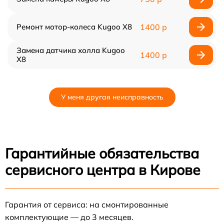
Ремонт мотор-колеса Kugoo X8
1400 р
Замена датчика холла Kugoo
1400 р
X8
У меня другая неисправность
Гарантийные обязательства
сервисного центра в Кирове
Гарантия от сервиса: на смонтированные
комплектующие — до 3 месяцев.