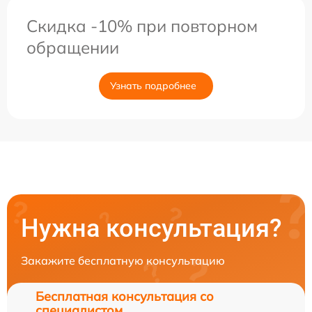
Скидка -10% при повторном
обращении
Узнать подробнее
Нужна консультация?
Закажите бесплатную консультацию
Бесплатная консультация со
специалистом