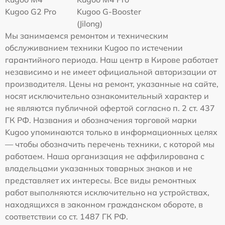
Kugoo G2 Pro
Kugoo G-Booster
(Jilong)
Мы занимаемся ремонтом и техническим
обслуживанием техники Kugoo по истечении
гарантийного периода. Наш центр в Кирове работает
независимо и не имеет официальной авторизации от
производителя. Цены на ремонт, указанные на сайте,
носят исключительно ознакомительный характер и
не являются публичной офертой согласно п. 2 ст. 437
ГК РФ. Названия и обозначения торговой марки
Kugoo упоминаются только в информационных целях
— чтобы обозначить перечень техники, с которой мы
работаем. Наша организация не аффилирована с
владельцами указанных товарных знаков и не
представляет их интересы. Все виды ремонтных
работ выполняются исключительно на устройствах,
находящихся в законном гражданском обороте, в
соответствии со ст. 1487 ГК РФ.