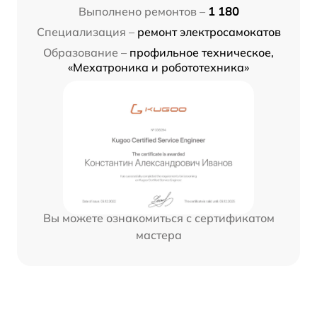
Выполнено ремонтов –
1 180
Специализация –
ремонт электросамокатов
Образование –
профильное техническое,
«Мехатроника и робототехника»
Вы можете ознакомиться с сертификатом
мастера