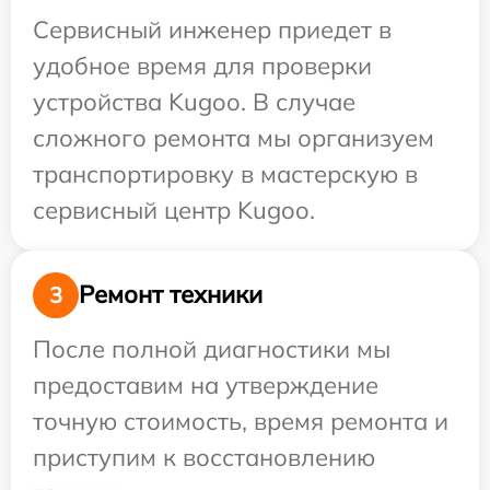
Сервисный инженер приедет в
удобное время для проверки
устройства Kugoo. В случае
сложного ремонта мы организуем
транспортировку в мастерскую в
сервисный центр Kugoo.
Ремонт техники
3
После полной диагностики мы
предоставим на утверждение
точную стоимость, время ремонта и
приступим к восстановлению