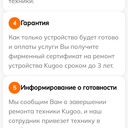
техники.
Гарантия
4
Как только устройство будет готово
и оплаты услуги Вы получите
фирменный сертификат на ремонт
устройства Kugoo сроком до 3 лет.
Информирование о готовности
5
Мы сообщим Вам о завершении
ремонта техники Kugoo, и наш
сотрудник привезет технику в