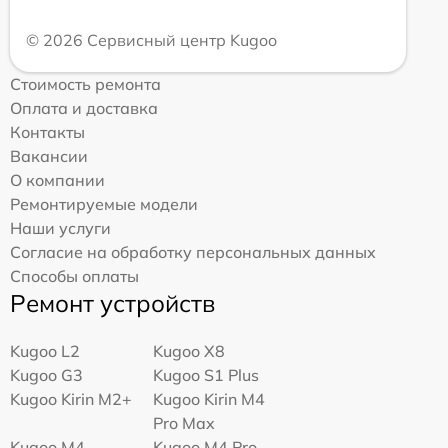
© 2026 Сервисный центр Kugoo
Стоимость ремонта
Оплата и доставка
Контакты
Вакансии
О компании
Ремонтируемые модели
Наши услуги
Согласие на обработку персональных данных
Способы оплаты
Ремонт устройств
Kugoo L2
Kugoo X8
Kugoo G3
Kugoo S1 Plus
Kugoo Kirin M2+
Kugoo Kirin M4
Pro Max
Kugoo M4
Kugoo M4 Pro