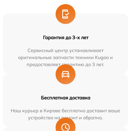
Гарантия до 3-х лет
Сервисный центр устанавливает
оригинальные запчасти техники Kugoo и
предоставляет гарантию до 3 лет.
Бесплатная доставка
Наш курьер в Кирове бесплатно доставит ваше
устройство на ремонт и обратно.