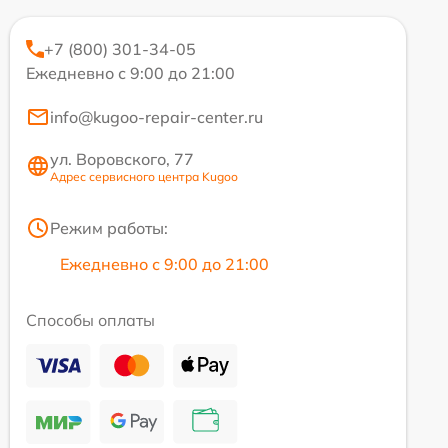
+7 (800) 301-34-05
Ежедневно с 9:00 до 21:00
info@kugoo-repair-center.ru
ул. Воровского, 77
Адрес сервисного центра Kugoo
Режим работы:
Ежедневно с 9:00 до 21:00
Способы оплаты