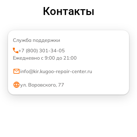
Контакты
Служба поддержки
+7 (800) 301-34-05
Ежедневно с 9:00 до 21:00
info@kir.kugoo-repair-center.ru
ул. Воровского, 77