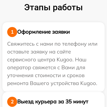
Этапы работы
Оформление заявки
1
Свяжитесь с нами по телефону или
оставьте заявку на сайте
сервисного центра Kugoo. Наш
оператор свяжется с Вами для
уточнения стоимости и сроков
ремонта Вашего устройства Kugoo.
Выезд курьера за 35 минут
2