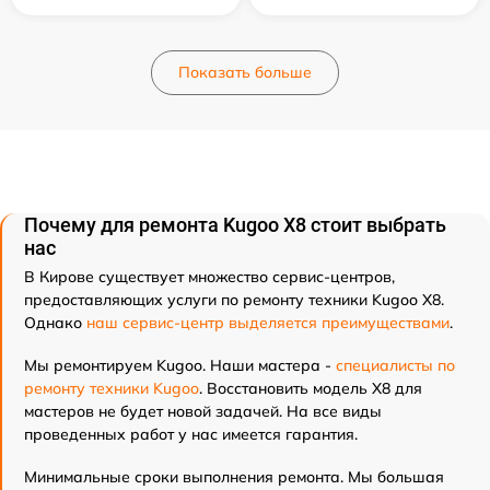
Показать больше
Почему для ремонта Kugoo X8 стоит выбрать
нас
В Кирове существует множество сервис-центров,
предоставляющих услуги по ремонту техники Kugoo X8.
Однако
наш сервис-центр выделяется преимуществами
.
Мы ремонтируем Kugoo. Наши мастера -
специалисты по
ремонту техники Kugoo
. Восстановить модель X8 для
мастеров не будет новой задачей. На все виды
проведенных работ у нас имеется гарантия.
Минимальные сроки выполнения ремонта. Мы большая