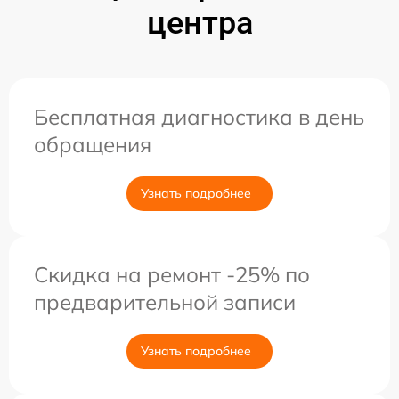
центра
Бесплатная диагностика в день
обращения
Узнать подробнее
Скидка на ремонт -25% по
предварительной записи
Узнать подробнее