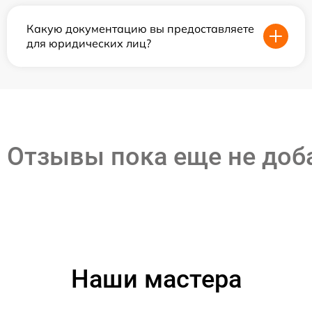
Какую документацию вы предоставляете
для юридических лиц?
Отзывы пока еще не до
Наши мастера