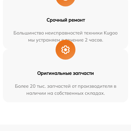
Срочный ремонт
Большинство неисправностей техники Kugoo
мы устраняем в течение 2 часов.
Оригинальные запчасти
Более 20 тыс. запчастей от производителя в
наличии на собственных складах.