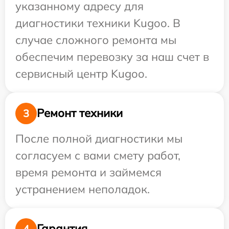
указанному адресу для
диагностики техники Kugoo. В
случае сложного ремонта мы
обеспечим перевозку за наш счет в
сервисный центр Kugoo.
Ремонт техники
3
После полной диагностики мы
согласуем с вами смету работ,
время ремонта и займемся
устранением неполадок.
Гарантия
4