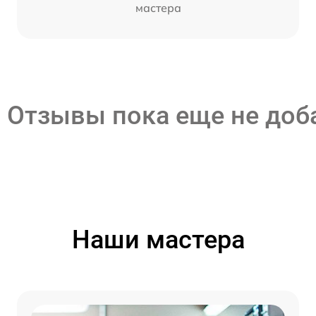
мастера
Отзывы пока еще не до
Наши мастера