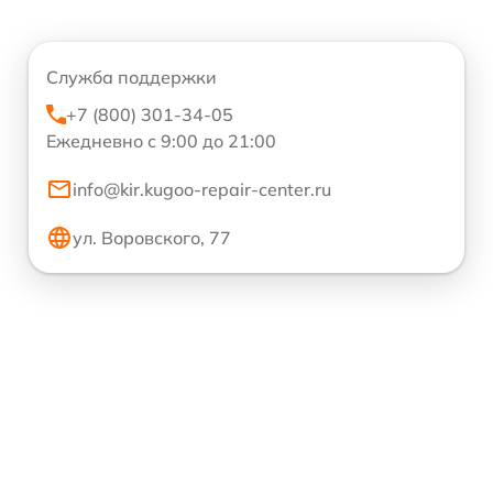
Служба поддержки
+7 (800) 301-34-05
Ежедневно с 9:00 до 21:00
info@kir.kugoo-repair-center.ru
ул. Воровского, 77