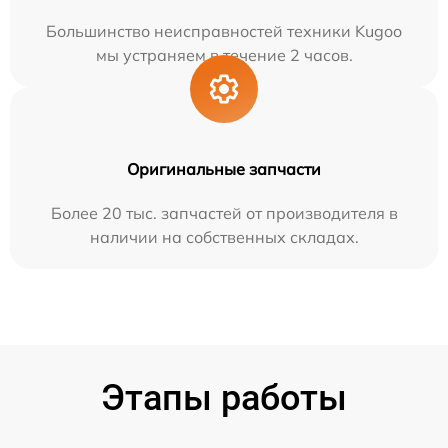
Большинство неисправностей техники Kugoo
мы устраняем в течение 2 часов.
Оригинальные запчасти
Более 20 тыс. запчастей от производителя в
наличии на собственных складах.
Этапы работы