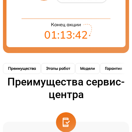
Конец акции
01:13:41
Преимущества
Этапы работ
Модели
Гарантия
Преимущества сервис-
центра