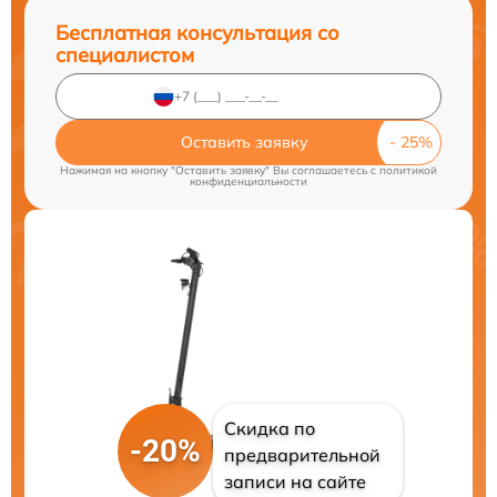
Бесплатная консультация со
специалистом
Оставить заявку
Нажимая на кнопку "Оставить заявку" Вы соглашаетесь c
политикой
конфиденциальности
Скидка по
-20%
предварительной
записи на сайте