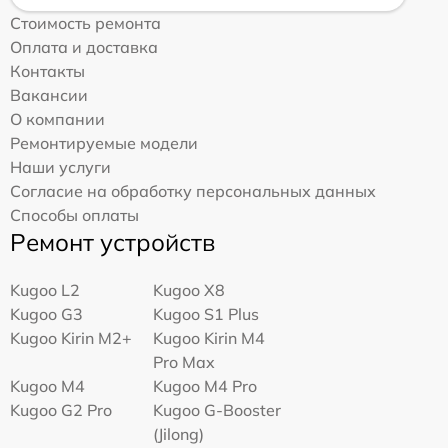
Стоимость ремонта
Оплата и доставка
Контакты
Вакансии
О компании
Ремонтируемые модели
Наши услуги
Согласие на обработку персональных данных
Способы оплаты
Ремонт устройств
Kugoo L2
Kugoo X8
Kugoo G3
Kugoo S1 Plus
Kugoo Kirin M2+
Kugoo Kirin M4
Pro Max
Kugoo M4
Kugoo M4 Pro
Kugoo G2 Pro
Kugoo G-Booster
(Jilong)