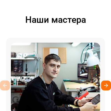
Наши мастера