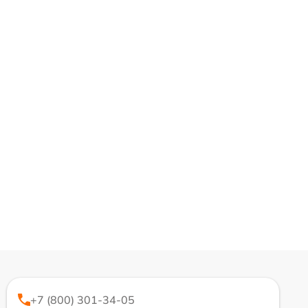
+7 (800) 301-34-05