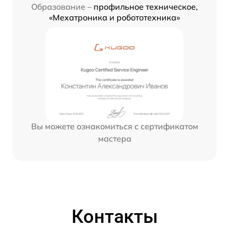
Образование –
профильное техническое,
«Мехатроника и робототехника»
Вы можете ознакомиться с сертификатом
мастера
Контакты