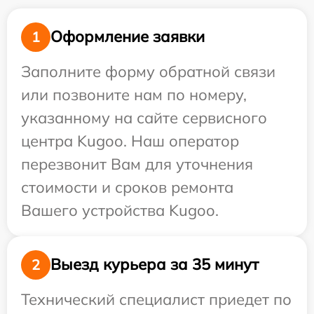
Оформление заявки
1
Заполните форму обратной связи
или позвоните нам по номеру,
указанному на сайте сервисного
центра Kugoo. Наш оператор
перезвонит Вам для уточнения
стоимости и сроков ремонта
Вашего устройства Kugoo.
Выезд курьера за 35 минут
2
Технический специалист приедет по