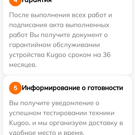
После выполнения всех работ и
подписания акта выполненных
работ Вы получите документ о
гарантийном обслуживании
устройства Kugoo сроком на 36
месяцев.
Информирование о готовности
5
Вы получите уведомление о
успешном тестировании техники
Kugoo, и мы организуем доставку в
удобное место и время.