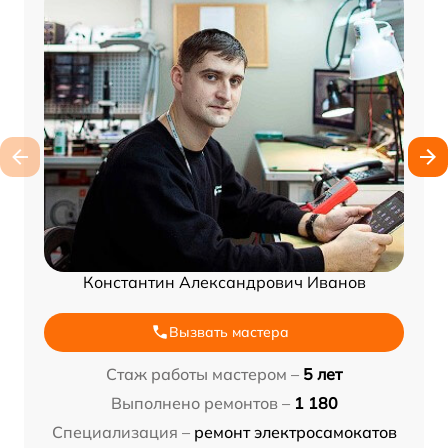
Константин Александрович Иванов
Вызвать мастера
Стаж работы мастером –
5 лет
Выполнено ремонтов –
1 180
Специализация –
ремонт электросамокатов