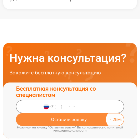
Нужна консультация?
Закажите бесплатную консультацию
Бесплатная консультация со
специалистом
Оставить заявку
Нажимая на кнопку "Оставить заявку" Вы соглашаетесь c
политикой
конфиденциальности