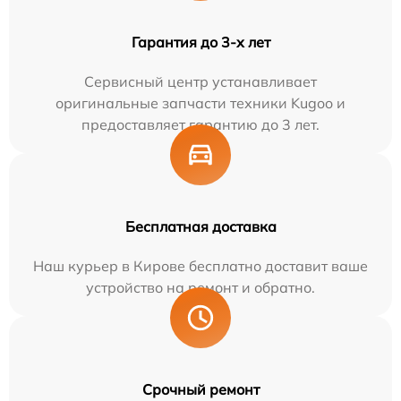
Гарантия до 3-х лет
Сервисный центр устанавливает
оригинальные запчасти техники Kugoo и
предоставляет гарантию до 3 лет.
Бесплатная доставка
Наш курьер в Кирове бесплатно доставит ваше
устройство на ремонт и обратно.
Срочный ремонт