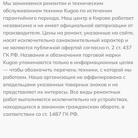
Мы занимаемся ремонтом и техническим
обслуживанием техники Kugoo по истечении
гарантийного периода. Наш центр в Кирове работает
независимо и не имеет официальной авторизации от
производителя. Цены на ремонт, указанные на сайте,
носят исключительно ознакомительный характер и
не являются публичной офертой согласно п. 2 ст. 437
ГК РФ. Названия и обозначения торговой марки
Kugoo упоминаются только в информационных целях
— чтобы обозначить перечень техники, с которой мы
работаем. Наша организация не аффилирована с
владельцами указанных товарных знаков и не
представляет их интересы. Все виды ремонтных
работ выполняются исключительно на устройствах,
находящихся в законном гражданском обороте, в
соответствии со ст. 1487 ГК РФ.