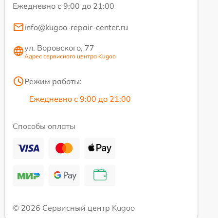
Ежедневно с 9:00 до 21:00
info@kugoo-repair-center.ru
ул. Воровского, 77
Адрес сервисного центра Kugoo
Режим работы:
Ежедневно с 9:00 до 21:00
Способы оплаты
© 2026 Сервисный центр Kugoo