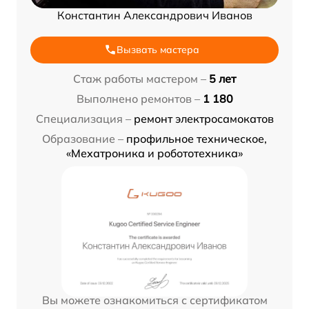
Константин Александрович Иванов
Вызвать мастера
Стаж работы мастером –
5 лет
Выполнено ремонтов –
1 180
Специализация –
ремонт электросамокатов
Образование –
профильное техническое,
«Мехатроника и робототехника»
Вы можете ознакомиться с сертификатом