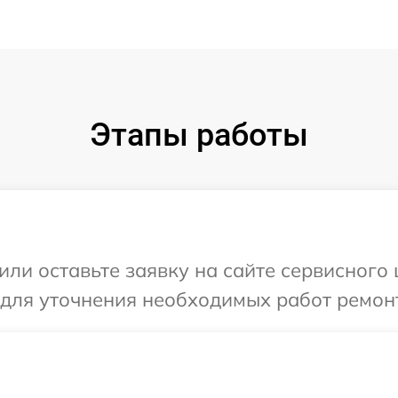
Этапы работы
или оставьте заявку на сайте сервисного
 для уточнения необходимых работ ремон