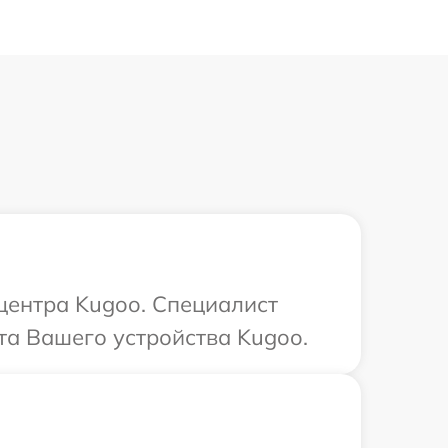
 центра Kugoo. Специалист
та Вашего устройства Kugoo.