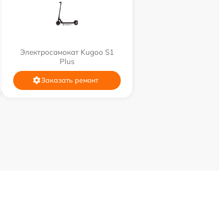
Электросамокат Kugoo S1
Plus
Заказать ремонт