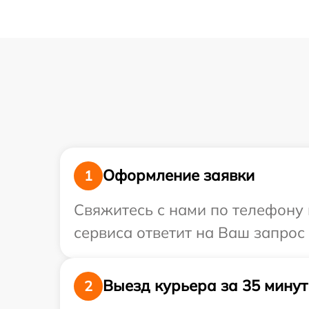
Оформление заявки
1
Свяжитесь с нами по телефону 
сервиса ответит на Ваш запрос
Выезд курьера за 35 минут
2