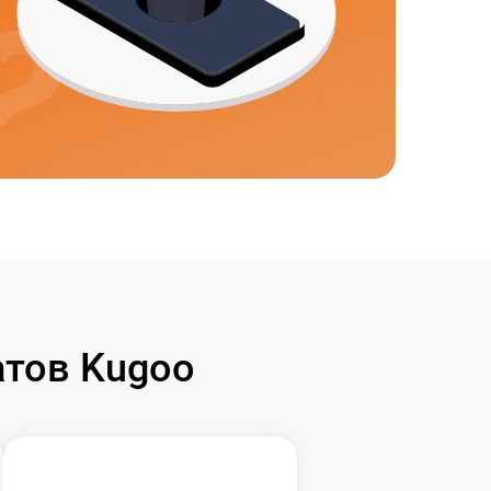
тов Kugoo