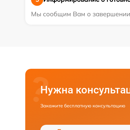
Мы сообщим Вам о завершении р
Нужна консульта
Закажите бесплатную консультацию