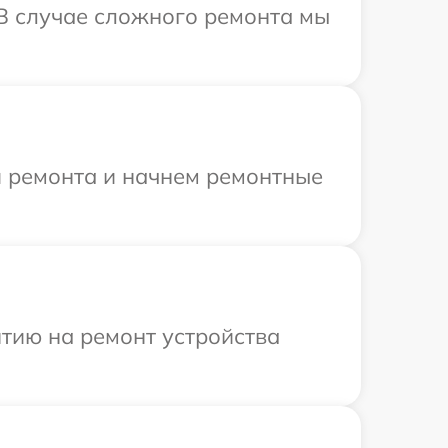
 В случае сложного ремонта мы
я ремонта и начнем ремонтные
тию на ремонт устройства