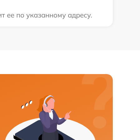
т ее по указанному адресу.