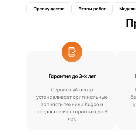
Преимущества
Этапы работ
Модели
П
Гарантия до 3-х лет
Сервисный центр
устанавливает оригинальные
бе
запчасти техники Kugoo и
у
предоставляет гарантию до 3
лет.