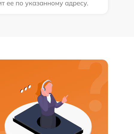
т ее по указанному адресу.