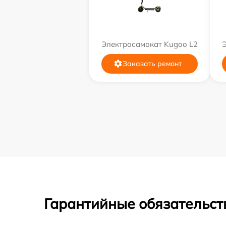
Электросамокат Kugoo L2
Заказать ремонт
Гарантийные обязательст