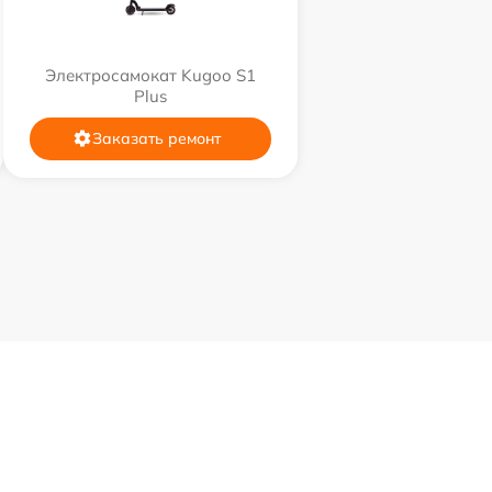
Электросамокат Kugoo S1
Plus
Заказать ремонт