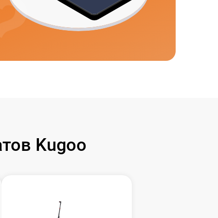
тов Kugoo