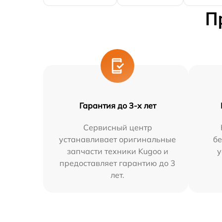
П
Гарантия до 3-х лет
Сервисный центр
устанавливает оригинальные
бе
запчасти техники Kugoo и
у
предоставляет гарантию до 3
лет.