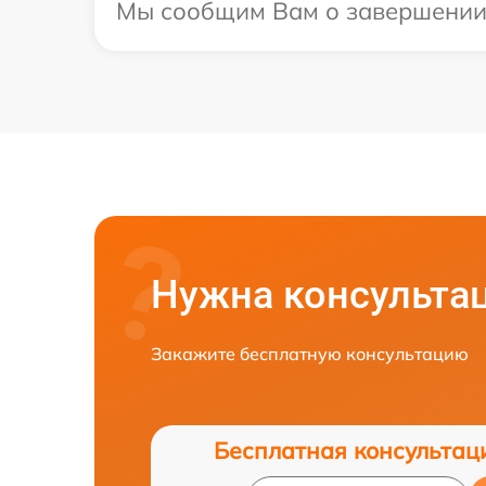
Мы сообщим Вам о завершении р
Нужна консульта
Закажите бесплатную консультацию
Бесплатная консультац