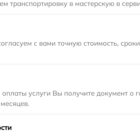
ем транспортировку в мастерскую в серви
огласуем с вами точную стоимость, срок
и оплаты услуги Вы получите документ о
 месяцев.
сти