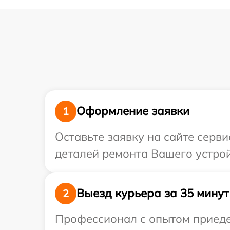
Оформление заявки
1
Оставьте заявку на сайте серв
деталей ремонта Вашего устрой
Выезд курьера за 35 минут
2
Профессионал с опытом приедет