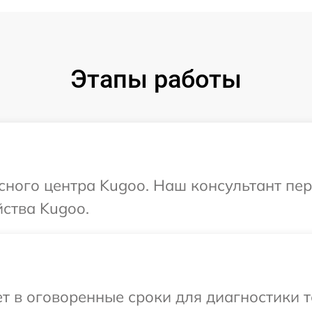
Этапы работы
исного центра Kugoo. Наш консультант пе
ства Kugoo.
 в оговоренные сроки для диагностики т