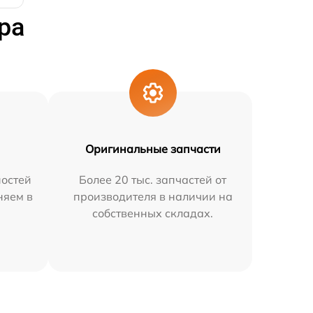
ра
Оригинальные запчасти
остей
Более 20 тыс. запчастей от
няем в
производителя в наличии на
собственных складах.