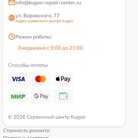
info@kugoo-repair-center.ru
ул. Воровского, 77
Адрес сервисного центра Kugoo
Режим работы:
Ежедневно с 9:00 до 21:00
Способы оплаты
© 2026 Сервисный центр Kugoo
Стоимость ремонта
Оплата и доставка