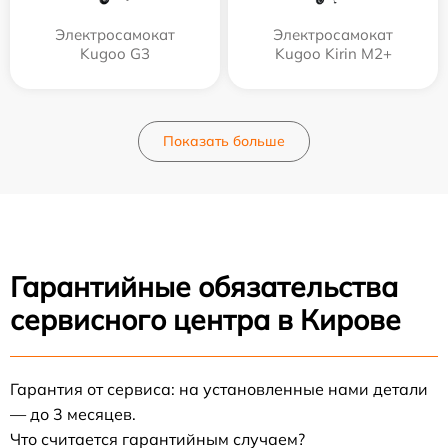
Электросамокат
Электросамокат
Kugoo G3
Kugoo Kirin M2+
Показать больше
Гарантийные обязательства
сервисного центра в Кирове
Гарантия от сервиса: на установленные нами детали
— до 3 месяцев.
Что считается гарантийным случаем?