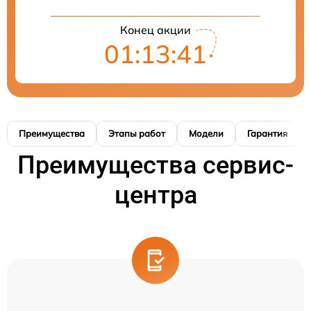
Конец акции
01:13:40
Преимущества
Этапы работ
Модели
Гарантия
Преимущества сервис-
центра