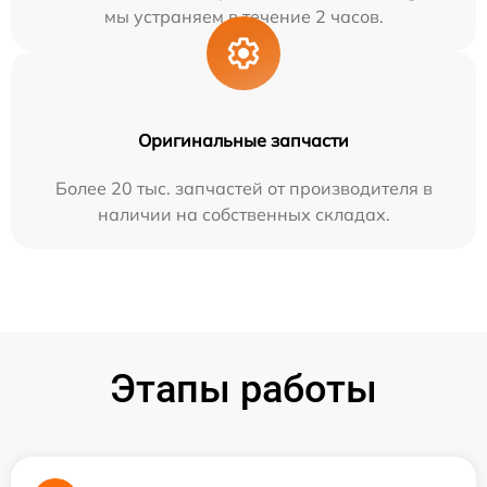
мы устраняем в течение 2 часов.
Оригинальные запчасти
Более 20 тыс. запчастей от производителя в
наличии на собственных складах.
Этапы работы