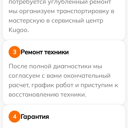
потребуется углубленный ремонт
мы организуем транспортировку в
мастерскую в сервисный центр
Kugoo.
Ремонт техники
3
После полной диагностики мы
согласуем с вами окончательный
расчет, график работ и приступим к
восстановлению техники.
Гарантия
4