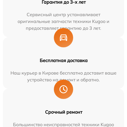
Гарантия до 3-х лет
Сервисный центр устанавливает
оригинальные запчасти техники Kugoo и
предоставляет гарантию до 3 лет.
Бесплатная доставка
Наш курьер в Кирове бесплатно доставит ваше
устройство на ремонт и обратно.
Срочный ремонт
Большинство неисправностей техники Kugoo