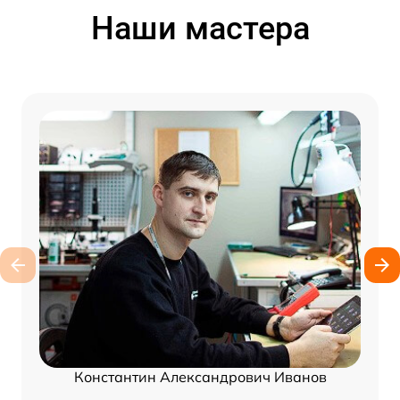
Наши мастера
Константин Александрович Иванов