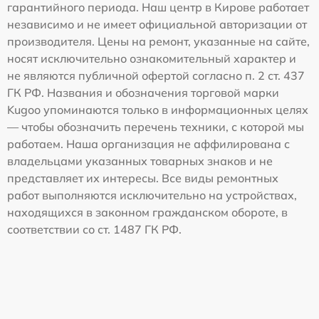
гарантийного периода. Наш центр в Кирове работает
независимо и не имеет официальной авторизации от
производителя. Цены на ремонт, указанные на сайте,
носят исключительно ознакомительный характер и
не являются публичной офертой согласно п. 2 ст. 437
ГК РФ. Названия и обозначения торговой марки
Kugoo упоминаются только в информационных целях
— чтобы обозначить перечень техники, с которой мы
работаем. Наша организация не аффилирована с
владельцами указанных товарных знаков и не
представляет их интересы. Все виды ремонтных
работ выполняются исключительно на устройствах,
находящихся в законном гражданском обороте, в
соответствии со ст. 1487 ГК РФ.