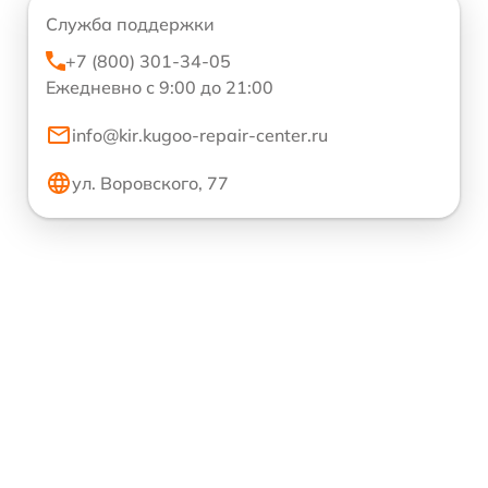
Служба поддержки
+7 (800) 301-34-05
Ежедневно с 9:00 до 21:00
info@kir.kugoo-repair-center.ru
ул. Воровского, 77