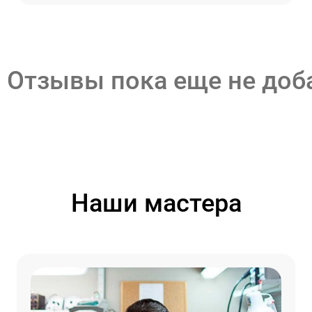
Отзывы пока еще не до
Наши мастера