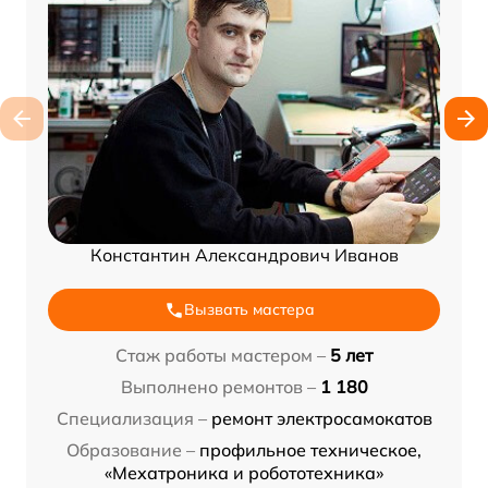
Константин Александрович Иванов
Вызвать мастера
Стаж работы мастером –
5 лет
Выполнено ремонтов –
1 180
Специализация –
ремонт электросамокатов
Образование –
профильное техническое,
«Мехатроника и робототехника»