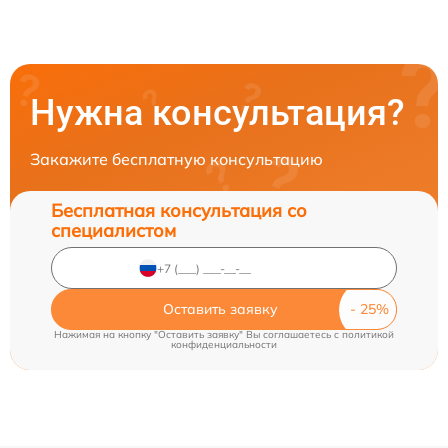
Нужна консультация?
Закажите бесплатную консультацию
Бесплатная консультация со
специалистом
Оставить заявку
Нажимая на кнопку "Оставить заявку" Вы соглашаетесь c
политикой
конфиденциальности