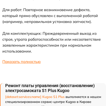
Для работ: Повторное возникновение дефекта,
который прямо обусловлен с выполненной работой
(например, неправильная установка запчасти).
Для комплектующих: Преждевременный выход из
строя, утрата работоспособности или несоответствие
заявленным характеристикам при нормальном
использовании.
Показать полностью
Ремонт платы управления (восстановление)
электросамоката S1 Plus Kugoo
[dataset:services:name] Kugoo S1 Plus
выполняется в нашем
специализированном сервис-центре Kugoo в Кирове