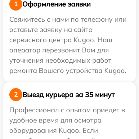
Оформление заявки
1
Свяжитесь с нами по телефону или
оставьте заявку на сайте
сервисного центра Kugoo. Наш
оператор перезвонит Вам для
уточнения необходимых работ
ремонта Вашего устройства Kugoo.
Выезд курьера за 35 минут
2
Профессионал с опытом приедет в
удобное время для осмотра
оборудования Kugoo. Если