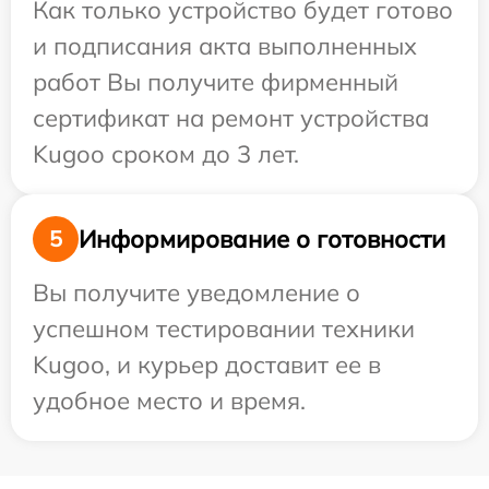
Как только устройство будет готово
и подписания акта выполненных
работ Вы получите фирменный
сертификат на ремонт устройства
Kugoo сроком до 3 лет.
Информирование о готовности
5
Вы получите уведомление о
успешном тестировании техники
Kugoo, и курьер доставит ее в
удобное место и время.