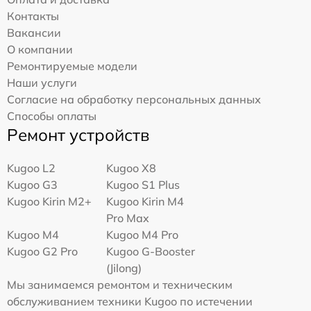
Контакты
Вакансии
О компании
Ремонтируемые модели
Наши услуги
Согласие на обработку персональных данных
Способы оплаты
Ремонт устройств
Kugoo L2
Kugoo X8
Kugoo G3
Kugoo S1 Plus
Kugoo Kirin M2+
Kugoo Kirin M4
Pro Max
Kugoo M4
Kugoo M4 Pro
Kugoo G2 Pro
Kugoo G-Booster
(Jilong)
Мы занимаемся ремонтом и техническим
обслуживанием техники Kugoo по истечении