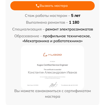
Вызвать мастера
Стаж работы мастером –
5 лет
Выполнено ремонтов –
1 180
Специализация –
ремонт электросамокатов
Образование –
профильное техническое,
«Мехатроника и робототехника»
Вы можете ознакомиться с сертификатом
мастера