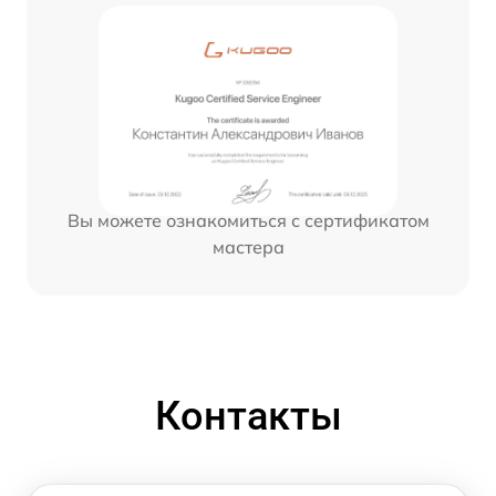
Вы можете ознакомиться с сертификатом
мастера
Контакты