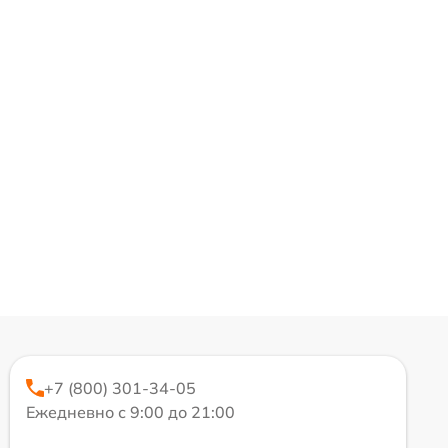
+7 (800) 301-34-05
Ежедневно с 9:00 до 21:00