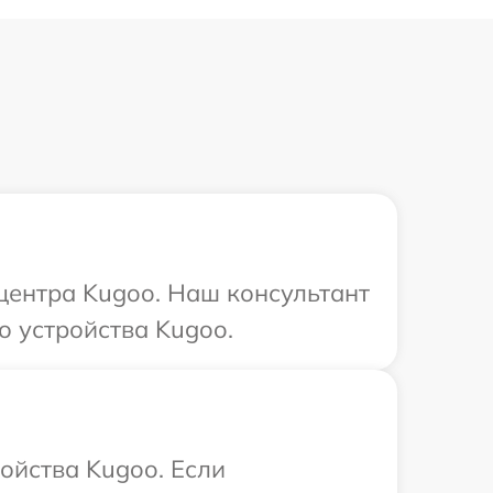
 центра Kugoo. Наш консультант
о устройства Kugoo.
ойства Kugoo. Если