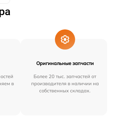
ра
Оригинальные запчасти
остей
Более 20 тыс. запчастей от
няем в
производителя в наличии на
собственных складах.