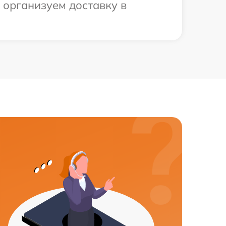
 организуем доставку в