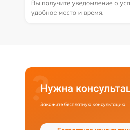
Вы получите уведомление о усп
удобное место и время.
Нужна консульта
Закажите бесплатную консультацию
Бесплатная консультац