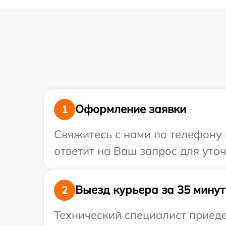
Оформление заявки
1
Свяжитесь с нами по телефону 
ответит на Ваш запрос для уто
Выезд курьера за 35 минут
2
Технический специалист приеде