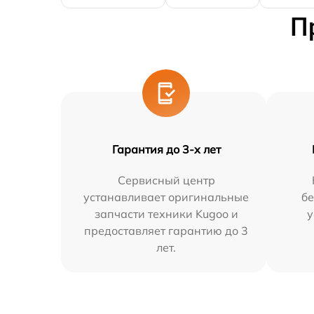
П
Гарантия до 3-х лет
Сервисный центр
устанавливает оригинальные
бе
запчасти техники Kugoo и
у
предоставляет гарантию до 3
лет.