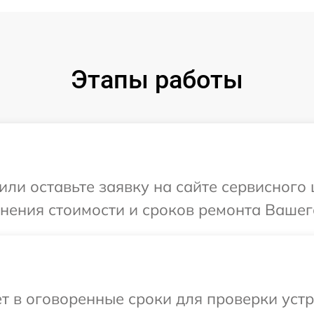
Этапы работы
или оставьте заявку на сайте сервисного
чнения стоимости и сроков ремонта Вашег
т в оговоренные сроки для проверки устр