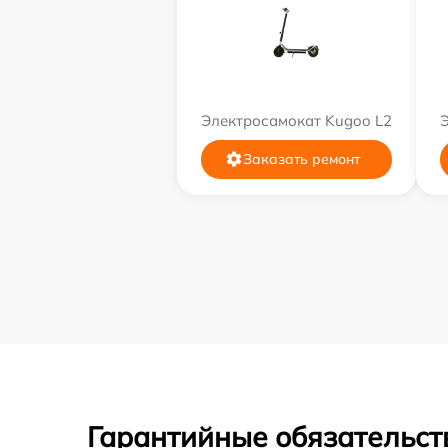
Электросамокат Kugoo L2
Заказать ремонт
Гарантийные обязательст