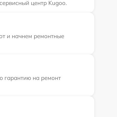
 сервисный центр Kugoo.
бот и начнем ремонтные
ю гарантию на ремонт