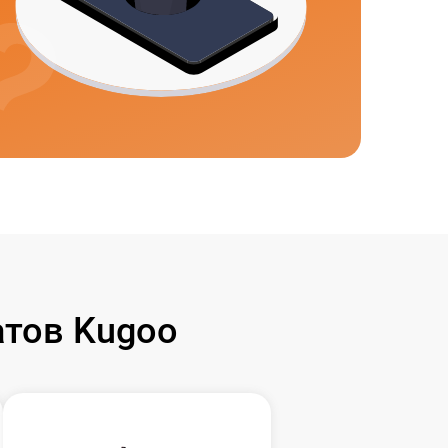
тов Kugoo