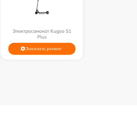
Электросамокат Kugoo S1
Plus
Заказать ремонт