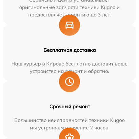
оригинальные запчасти техники Kugoo и
предоставляет гарантию до 3 лет.
Бесплатная доставка
Наш курьер в Кирове бесплатно доставит ваше
устройство на ремонт и обратно.
Срочный ремонт
Большинство неисправностей техники Kugoo
мы устраняем в течение 2 часов.