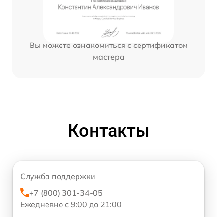
Вы можете ознакомиться с сертификатом
мастера
Контакты
Служба поддержки
+7 (800) 301-34-05
Ежедневно с 9:00 до 21:00