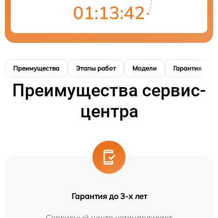
01:13:41
Преимущества
Этапы работ
Модели
Гарантия
Преимущества сервис-
центра
Гарантия до 3-х лет
Сервисный центр устанавливает