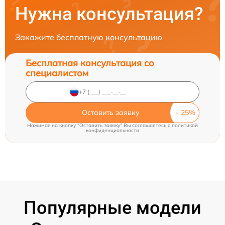
Нужна консультация?
Закажите бесплатную консультацию
Бесплатная консультация со
специалистом
Оставить заявку
Нажимая на кнопку "Оставить заявку" Вы соглашаетесь c
политикой
конфиденциальности
Популярные модели