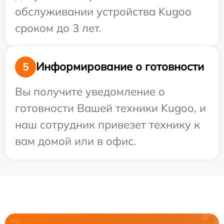
обслуживании устройства Kugoo
сроком до 3 лет.
Информирование о готовности
5
Вы получите уведомление о
готовности Вашей техники Kugoo, и
наш сотрудник привезет технику к
вам домой или в офис.