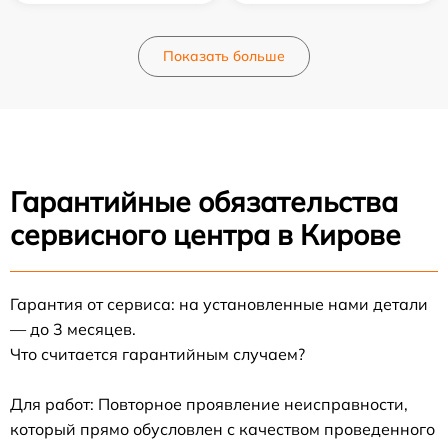
Показать больше
Гарантийные обязательства
сервисного центра в Кирове
Гарантия от сервиса: на установленные нами детали
— до 3 месяцев.
Что считается гарантийным случаем?
Для работ: Повторное проявление неисправности,
который прямо обусловлен с качеством проведенного