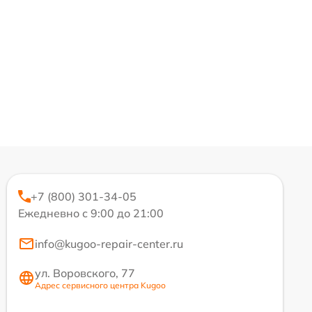
+7 (800) 301-34-05
Ежедневно с 9:00 до 21:00
info@kugoo-repair-center.ru
ул. Воровского, 77
Адрес сервисного центра Kugoo