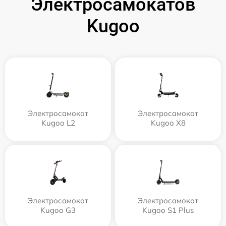
Электросамокатов
Kugoo
Электросамокат
Электросамокат
Kugoo L2
Kugoo X8
Электросамокат
Электросамокат
Kugoo G3
Kugoo S1 Plus