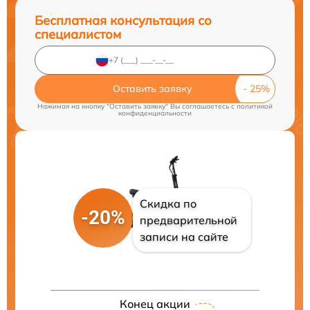
Бесплатная консультация со
специалистом
Оставить заявку
Нажимая на кнопку "Оставить заявку" Вы соглашаетесь c
политикой
конфиденциальности
Скидка по
-20%
предварительной
записи на сайте
Конец акции