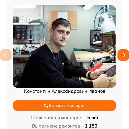
Константин Александрович Иванов
Вызвать мастера
Стаж работы мастером –
5 лет
Выполнено ремонтов –
1 180