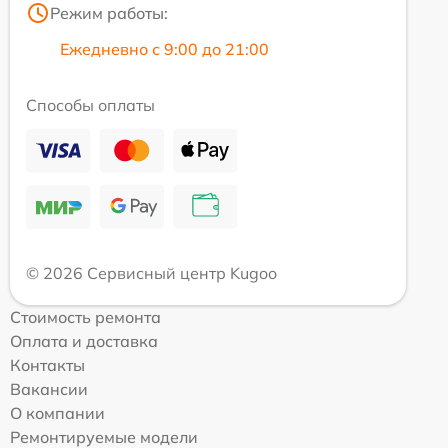
Режим работы:
Ежедневно с 9:00 до 21:00
Способы оплаты
© 2026 Сервисный центр Kugoo
Стоимость ремонта
Оплата и доставка
Контакты
Вакансии
О компании
Ремонтируемые модели