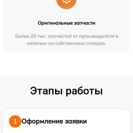
Оригинальные запчасти
Более 20 тыс. запчастей от производителя в
наличии на собственных складах.
Этапы работы
Оформление заявки
1