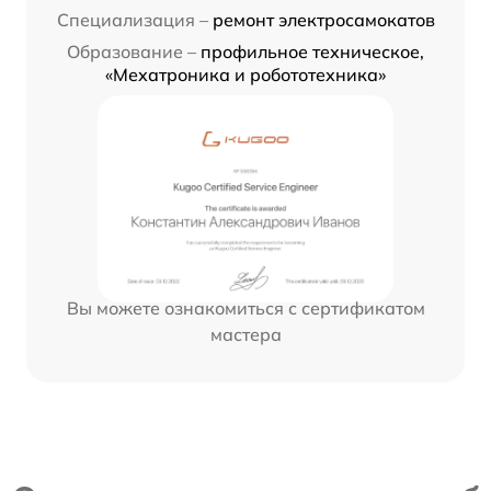
Специализация –
ремонт электросамокатов
Образование –
профильное техническое,
«Мехатроника и робототехника»
Вы можете ознакомиться с сертификатом
мастера