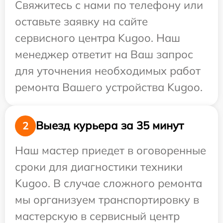
Свяжитесь с нами по телефону или
оставьте заявку на сайте
сервисного центра Kugoo. Наш
менеджер ответит на Ваш запрос
для уточнения необходимых работ
ремонта Вашего устройства Kugoo.
Выезд курьера за 35 минут
2
Наш мастер приедет в оговоренные
сроки для диагностики техники
Kugoo. В случае сложного ремонта
мы организуем транспортировку в
мастерскую в сервисный центр