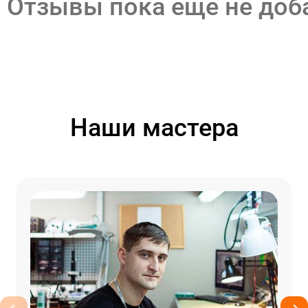
Отзывы пока еще не до
Наши мастера