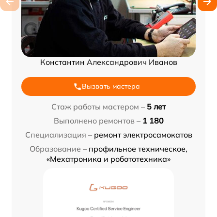
Константин Александрович Иванов
Вызвать мастера
Стаж работы мастером –
5 лет
Выполнено ремонтов –
1 180
Специализация –
ремонт электросамокатов
Образование –
профильное техническое,
«Мехатроника и робототехника»