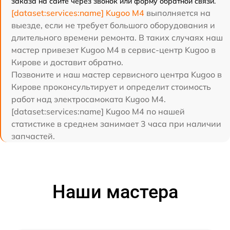
заказа на сайте через звонок или форму обратной связи.
[dataset:services:name] Kugoo M4
выполняется на
выезде, если не требует большого оборудования и
длительного времени ремонта. В таких случаях наш
мастер привезет Kugoo M4 в сервис-центр Kugoo в
Кирове и доставит обратно.
Позвоните и наш мастер сервисного центра Kugoo в
Кирове проконсультирует и определит стоимость
работ над электросамоката Kugoo M4.
[dataset:services:name] Kugoo M4 по нашей
статистике в среднем занимает 3 часа при наличии
запчастей.
Наши мастера