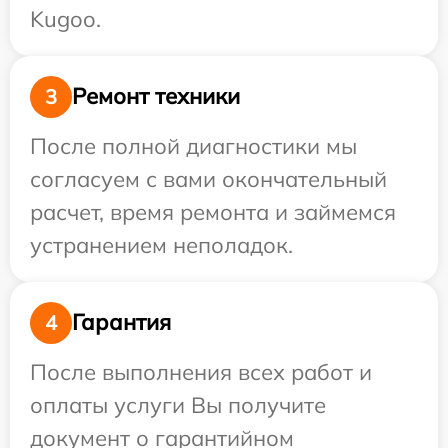
Kugoo.
Ремонт техники
3
После полной диагностики мы
согласуем с вами окончательный
расчет, время ремонта и займемся
устранением неполадок.
Гарантия
4
После выполнения всех работ и
оплаты услуги Вы получите
документ о гарантийном