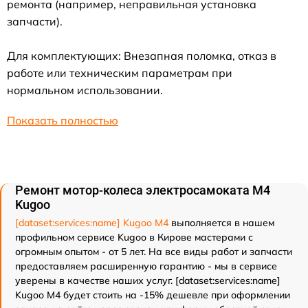
ремонта (например, неправильная установка
запчасти).
Для комплектующих: Внезапная поломка, отказ в
работе или техническим параметрам при
нормальном использовании.
Показать полностью
Ремонт мотор-колеса электросамоката M4
Kugoo
[dataset:services:name] Kugoo M4
выполняется в нашем
профильном сервисе Kugoo в Кирове мастерами с
огромным опытом - от 5 лет. На все виды работ и запчасти
предоставляем расширенную гарантию - мы в сервисе
уверены в качестве наших услуг. [dataset:services:name]
Kugoo M4 будет стоить на -15% дешевле при оформлении