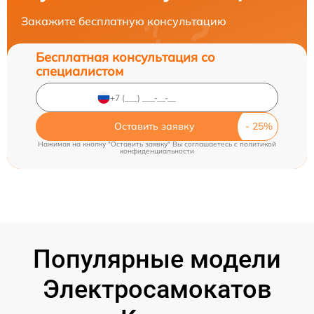
Закажите бесплатную консультацию
Бесплатная консультация со
специалистом
Оставить заявку
Нажимая на кнопку "Оставить заявку" Вы соглашаетесь c
политикой
конфиденциальности
Популярные модели
Электросамокатов