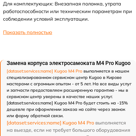
Для комплектующих: Внезапная поломка, утрата
работоспособности или техническим параметрам при
соблюдении условий эксплуатации.
Показать полностью
Замена корпуса электросамоката M4 Pro Kugoo
[dataset:services:name] Kugoo M4 Pro
выполняется в нашем
специализированном сервисном центр Kugoo в Кирове
мастерами с огромным опытом - от 5 лет. На все виды услуг
и запчасти предоставляем расширенную гарантию - мы в
сервисном центр уверены в качестве наших услуг.
[dataset:services:name] Kugoo M4 Pro будет стоить на -15%
дешевле при оформлении заказа на сайте через звонок
или форму обратной связи.
[dataset:services:name] Kugoo M4 Pro
выполняется
на выезде, если не требует большого оборудования