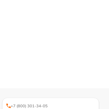
+7 (800) 301-34-05