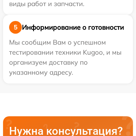
виды работ и запчасти.
Информирование о готовности
5
Мы сообщим Вам о успешном
тестировании техники Kugoo, и мы
организуем доставку по
указанному адресу.
Нужна консультация?