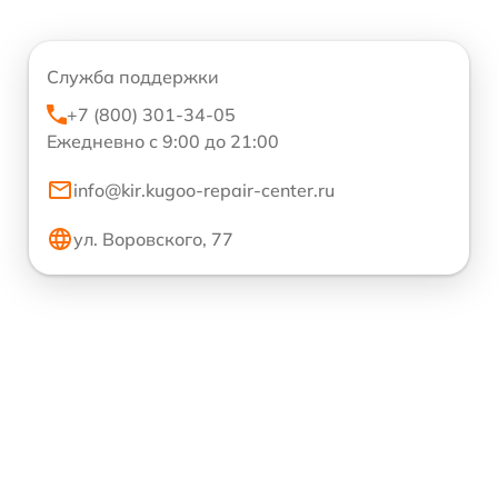
Служба поддержки
+7 (800) 301-34-05
Ежедневно с 9:00 до 21:00
info@kir.kugoo-repair-center.ru
ул. Воровского, 77