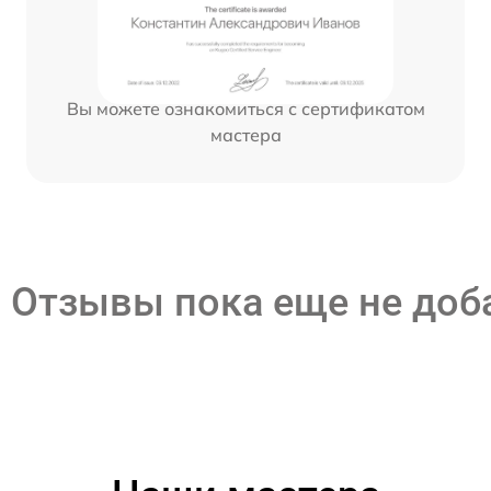
Вы можете ознакомиться с сертификатом
мастера
Отзывы пока еще не до