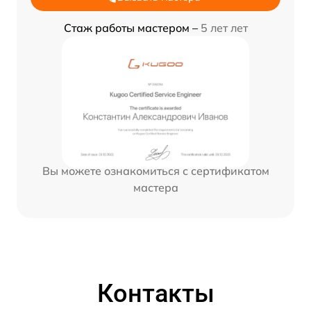
Стаж работы мастером –
5 лет лет
Вы можете ознакомиться с сертификатом
мастера
Контакты