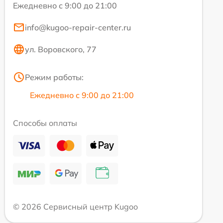
Ежедневно с 9:00 до 21:00
info@kugoo-repair-center.ru
ул. Воровского, 77
Режим работы:
Ежедневно с 9:00 до 21:00
Способы оплаты
© 2026 Сервисный центр Kugoo