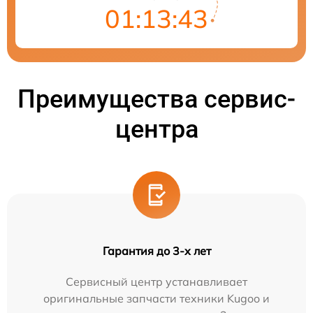
01:13:42
Преимущества сервис-
центра
Гарантия до 3-х лет
Сервисный центр устанавливает
оригинальные запчасти техники Kugoo и