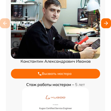
Константин Александрович Иванов
Вызвать мастера
Стаж работы мастером –
5 лет