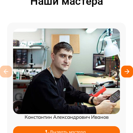
Наши мастера
Константин Александрович Иванов
Вызвать мастера