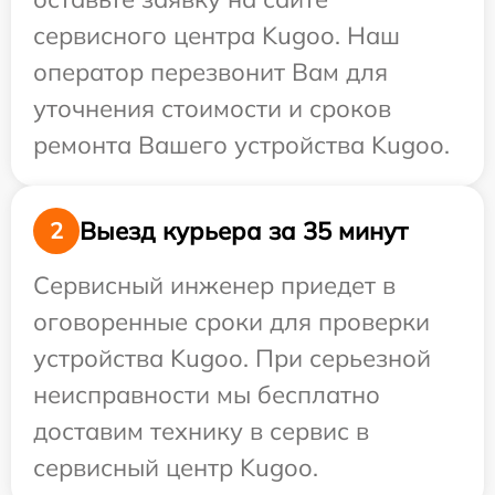
сервисного центра Kugoo. Наш
оператор перезвонит Вам для
уточнения стоимости и сроков
ремонта Вашего устройства Kugoo.
Выезд курьера за 35 минут
2
Сервисный инженер приедет в
оговоренные сроки для проверки
устройства Kugoo. При серьезной
неисправности мы бесплатно
доставим технику в сервис в
сервисный центр Kugoo.