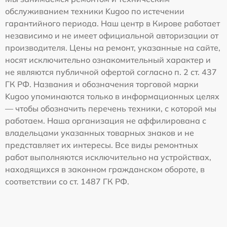
обслуживанием техники Kugoo по истечении
гарантийного периода. Наш центр в Кирове работает
независимо и не имеет официальной авторизации от
производителя. Цены на ремонт, указанные на сайте,
носят исключительно ознакомительный характер и
не являются публичной офертой согласно п. 2 ст. 437
ГК РФ. Названия и обозначения торговой марки
Kugoo упоминаются только в информационных целях
— чтобы обозначить перечень техники, с которой мы
работаем. Наша организация не аффилирована с
владельцами указанных товарных знаков и не
представляет их интересы. Все виды ремонтных
работ выполняются исключительно на устройствах,
находящихся в законном гражданском обороте, в
соответствии со ст. 1487 ГК РФ.