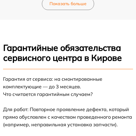
Показать больше
Гарантийные обязательства
сервисного центра в Кирове
Гарантия от сервиса: на смонтированные
комплектующие — до 3 месяцев.
Что считается гарантийным случаем?
Для работ: Повторное проявление дефекта, который
прямо обусловлен с качеством проведенного ремонта
(например, неправильная установка запчасти).