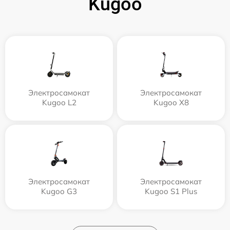
Kugoo
Электросамокат
Электросамокат
Kugoo L2
Kugoo X8
Электросамокат
Электросамокат
Kugoo G3
Kugoo S1 Plus