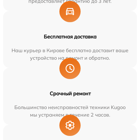
предоставляет гарантию до 3 лет.
Бесплатная доставка
Наш курьер в Кирове бесплатно доставит ваше
устройство на ремонт и обратно.
Срочный ремонт
Большинство неисправностей техники Kugoo
мы устраняем в течение 2 часов.