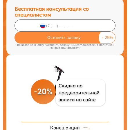
Бесплатная консультация со
специалистом
Оставить заявку
Нажимая на кнопку "Оставить заявку" Вы соглашаетесь c
политикой
конфиденциальности
Скидка по
-20%
предварительной
записи на сайте
Конец акции