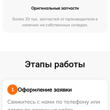
Оригинальные запчасти
Более 20 тыс. запчастей от производителя в
наличии на собственных складах.
Этапы работы
Оформление заявки
1
Свяжитесь с нами по телефону или
оставьте заявку на сайте