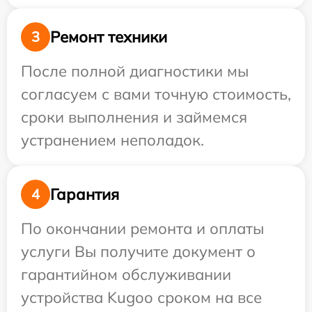
Ремонт техники
3
После полной диагностики мы
согласуем с вами точную стоимость,
сроки выполнения и займемся
устранением неполадок.
Гарантия
4
По окончании ремонта и оплаты
услуги Вы получите документ о
гарантийном обслуживании
устройства Kugoo сроком на все