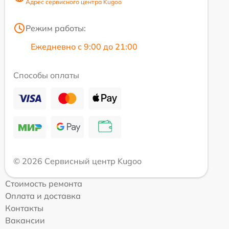
Адрес сервисного центра Kugoo
Режим работы:
Ежедневно с 9:00 до 21:00
Способы оплаты
© 2026 Сервисный центр Kugoo
Стоимость ремонта
Оплата и доставка
Контакты
Вакансии