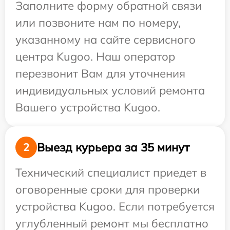
Заполните форму обратной связи
или позвоните нам по номеру,
указанному на сайте сервисного
центра Kugoo. Наш оператор
перезвонит Вам для уточнения
индивидуальных условий ремонта
Вашего устройства Kugoo.
Выезд курьера за 35 минут
2
Технический специалист приедет в
оговоренные сроки для проверки
устройства Kugoo. Если потребуется
углубленный ремонт мы бесплатно