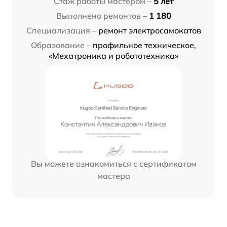
Стаж работы мастером –
5 лет
Выполнено ремонтов –
1 180
Специализация –
ремонт электросамокатов
Образование –
профильное техническое,
«Мехатроника и робототехника»
Вы можете ознакомиться с сертификатом
мастера