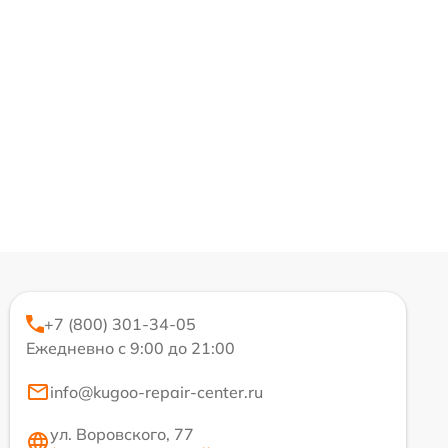
+7 (800) 301-34-05
Ежедневно с 9:00 до 21:00
info@kugoo-repair-center.ru
ул. Воровского, 77