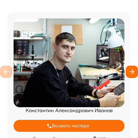
Константин Александрович Иванов
Вызвать мастера