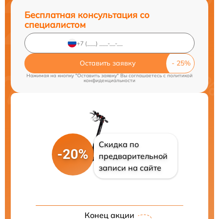
Бесплатная консультация со
специалистом
Оставить заявку
Нажимая на кнопку "Оставить заявку" Вы соглашаетесь c
политикой
конфиденциальности
Скидка по
-20%
предварительной
записи на сайте
Конец акции