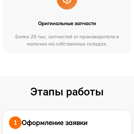
Оригинальные запчасти
Более 20 тыс. запчастей от производителя в
наличии на собственных складах.
Этапы работы
Оформление заявки
1