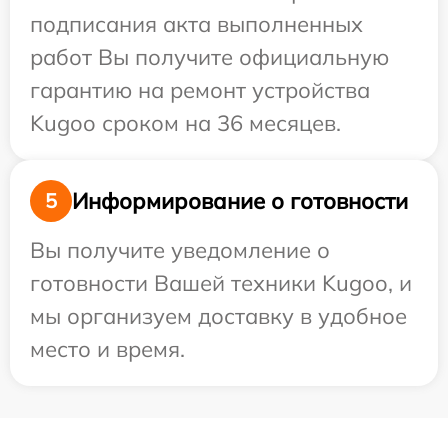
подписания акта выполненных
работ Вы получите официальную
гарантию на ремонт устройства
Kugoo сроком на 36 месяцев.
Информирование о готовности
5
Вы получите уведомление о
готовности Вашей техники Kugoo, и
мы организуем доставку в удобное
место и время.