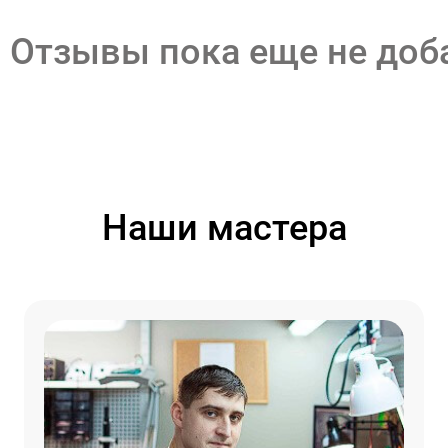
Отзывы пока еще не до
Наши мастера