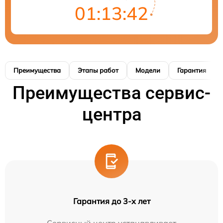
01:13:41
Преимущества
Этапы работ
Модели
Гарантия
Преимущества сервис-
центра
Гарантия до 3-х лет