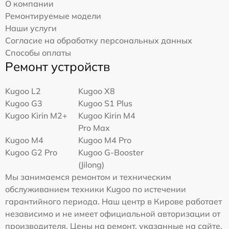
О компании
Ремонтируемые модели
Наши услуги
Согласие на обработку персональных данных
Способы оплаты
Ремонт устройств
Kugoo L2
Kugoo X8
Kugoo G3
Kugoo S1 Plus
Kugoo Kirin M2+
Kugoo Kirin M4
Pro Max
Kugoo M4
Kugoo M4 Pro
Kugoo G2 Pro
Kugoo G-Booster
(Jilong)
Мы занимаемся ремонтом и техническим
обслуживанием техники Kugoo по истечении
гарантийного периода. Наш центр в Кирове работает
независимо и не имеет официальной авторизации от
производителя. Цены на ремонт, указанные на сайте,