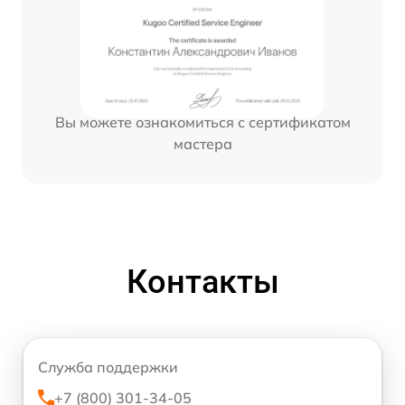
Вы можете ознакомиться с сертификатом
мастера
Контакты
Служба поддержки
+7 (800) 301-34-05