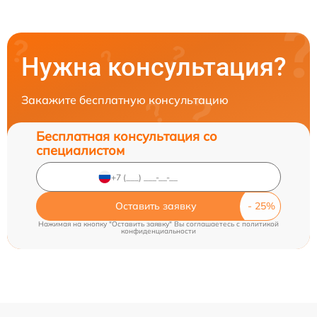
Нужна консультация?
Закажите бесплатную консультацию
Бесплатная консультация со
специалистом
Оставить заявку
Нажимая на кнопку "Оставить заявку" Вы соглашаетесь c
политикой
конфиденциальности