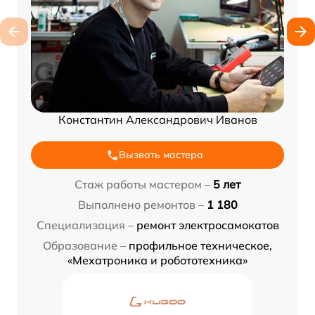
Константин Александрович Иванов
Вызвать мастера
Стаж работы мастером –
5 лет
Выполнено ремонтов –
1 180
Специализация –
ремонт электросамокатов
Образование –
профильное техническое,
«Мехатроника и робототехника»