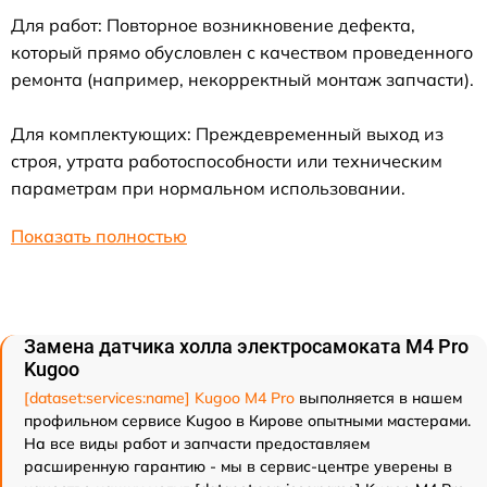
Для работ: Повторное возникновение дефекта,
который прямо обусловлен с качеством проведенного
ремонта (например, некорректный монтаж запчасти).
Для комплектующих: Преждевременный выход из
строя, утрата работоспособности или техническим
параметрам при нормальном использовании.
Показать полностью
Замена датчика холла электросамоката M4 Pro
Kugoo
[dataset:services:name] Kugoo M4 Pro
выполняется в нашем
профильном сервисе Kugoo в Кирове опытными мастерами.
На все виды работ и запчасти предоставляем
расширенную гарантию - мы в сервис-центре уверены в