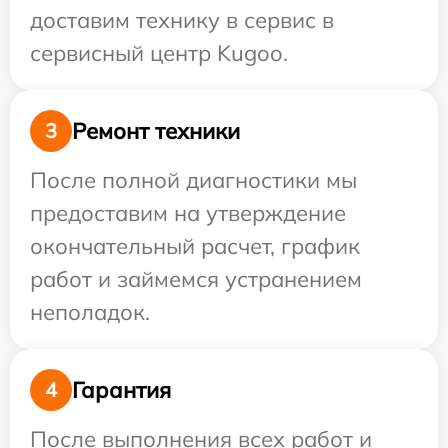
доставим технику в сервис в
сервисный центр Kugoo.
Ремонт техники
3
После полной диагностики мы
предоставим на утверждение
окончательный расчет, график
работ и займемся устранением
неполадок.
Гарантия
4
После выполнения всех работ и