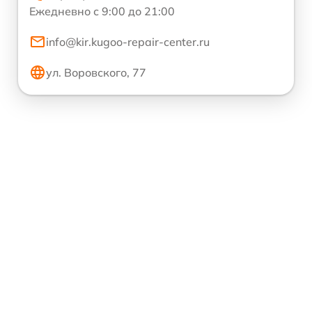
Ежедневно с 9:00 до 21:00
info@kir.kugoo-repair-center.ru
ул. Воровского, 77