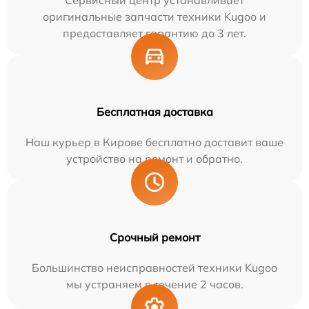
Сервисный центр устанавливает
оригинальные запчасти техники Kugoo и
предоставляет гарантию до 3 лет.
Бесплатная доставка
Наш курьер в Кирове бесплатно доставит ваше
устройство на ремонт и обратно.
Срочный ремонт
Большинство неисправностей техники Kugoo
мы устраняем в течение 2 часов.