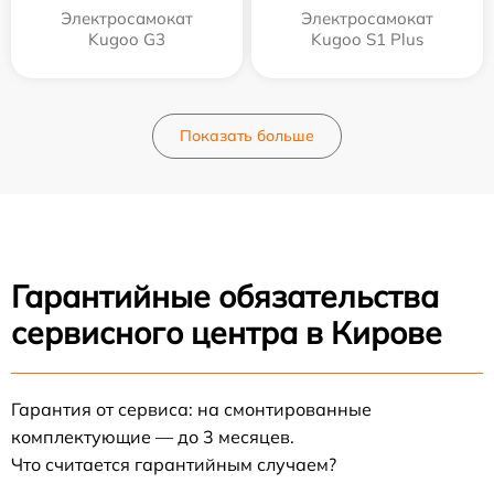
Электросамокат
Электросамокат
Kugoo G3
Kugoo S1 Plus
Показать больше
Гарантийные обязательства
сервисного центра в Кирове
Гарантия от сервиса: на смонтированные
комплектующие — до 3 месяцев.
Что считается гарантийным случаем?