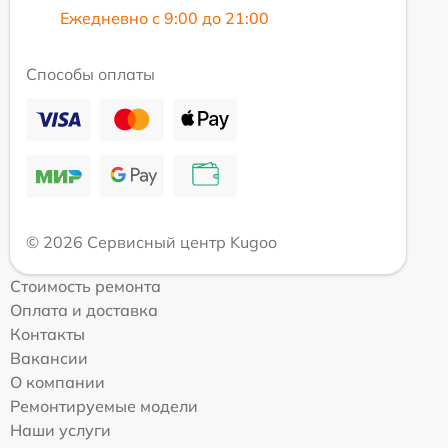
Ежедневно с 9:00 до 21:00
Способы оплаты
© 2026 Сервисный центр Kugoo
Стоимость ремонта
Оплата и доставка
Контакты
Вакансии
О компании
Ремонтируемые модели
Наши услуги