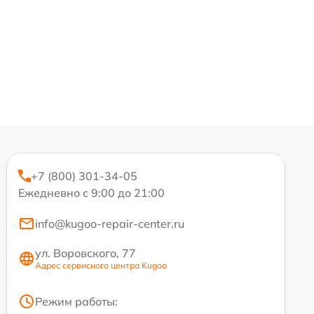
+7 (800) 301-34-05
Ежедневно с 9:00 до 21:00
info@kugoo-repair-center.ru
ул. Воровского, 77
Адрес сервисного центра Kugoo
Режим работы: