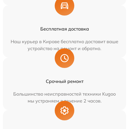
Бесплатная доставка
Наш курьер в Кирове бесплатно доставит ваше
устройство на ремонт и обратно.
Срочный ремонт
Большинство неисправностей техники Kugoo
мы устраняем в течение 2 часов.