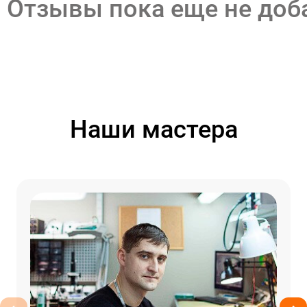
Отзывы пока еще не до
Наши мастера