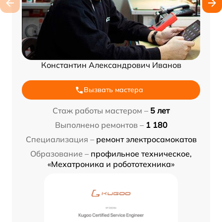
Константин Александрович Иванов
Вызвать мастера
Стаж работы мастером –
5 лет
Выполнено ремонтов –
1 180
Специализация –
ремонт электросамокатов
Образование –
профильное техническое,
«Мехатроника и робототехника»