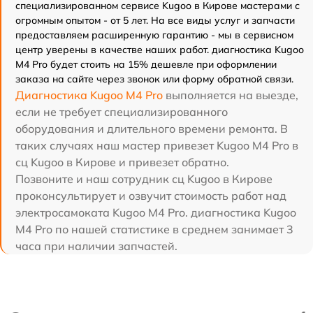
специализированном сервисе Kugoo в Кирове мастерами с
огромным опытом - от 5 лет. На все виды услуг и запчасти
предоставляем расширенную гарантию - мы в сервисном
центр уверены в качестве наших работ. диагностика Kugoo
M4 Pro будет стоить на 15% дешевле при оформлении
заказа на сайте через звонок или форму обратной связи.
Диагностика Kugoo M4 Pro
выполняется на выезде,
если не требует специализированного
оборудования и длительного времени ремонта. В
таких случаях наш мастер привезет Kugoo M4 Pro в
сц Kugoo в Кирове и привезет обратно.
Позвоните и наш сотрудник сц Kugoo в Кирове
проконсультирует и озвучит стоимость работ над
электросамоката Kugoo M4 Pro. диагностика Kugoo
M4 Pro по нашей статистике в среднем занимает 3
часа при наличии запчастей.