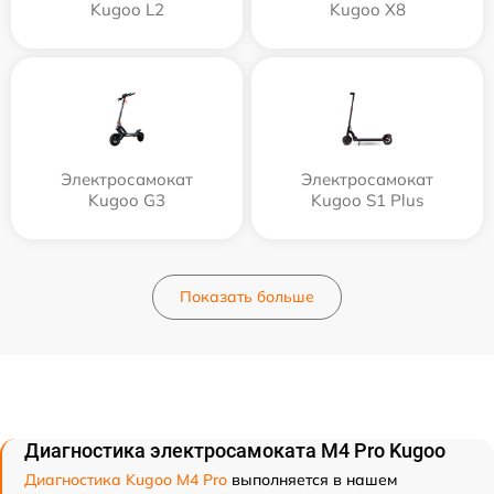
Kugoo L2
Kugoo X8
Электросамокат
Электросамокат
Kugoo G3
Kugoo S1 Plus
Показать больше
Диагностика электросамоката M4 Pro Kugoo
Диагностика Kugoo M4 Pro
выполняется в нашем