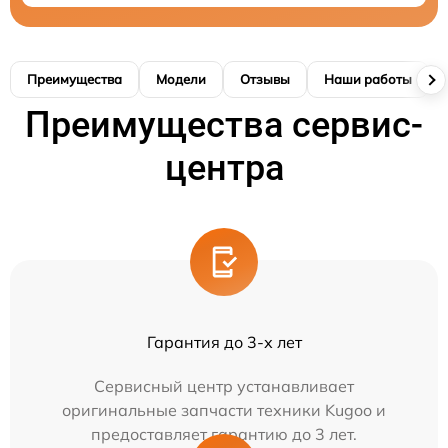
Преимущества
Модели
Отзывы
Наши работы
Преимущества сервис-
центра
Гарантия до 3-х лет
Сервисный центр устанавливает
оригинальные запчасти техники Kugoo и
предоставляет гарантию до 3 лет.