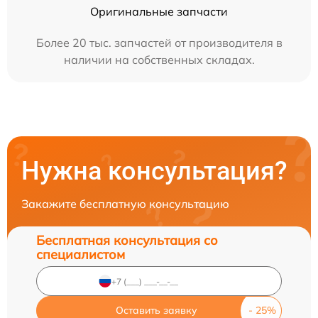
Оригинальные запчасти
Более 20 тыс. запчастей от производителя в
наличии на собственных складах.
Нужна консультация?
Закажите бесплатную консультацию
Бесплатная консультация со
специалистом
Оставить заявку