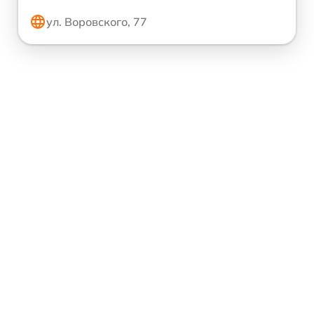
ул. Воровского, 77