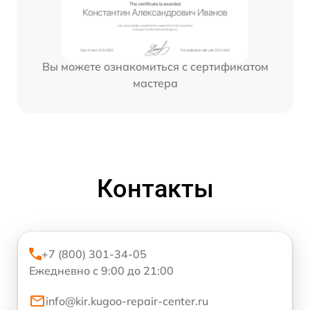
Вы можете ознакомиться с сертификатом
мастера
Контакты
+7 (800) 301-34-05
Ежедневно с 9:00 до 21:00
info@kir.kugoo-repair-center.ru