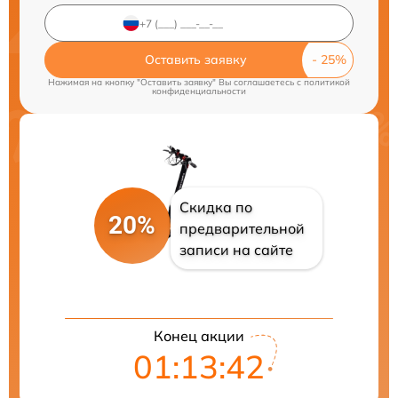
Оставить заявку
Нажимая на кнопку "Оставить заявку" Вы соглашаетесь c
политикой
конфиденциальности
Скидка по
20%
предварительной
записи на сайте
Конец акции
01:13:42