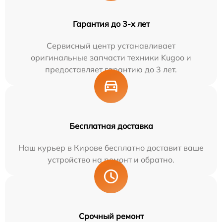
Гарантия до 3-х лет
Сервисный центр устанавливает
оригинальные запчасти техники Kugoo и
предоставляет гарантию до 3 лет.
Бесплатная доставка
Наш курьер в Кирове бесплатно доставит ваше
устройство на ремонт и обратно.
Срочный ремонт