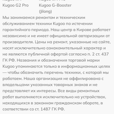
Kugoo G2 Pro
Kugoo G-Booster
(Jilong)
Мы занимаемся ремонтом и техническим
обслуживанием техники Kugoo по истечении
гарантийного периода. Наш центр в Кирове работает
независимо и не имеет официальной авторизации от
производителя. Цены на ремонт, указанные на сайте,
носят исключительно ознакомительный характер и
не являются публичной офертой согласно п. 2 ст. 437
ГК РФ. Названия и обозначения торговой марки
Kugoo упоминаются только в информационных целях
— чтобы обозначить перечень техники, с которой мы
работаем. Наша организация не аффилирована с
владельцами указанных товарных знаков и не
представляет их интересы. Все виды ремонтных
работ выполняются исключительно на устройствах,
находящихся в законном гражданском обороте, в
соответствии со ст. 1487 ГК РФ.