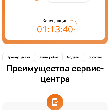
Конец акции
01:13:40
Преимущества
Этапы работ
Модели
Гарантия
Преимущества сервис-
центра