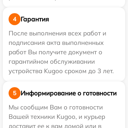
Гарантия
4
После выполнения всех работ и
подписания акта выполненных
работ Вы получите документ о
гарантийном обслуживании
устройства Kugoo сроком до 3 лет.
Информирование о готовности
5
Мы сообщим Вам о готовности
Вашей техники Kugoo, и курьер
доставит ее к вам домой или в