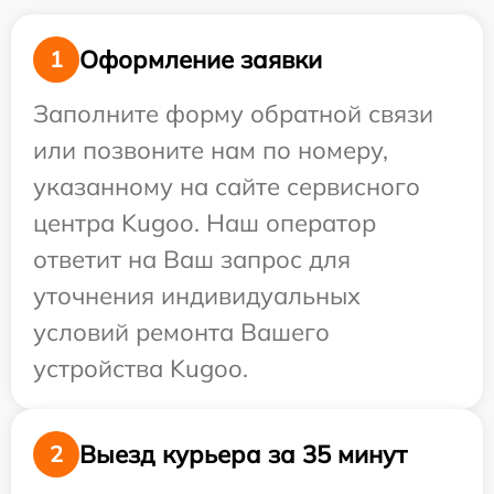
Оформление заявки
1
Заполните форму обратной связи
или позвоните нам по номеру,
указанному на сайте сервисного
центра Kugoo. Наш оператор
ответит на Ваш запрос для
уточнения индивидуальных
условий ремонта Вашего
устройства Kugoo.
Выезд курьера за 35 минут
2