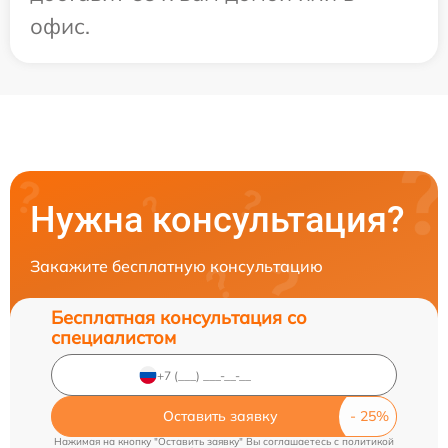
офис.
Нужна консультация?
Закажите бесплатную консультацию
Бесплатная консультация со
специалистом
Оставить заявку
Нажимая на кнопку "Оставить заявку" Вы соглашаетесь c
политикой