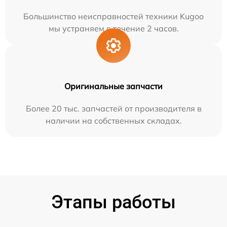
Большинство неисправностей техники Kugoo
мы устраняем в течение 2 часов.
Оригинальные запчасти
Более 20 тыс. запчастей от производителя в
наличии на собственных складах.
Этапы работы