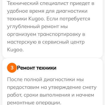
Технический специалист приедет в
удобное время для диагностики
техники Kugoo. Если потребуется
углубленный ремонт мы
организуем транспортировку в
мастерскую в сервисный центр
Kugoo.
Ремонт техники
3
После полной диагностики мы
предоставим на утверждение смету
работ, сроки выполнения и начнем
ремонтные операции.