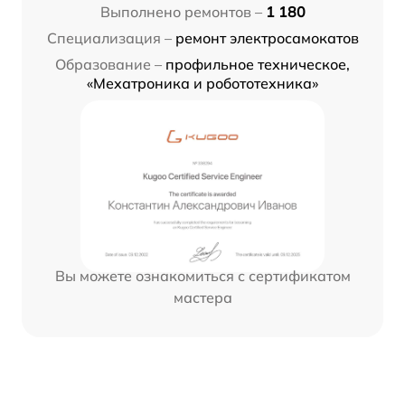
Выполнено ремонтов –
1 180
Специализация –
ремонт электросамокатов
Образование –
профильное техническое,
«Мехатроника и робототехника»
Вы можете ознакомиться с сертификатом
мастера