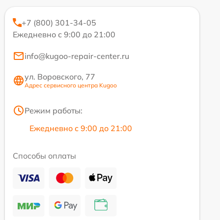
+7 (800) 301-34-05
Ежедневно с 9:00 до 21:00
info@kugoo-repair-center.ru
ул. Воровского, 77
Адрес сервисного центра Kugoo
Режим работы:
Ежедневно с 9:00 до 21:00
Способы оплаты