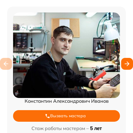
Константин Александрович Иванов
Вызвать мастера
Стаж работы мастером –
5 лет