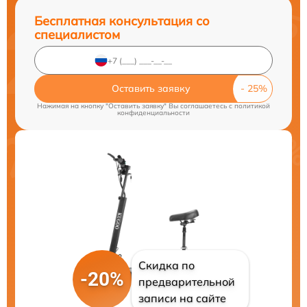
Бесплатная консультация со
специалистом
Оставить заявку
Нажимая на кнопку "Оставить заявку" Вы соглашаетесь c
политикой
конфиденциальности
Скидка по
-20%
предварительной
записи на сайте