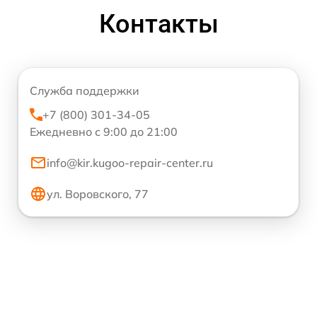
Контакты
Служба поддержки
+7 (800) 301-34-05
Ежедневно с 9:00 до 21:00
info@kir.kugoo-repair-center.ru
ул. Воровского, 77