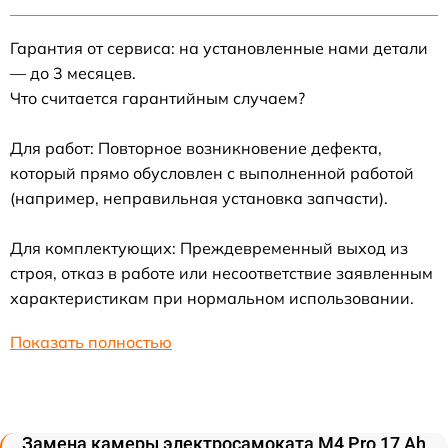
Гарантия от сервиса: на установленные нами детали
— до 3 месяцев.
Что считается гарантийным случаем?
Для работ: Повторное возникновение дефекта,
который прямо обусловлен с выполненной работой
(например, неправильная установка запчасти).
Для комплектующих: Преждевременный выход из
строя, отказ в работе или несоответствие заявленным
характеристикам при нормальном использовании.
Показать полностью
Замена камеры электросамоката M4 Pro 17 Ah