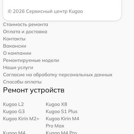
© 2026 Сервисный центр Kugoo
Стоимость ремонта
Оплата и доставка
Контакты
Вакансии
О компании
Ремонтируемые модели
Наши услуги
Согласие на обработку персональных данных
Способы оплаты
Ремонт устройств
Kugoo L2
Kugoo X8
Kugoo G3
Kugoo S1 Plus
Kugoo Kirin M2+
Kugoo Kirin M4
Pro Max
Kugoo M4
Kugoo M4 Pro