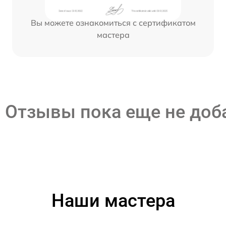
Вы можете ознакомиться с сертификатом
мастера
Отзывы пока еще не до
Наши мастера