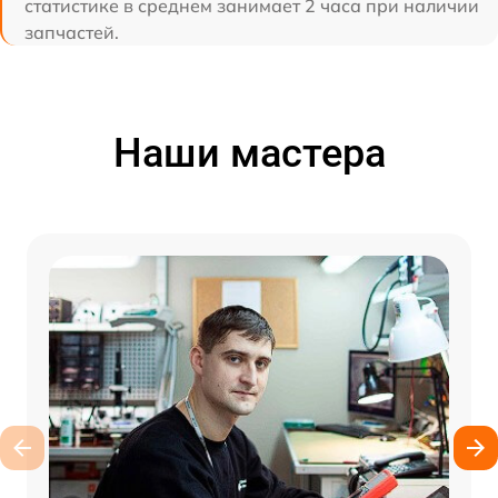
статистике в среднем занимает 2 часа при наличии
запчастей.
Наши мастера