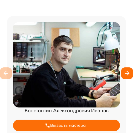
Константин Александрович Иванов
Вызвать мастера