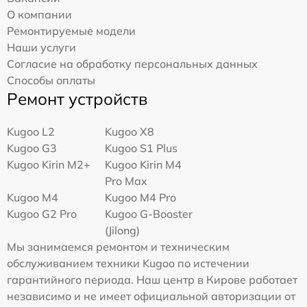
О компании
Ремонтируемые модели
Наши услуги
Согласие на обработку персональных данных
Способы оплаты
Ремонт устройств
Kugoo L2
Kugoo X8
Kugoo G3
Kugoo S1 Plus
Kugoo Kirin M2+
Kugoo Kirin M4
Pro Max
Kugoo M4
Kugoo M4 Pro
Kugoo G2 Pro
Kugoo G-Booster
(Jilong)
Мы занимаемся ремонтом и техническим
обслуживанием техники Kugoo по истечении
гарантийного периода. Наш центр в Кирове работает
независимо и не имеет официальной авторизации от