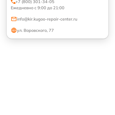
+7 (800) 301-34-05
Ежедневно с 9:00 до 21:00
info@kir.kugoo-repair-center.ru
ул. Воровского, 77