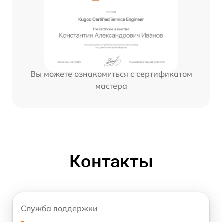
Вы можете ознакомиться с сертификатом
мастера
Контакты
Служба поддержки