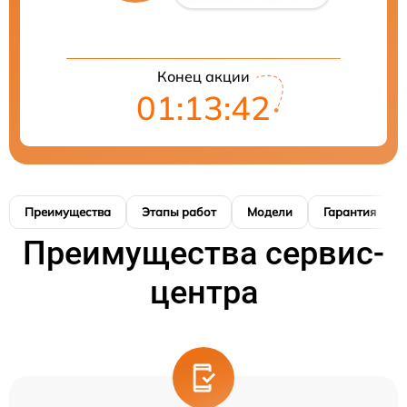
Конец акции
01:13:41
Преимущества
Этапы работ
Модели
Гарантия
Преимущества сервис-
центра