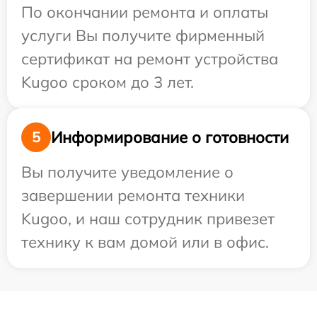
По окончании ремонта и оплаты
услуги Вы получите фирменный
сертификат на ремонт устройства
Kugoo сроком до 3 лет.
Информирование о готовности
5
Вы получите уведомление о
завершении ремонта техники
Kugoo, и наш сотрудник привезет
технику к вам домой или в офис.