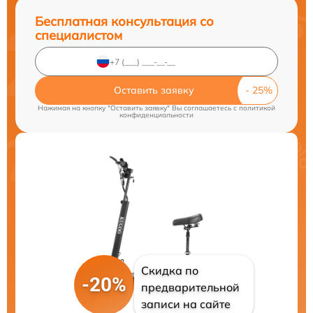
Бесплатная консультация со
специалистом
Оставить заявку
Нажимая на кнопку "Оставить заявку" Вы соглашаетесь c
политикой
конфиденциальности
Скидка по
-20%
предварительной
записи на сайте