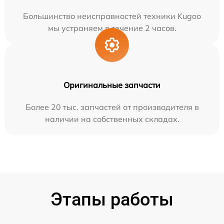
Большинство неисправностей техники Kugoo
мы устраняем в течение 2 часов.
Оригинальные запчасти
Более 20 тыс. запчастей от производителя в
наличии на собственных складах.
Этапы работы