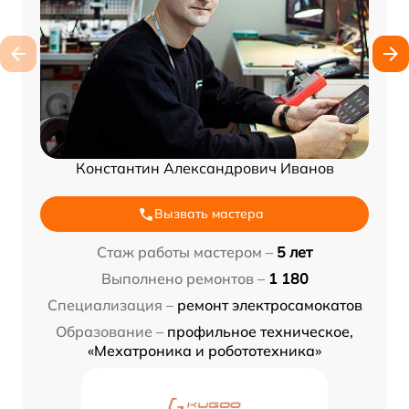
Константин Александрович Иванов
Вызвать мастера
Стаж работы мастером –
5 лет
Выполнено ремонтов –
1 180
Специализация –
ремонт электросамокатов
Образование –
профильное техническое,
«Мехатроника и робототехника»