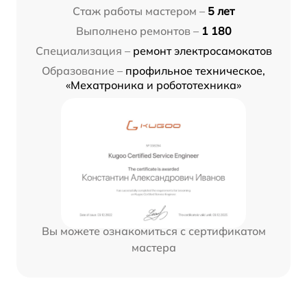
Стаж работы мастером –
5 лет
Выполнено ремонтов –
1 180
Специализация –
ремонт электросамокатов
Образование –
профильное техническое,
«Мехатроника и робототехника»
Вы можете ознакомиться с сертификатом
мастера