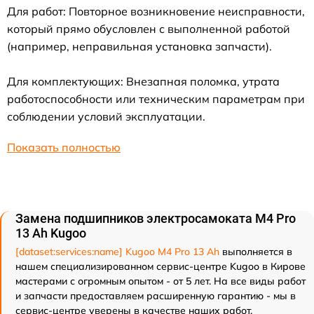
Для работ: Повторное возникновение неисправности,
который прямо обусловлен с выполненной работой
(например, неправильная установка запчасти).
Для комплектующих: Внезапная поломка, утрата
работоспособности или техническим параметрам при
соблюдении условий эксплуатации.
Показать полностью
Замена подшипников электросамоката M4 Pro
13 Ah Kugoo
[dataset:services:name] Kugoo M4 Pro 13 Ah
выполняется в
нашем специализированном сервис-центре Kugoo в Кирове
мастерами с огромным опытом - от 5 лет. На все виды работ
и запчасти предоставляем расширенную гарантию - мы в
сервис-центре уверены в качестве наших работ.