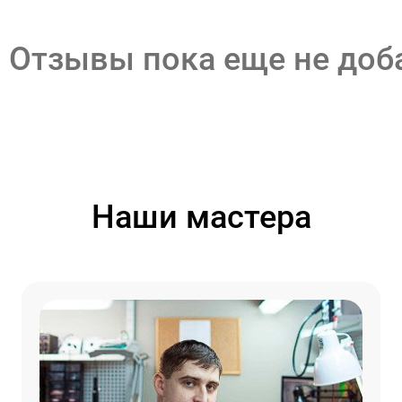
Отзывы пока еще не до
Наши мастера