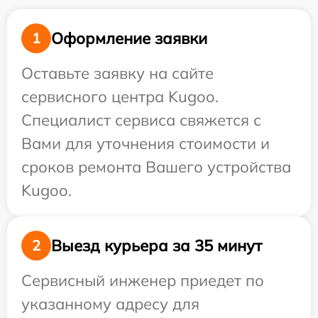
Оформление заявки
1
Оставьте заявку на сайте
сервисного центра Kugoo.
Специалист сервиса свяжется с
Вами для уточнения стоимости и
сроков ремонта Вашего устройства
Kugoo.
Выезд курьера за 35 минут
2
Сервисный инженер приедет по
указанному адресу для