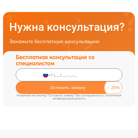
Нужна консультация?
Закажите бесплатную консультацию
Бесплатная консультация со
специалистом
Оставить заявку
Нажимая на кнопку "Оставить заявку" Вы соглашаетесь c
политикой
конфиденциальности