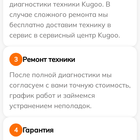
диагностики техники Kugoo. В
случае сложного ремонта мы
бесплатно доставим технику в
сервис в сервисный центр Kugoo.
Ремонт техники
3
После полной диагностики мы
согласуем с вами точную стоимость,
график работ и займемся
устранением неполадок.
Гарантия
4