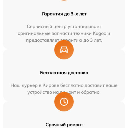
Гарантия до 3-х лет
Сервисный центр устанавливает
оригинальные запчасти техники Kugoo и
предоставляет гарантию до 3 лет.
Бесплатная доставка
Наш курьер в Кирове бесплатно доставит ваше
устройство на ремонт и обратно.
Срочный ремонт