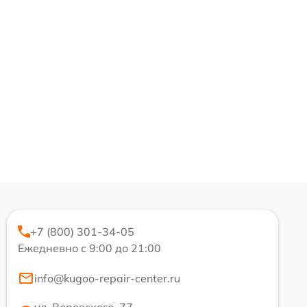
+7 (800) 301-34-05
Ежедневно с 9:00 до 21:00
info@kugoo-repair-center.ru