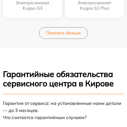
Электросамокат
Электросамокат
Kugoo G3
Kugoo S1 Plus
Показать больше
Гарантийные обязательства
сервисного центра в Кирове
Гарантия от сервиса: на установленные нами детали
— до 3 месяцев.
Что считается гарантийным случаем?