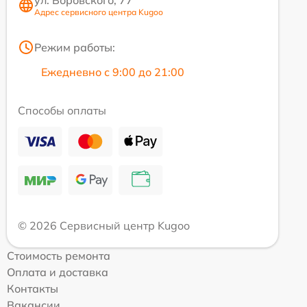
ул. Воровского, 77
Адрес сервисного центра Kugoo
Режим работы:
Ежедневно с 9:00 до 21:00
Способы оплаты
© 2026 Сервисный центр Kugoo
Стоимость ремонта
Оплата и доставка
Контакты
Вакансии