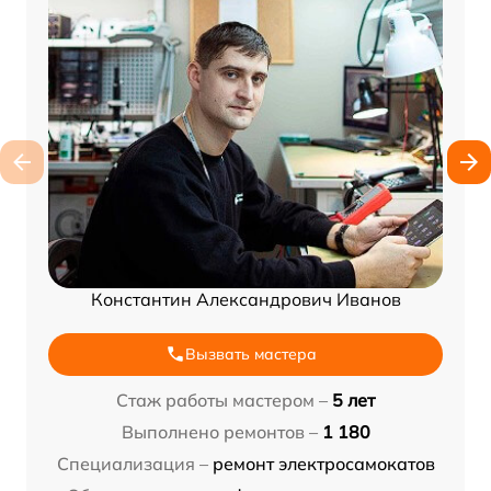
Константин Александрович Иванов
Вызвать мастера
Стаж работы мастером –
5 лет
Выполнено ремонтов –
1 180
Специализация –
ремонт электросамокатов