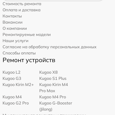
Стоимость ремонта
Оплата и доставка
Контакты
Вакансии
О компании
Ремонтируемые модели
Наши услуги
Согласие на обработку персональных данных
Способы оплаты
Ремонт устройств
Kugoo L2
Kugoo X8
Kugoo G3
Kugoo S1 Plus
Kugoo Kirin M2+
Kugoo Kirin M4
Pro Max
Kugoo M4
Kugoo M4 Pro
Kugoo G2 Pro
Kugoo G-Booster
(Jilong)