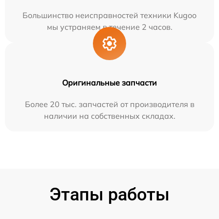
Большинство неисправностей техники Kugoo
мы устраняем в течение 2 часов.
Оригинальные запчасти
Более 20 тыс. запчастей от производителя в
наличии на собственных складах.
Этапы работы