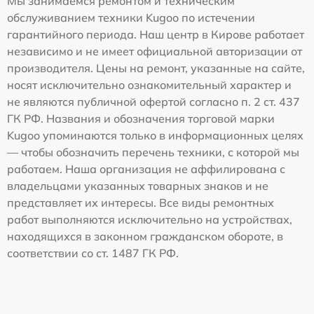
Мы занимаемся ремонтом и техническим
обслуживанием техники Kugoo по истечении
гарантийного периода. Наш центр в Кирове работает
независимо и не имеет официальной авторизации от
производителя. Цены на ремонт, указанные на сайте,
носят исключительно ознакомительный характер и
не являются публичной офертой согласно п. 2 ст. 437
ГК РФ. Названия и обозначения торговой марки
Kugoo упоминаются только в информационных целях
— чтобы обозначить перечень техники, с которой мы
работаем. Наша организация не аффилирована с
владельцами указанных товарных знаков и не
представляет их интересы. Все виды ремонтных
работ выполняются исключительно на устройствах,
находящихся в законном гражданском обороте, в
соответствии со ст. 1487 ГК РФ.