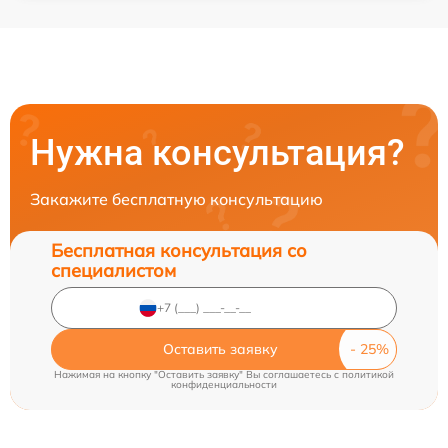
Нужна консультация?
Закажите бесплатную консультацию
Бесплатная консультация со
специалистом
Оставить заявку
Нажимая на кнопку "Оставить заявку" Вы соглашаетесь c
политикой
конфиденциальности