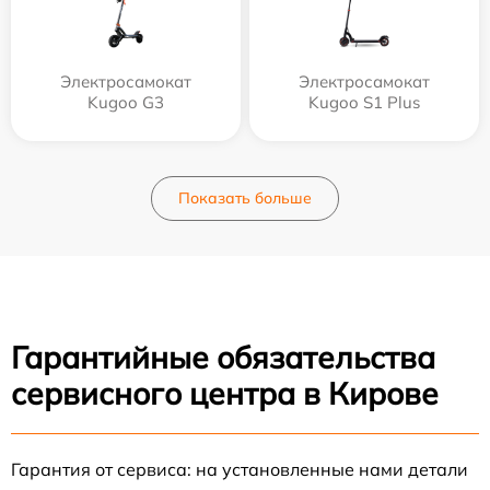
Электросамокат
Электросамокат
Kugoo G3
Kugoo S1 Plus
Показать больше
Гарантийные обязательства
сервисного центра в Кирове
Гарантия от сервиса: на установленные нами детали