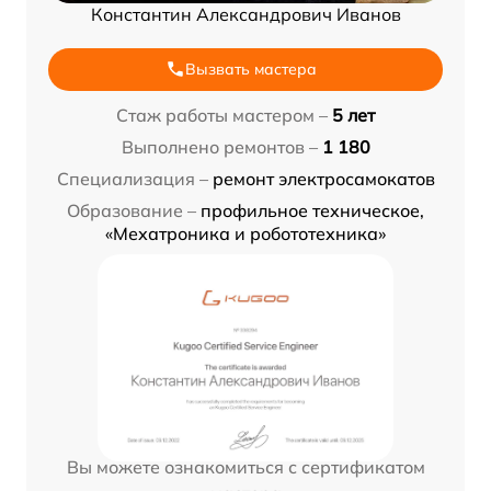
Константин Александрович Иванов
Вызвать мастера
Стаж работы мастером –
5 лет
Выполнено ремонтов –
1 180
Специализация –
ремонт электросамокатов
Образование –
профильное техническое,
«Мехатроника и робототехника»
Вы можете ознакомиться с сертификатом