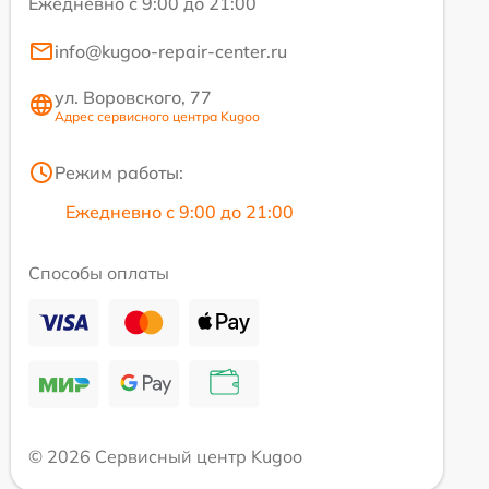
Ежедневно с 9:00 до 21:00
info@kugoo-repair-center.ru
ул. Воровского, 77
Адрес сервисного центра Kugoo
Режим работы:
Ежедневно с 9:00 до 21:00
Способы оплаты
© 2026 Сервисный центр Kugoo