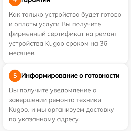
Как только устройство будет готово
и оплаты услуги Вы получите
фирменный сертификат на ремонт
устройства Kugoo сроком на 36
месяцев.
Информирование о готовности
5
Вы получите уведомление о
завершении ремонта техники
Kugoo, и мы организуем доставку
по указанному адресу.