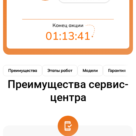
Конец акции
01:13:40
Преимущества
Этапы работ
Модели
Гарантия
Преимущества сервис-
центра