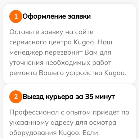
Оформление заявки
1
Оставьте заявку на сайте
сервисного центра Kugoo. Наш
менеджер перезвонит Вам для
уточнения необходимых работ
ремонта Вашего устройства Kugoo.
Выезд курьера за 35 минут
2
Профессионал с опытом приедет по
указанному адресу для осмотра
оборудования Kugoo. Если