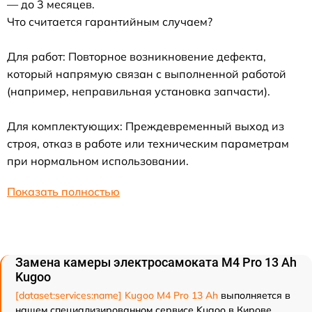
— до 3 месяцев.
Что считается гарантийным случаем?
Для работ: Повторное возникновение дефекта,
который напрямую связан с выполненной работой
(например, неправильная установка запчасти).
Для комплектующих: Преждевременный выход из
строя, отказ в работе или техническим параметрам
при нормальном использовании.
Показать полностью
Замена камеры электросамоката M4 Pro 13 Ah
Kugoo
[dataset:services:name] Kugoo M4 Pro 13 Ah
выполняется в
нашем специализированном сервисе Kugoo в Кирове