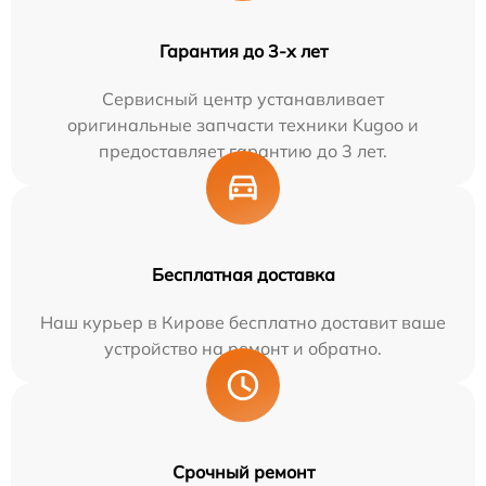
Гарантия до 3-х лет
Сервисный центр устанавливает
оригинальные запчасти техники Kugoo и
предоставляет гарантию до 3 лет.
Бесплатная доставка
Наш курьер в Кирове бесплатно доставит ваше
устройство на ремонт и обратно.
Срочный ремонт