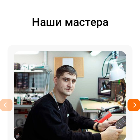
Наши мастера