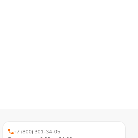
+7 (800) 301-34-05