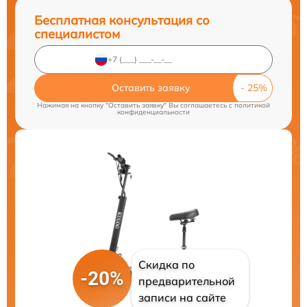
Бесплатная консультация со
специалистом
Оставить заявку
Нажимая на кнопку "Оставить заявку" Вы соглашаетесь c
политикой
конфиденциальности
Скидка по
-20%
предварительной
записи на сайте