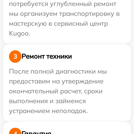
потребуется углубленный ремонт
мы организуем транспортировку в
мастерскую в сервисный центр
Kugoo.
Ремонт техники
3
После полной диагностики мы
предоставим на утверждение
окончательный расчет, сроки
выполнения и займемся
устранением неполадок.
Гарантия
4