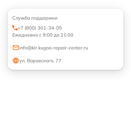
Служба поддержки
+7 (800) 301-34-05
Ежедневно с 9:00 до 21:00
info@kir.kugoo-repair-center.ru
ул. Воровского, 77