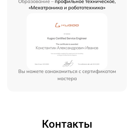
Образование –
профильное техническое,
«Мехатроника и робототехника»
Вы можете ознакомиться с сертификатом
мастера
Контакты