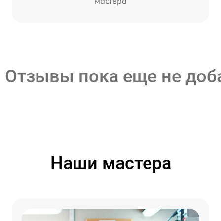
мастера
Отзывы пока еще не до
Наши мастера