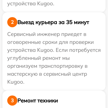
устройства Kugoo.
Выезд курьера за 35 минут
2
Сервисный инженер приедет в
оговоренные сроки для проверки
устройства Kugoo. Если потребуется
углубленный ремонт мы
организуем транспортировку в
мастерскую в сервисный центр
Kugoo.
Ремонт техники
3