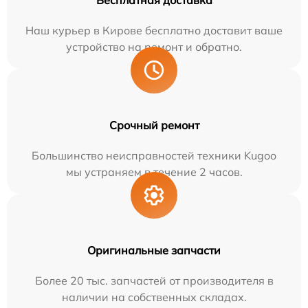
Бесплатная доставка
Наш курьер в Кирове бесплатно доставит ваше
устройство на ремонт и обратно.
Срочный ремонт
Большинство неисправностей техники Kugoo
мы устраняем в течение 2 часов.
Оригинальные запчасти
Более 20 тыс. запчастей от производителя в
наличии на собственных складах.