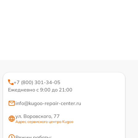
+7 (800) 301-34-05
Ежедневно с 9:00 до 21:00
info@kugoo-repair-center.ru
ул. Воровского, 77
Адрес сервисного центра Kugoo
Режим работы: