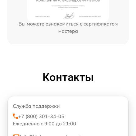
Вы можете ознакомиться с сертификатом
мастера
Контакты
Служба поддержки
+7 (800) 301-34-05
Ежедневно с 9:00 до 21:00