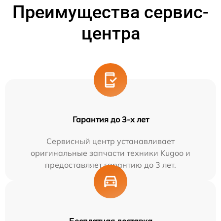
Преимущества сервис-
центра
Гарантия до 3-х лет
Сервисный центр устанавливает
оригинальные запчасти техники Kugoo и
предоставляет гарантию до 3 лет.