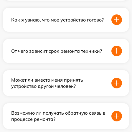
Как я узнаю, что мое устройство готово?
От чего зависит срок ремонта техники?
Может ли вместо меня принять
устройство другой человек?
Возможно ли получать обратную связь в
процессе ремонта?