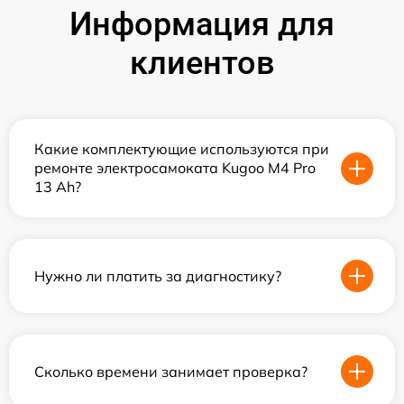
Информация для
клиентов
Какие комплектующие используются при
ремонте электросамоката Kugoo M4 Pro
13 Ah?
Нужно ли платить за диагностику?
Сколько времени занимает проверка?