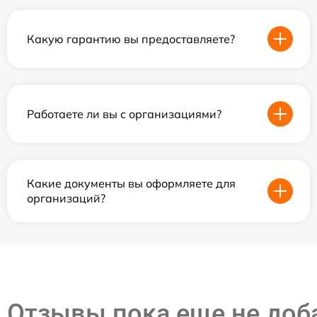
Какую гарантию вы предоставляете?
Работаете ли вы с организациями?
Какие документы вы оформляете для
организаций?
Отзывы пока еще не до