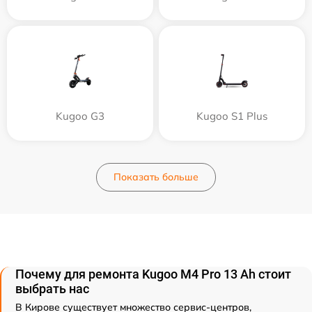
Kugoo G3
Kugoo S1 Plus
Показать больше
Почему для ремонта Kugoo M4 Pro 13 Ah стоит
выбрать нас
В Кирове существует множество сервис-центров,