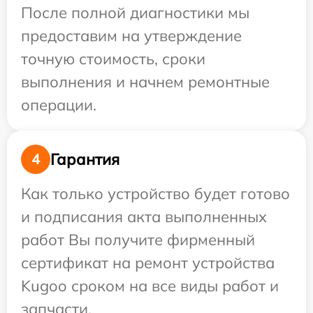
После полной диагностики мы
предоставим на утверждение
точную стоимость, сроки
выполнения и начнем ремонтные
операции.
Гарантия
4
Как только устройство будет готово
и подписания акта выполненных
работ Вы получите фирменный
сертификат на ремонт устройства
Kugoo сроком на все виды работ и
запчасти.