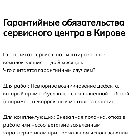
Гарантийные обязательства
сервисного центра в Кирове
Гарантия от сервиса: на смонтированные
комплектующие — до 3 месяцев.
Что считается гарантийным случаем?
Для работ: Повторное возникновение дефекта,
который прямо обусловлен с выполненной работой
(например, некорректный монтаж запчасти).
Для комплектующих: Внезапная поломка, отказ в
работе или несоответствие заявленным
характеристикам при нормальном использовании.