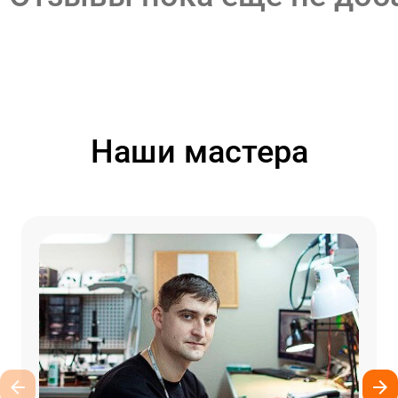
Наши мастера