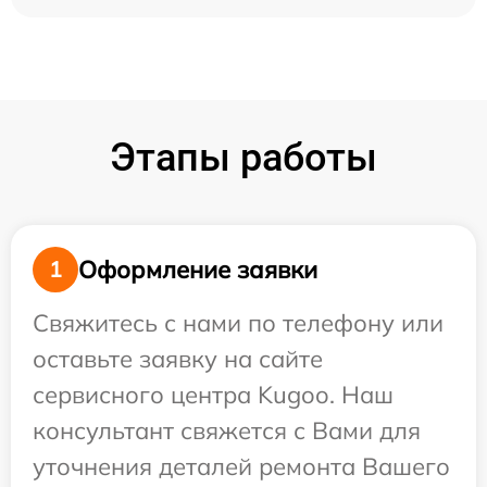
Этапы работы
Оформление заявки
1
Свяжитесь с нами по телефону или
оставьте заявку на сайте
сервисного центра Kugoo. Наш
консультант свяжется с Вами для
уточнения деталей ремонта Вашего