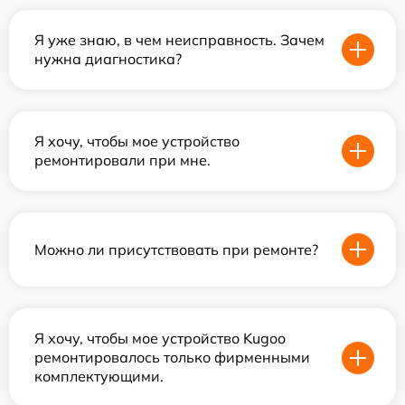
Я уже знаю, в чем неисправность. Зачем
нужна диагностика?
Я хочу, чтобы мое устройство
ремонтировали при мне.
Можно ли присутствовать при ремонте?
Я хочу, чтобы мое устройство Kugoo
ремонтировалось только фирменными
комплектующими.