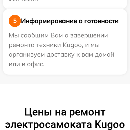
Информирование о готовности
5
Мы сообщим Вам о завершении
ремонта техники Kugoo, и мы
организуем доставку к вам домой
или в офис.
Цены на ремонт
электросамоката Kugoo