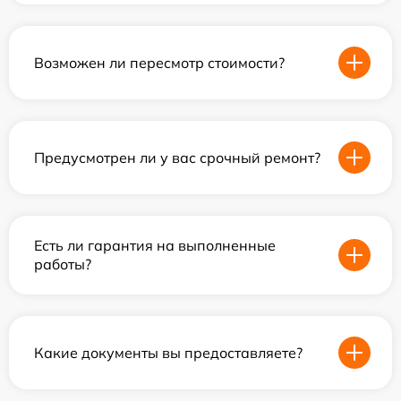
Возможен ли пересмотр стоимости?
Предусмотрен ли у вас срочный ремонт?
Есть ли гарантия на выполненные
работы?
Какие документы вы предоставляете?