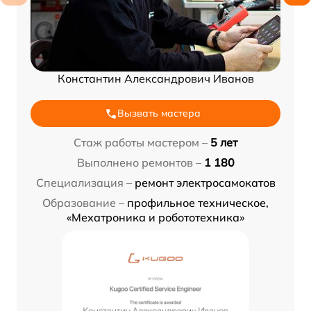
Константин Александрович Иванов
Вызвать мастера
Стаж работы мастером –
5 лет
Выполнено ремонтов –
1 180
Специализация –
ремонт электросамокатов
Образование –
профильное техническое,
«Мехатроника и робототехника»