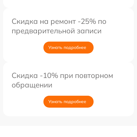
Скидка на ремонт -25% по
предварительной записи
Узнать подробнее
Скидка -10% при повторном
обращении
Узнать подробнее