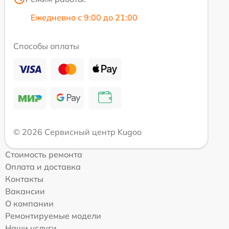
Ежедневно с 9:00 до 21:00
Способы оплаты
© 2026 Сервисный центр Kugoo
Стоимость ремонта
Оплата и доставка
Контакты
Вакансии
О компании
Ремонтируемые модели
Наши услуги