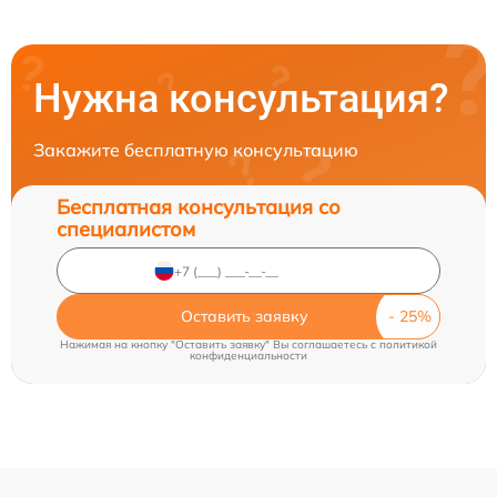
Нужна консультация?
Закажите бесплатную консультацию
Бесплатная консультация со
специалистом
Оставить заявку
Нажимая на кнопку "Оставить заявку" Вы соглашаетесь c
политикой
конфиденциальности