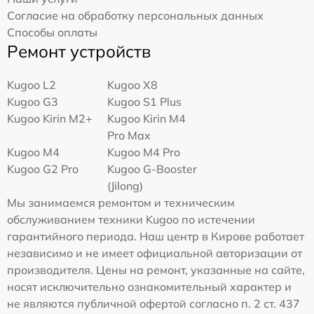
Согласие на обработку персональных данных
Способы оплаты
Ремонт устройств
Kugoo L2
Kugoo X8
Kugoo G3
Kugoo S1 Plus
Kugoo Kirin M2+
Kugoo Kirin M4
Pro Max
Kugoo M4
Kugoo M4 Pro
Kugoo G2 Pro
Kugoo G-Booster
(Jilong)
Мы занимаемся ремонтом и техническим
обслуживанием техники Kugoo по истечении
гарантийного периода. Наш центр в Кирове работает
независимо и не имеет официальной авторизации от
производителя. Цены на ремонт, указанные на сайте,
носят исключительно ознакомительный характер и
не являются публичной офертой согласно п. 2 ст. 437