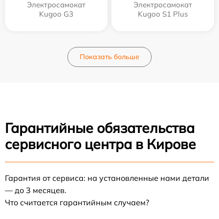
Электросамокат
Электросамокат
Kugoo G3
Kugoo S1 Plus
Показать больше
Гарантийные обязательства
сервисного центра в Кирове
Гарантия от сервиса: на установленные нами детали
— до 3 месяцев.
Что считается гарантийным случаем?