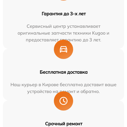
Гарантия до 3-х лет
Сервисный центр устанавливает
оригинальные запчасти техники Kugoo и
предоставляет гарантию до 3 лет.
Бесплатная доставка
Наш курьер в Кирове бесплатно доставит ваше
устройство на ремонт и обратно.
Срочный ремонт