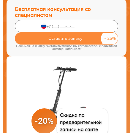
Бесплатная консультация со
специалистом
Оставить заявку
Нажимая на кнопку "Оставить заявку" Вы соглашаетесь c
политикой
конфиденциальности
Скидка по
-20%
предварительной
записи на сайте