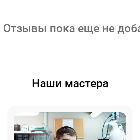
Отзывы пока еще не до
Наши мастера