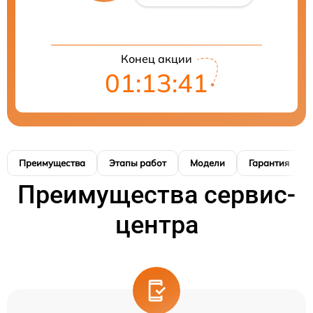
Конец акции
01:13:41
Преимущества
Этапы работ
Модели
Гарантия
Преимущества сервис-
центра