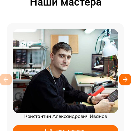
Наши мастера
Константин Александрович Иванов
Вызвать мастера