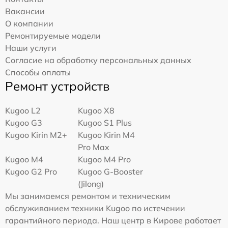
Вакансии
О компании
Ремонтируемые модели
Наши услуги
Согласие на обработку персональных данных
Способы оплаты
Ремонт устройств
Kugoo L2
Kugoo X8
Kugoo G3
Kugoo S1 Plus
Kugoo Kirin M2+
Kugoo Kirin M4
Pro Max
Kugoo M4
Kugoo M4 Pro
Kugoo G2 Pro
Kugoo G-Booster
(Jilong)
Мы занимаемся ремонтом и техническим
обслуживанием техники Kugoo по истечении
гарантийного периода. Наш центр в Кирове работает