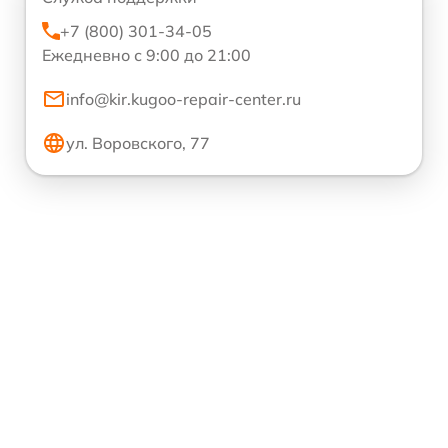
+7 (800) 301-34-05
Ежедневно с 9:00 до 21:00
info@kir.kugoo-repair-center.ru
ул. Воровского, 77