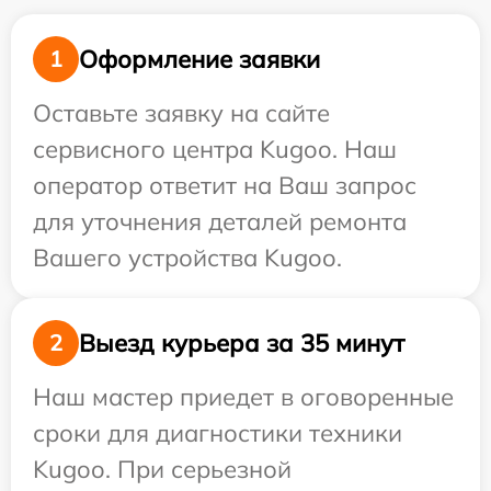
Оформление заявки
1
Оставьте заявку на сайте
сервисного центра Kugoo. Наш
оператор ответит на Ваш запрос
для уточнения деталей ремонта
Вашего устройства Kugoo.
Выезд курьера за 35 минут
2
Наш мастер приедет в оговоренные
сроки для диагностики техники
Kugoo. При серьезной