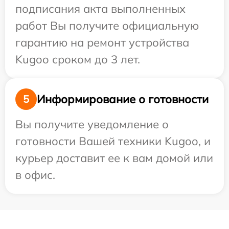
подписания акта выполненных
работ Вы получите официальную
гарантию на ремонт устройства
Kugoo сроком до 3 лет.
Информирование о готовности
5
Вы получите уведомление о
готовности Вашей техники Kugoo, и
курьер доставит ее к вам домой или
в офис.