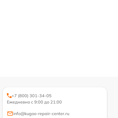
+7 (800) 301-34-05
Ежедневно с 9:00 до 21:00
info@kugoo-repair-center.ru