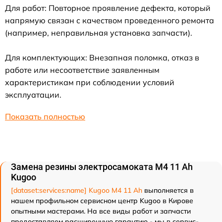
Для работ: Повторное проявление дефекта, который
напрямую связан с качеством проведенного ремонта
(например, неправильная установка запчасти).
Для комплектующих: Внезапная поломка, отказ в
работе или несоответствие заявленным
характеристикам при соблюдении условий
эксплуатации.
Показать полностью
Замена резины электросамоката M4 11 Ah
Kugoo
[dataset:services:name] Kugoo M4 11 Ah
выполняется в
нашем профильном сервисном центр Kugoo в Кирове
опытными мастерами. На все виды работ и запчасти
предоставляем расширенную гарантию - мы в сервис-