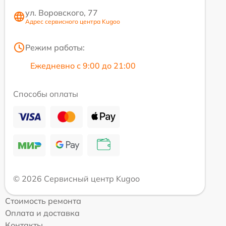
ул. Воровского, 77
Адрес сервисного центра Kugoo
Режим работы:
Ежедневно с 9:00 до 21:00
Способы оплаты
© 2026 Сервисный центр Kugoo
Стоимость ремонта
Оплата и доставка
Контакты