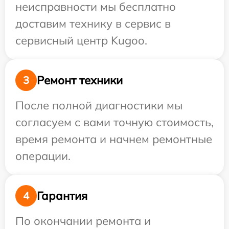
неисправности мы бесплатно
доставим технику в сервис в
сервисный центр Kugoo.
Ремонт техники
3
После полной диагностики мы
согласуем с вами точную стоимость,
время ремонта и начнем ремонтные
операции.
Гарантия
4
По окончании ремонта и