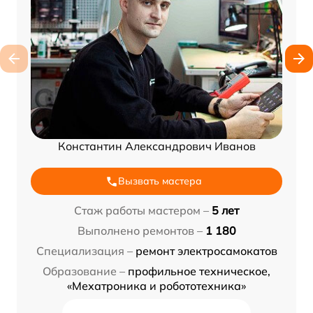
Константин Александрович Иванов
Вызвать мастера
Стаж работы мастером –
5 лет
Выполнено ремонтов –
1 180
Специализация –
ремонт электросамокатов
Образование –
профильное техническое,
«Мехатроника и робототехника»