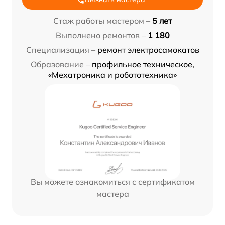
Стаж работы мастером –
5 лет
Выполнено ремонтов –
1 180
Специализация –
ремонт электросамокатов
Образование –
профильное техническое,
«Мехатроника и робототехника»
Вы можете ознакомиться с сертификатом
мастера