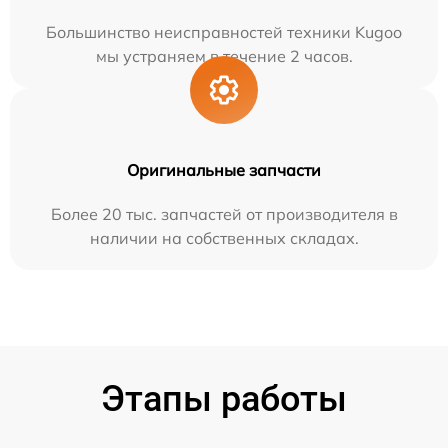
Большинство неисправностей техники Kugoo
мы устраняем в течение 2 часов.
Оригинальные запчасти
Более 20 тыс. запчастей от производителя в
наличии на собственных складах.
Этапы работы