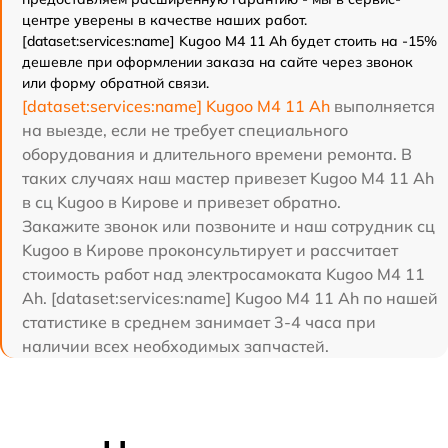
центре уверены в качестве наших работ.
[dataset:services:name] Kugoo M4 11 Ah будет стоить на -15%
дешевле при оформлении заказа на сайте через звонок
или форму обратной связи.
[dataset:services:name] Kugoo M4 11 Ah
выполняется
на выезде, если не требует специального
оборудования и длительного времени ремонта. В
таких случаях наш мастер привезет Kugoo M4 11 Ah
в сц Kugoo в Кирове и привезет обратно.
Закажите звонок или позвоните и наш сотрудник сц
Kugoo в Кирове проконсультирует и рассчитает
стоимость работ над электросамоката Kugoo M4 11
Ah. [dataset:services:name] Kugoo M4 11 Ah по нашей
статистике в среднем занимает 3-4 часа при
наличии всех необходимых запчастей.