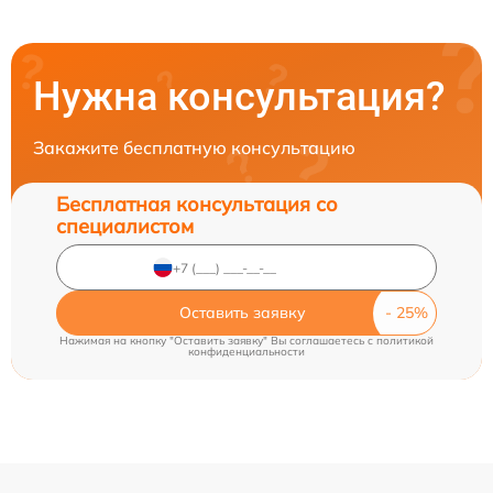
Нужна консультация?
Закажите бесплатную консультацию
Бесплатная консультация со
специалистом
Оставить заявку
Нажимая на кнопку "Оставить заявку" Вы соглашаетесь c
политикой
конфиденциальности