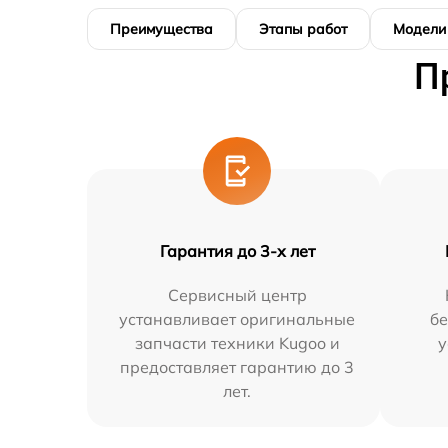
Преимущества
Этапы работ
Модели
П
Гарантия до 3-х лет
Сервисный центр
устанавливает оригинальные
бе
запчасти техники Kugoo и
у
предоставляет гарантию до 3
лет.