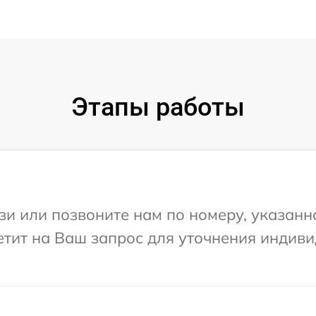
Этапы работы
и или позвоните нам по номеру, указанн
етит на Ваш запрос для уточнения индив