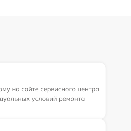
ому на сайте сервисного центра
идуальных условий ремонта