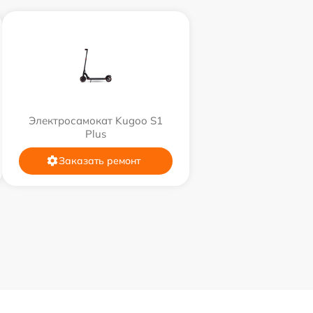
Электросамокат Kugoo S1
Plus
Заказать ремонт