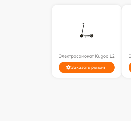
Электросамокат Kugoo L2
Заказать ремонт