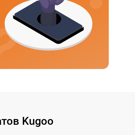
тов Kugoo