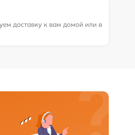
ем доставку к вам домой или в