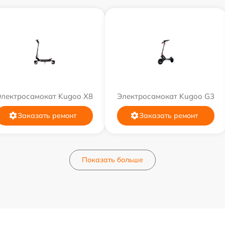
Электросамокат Kugoo X8
Электросамокат Kugoo G3
Заказать ремонт
Заказать ремонт
Показать больше