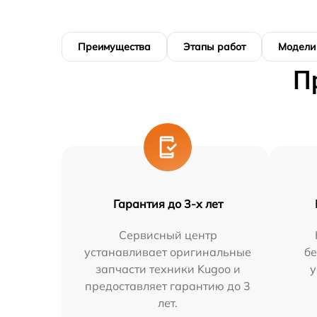
Преимущества
Этапы работ
Модели
П
Гарантия до 3-х лет
Сервисный центр
устанавливает оригинальные
бе
запчасти техники Kugoo и
у
предоставляет гарантию до 3
лет.