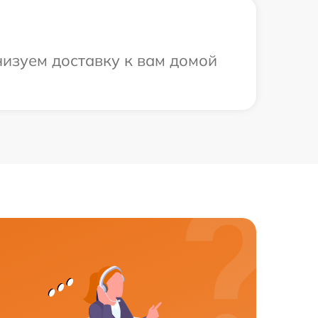
низуем доставку к вам домой