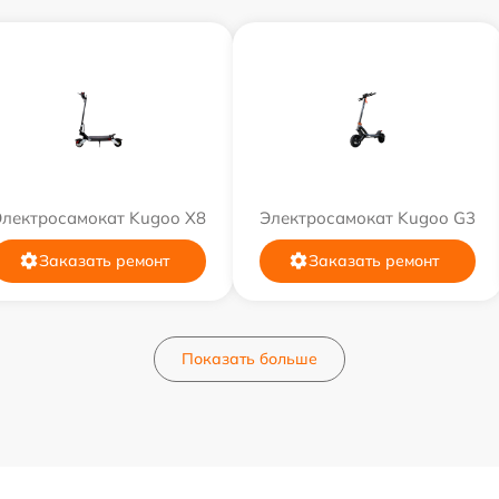
Электросамокат Kugoo X8
Электросамокат Kugoo G3
Заказать ремонт
Заказать ремонт
Показать больше