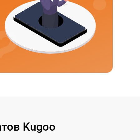
тов Kugoo