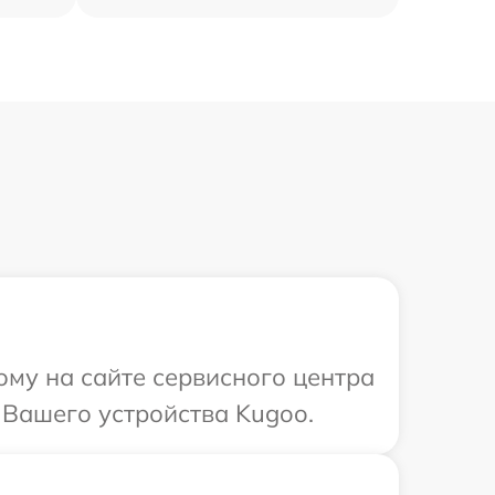
ому на сайте сервисного центра
 Вашего устройства Kugoo.