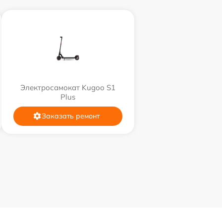
Электросамокат Kugoo S1
Plus
Заказать ремонт