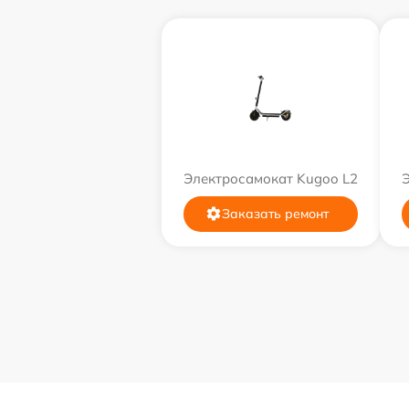
Электросамокат Kugoo L2
Заказать ремонт