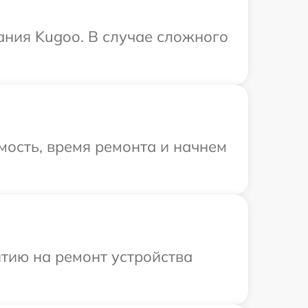
ания Kugoo. В случае сложного
мость, время ремонта и начнем
тию на ремонт устройства