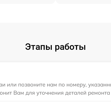
Этапы работы
и или позвоните нам по номеру, указанн
онит Вам для уточнения деталей ремонта