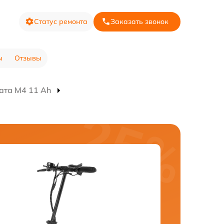
Статус ремонта
Заказать звонок
ы
Отзывы
ата M4 11 Ah