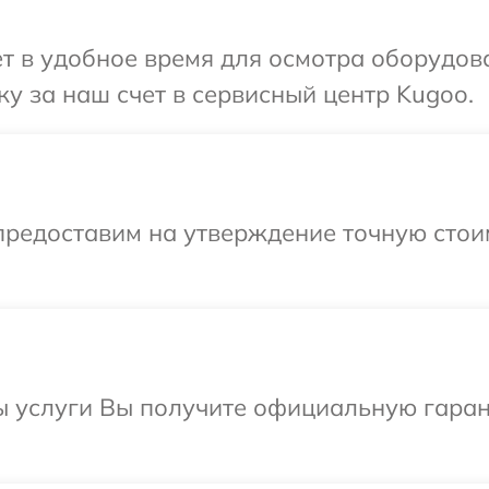
т в удобное время для осмотра оборудов
у за наш счет в сервисный центр Kugoo.
предоставим на утверждение точную стои
ы услуги Вы получите официальную гаран