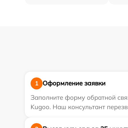
Оформление заявки
1
Заполните форму обратной связ
Kugoo. Наш консультант перезв