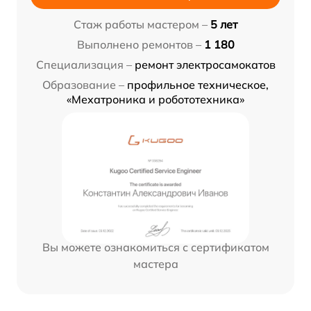
Стаж работы мастером –
5 лет
Выполнено ремонтов –
1 180
Специализация –
ремонт электросамокатов
Образование –
профильное техническое,
«Мехатроника и робототехника»
Вы можете ознакомиться с сертификатом
мастера