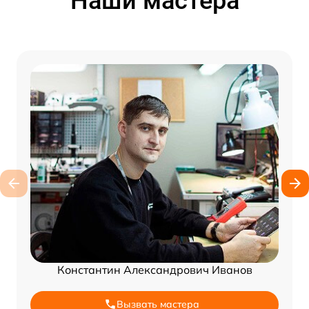
Наши мастера
Константин Александрович Иванов
Вызвать мастера