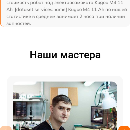
стоимость работ над электросамоката Kugoo M4 11
Ah. [dataset:services:name] Kugoo M4 11 Ah по нашей
статистике в среднем занимает 2 часа при наличии
запчастей.
Наши мастера