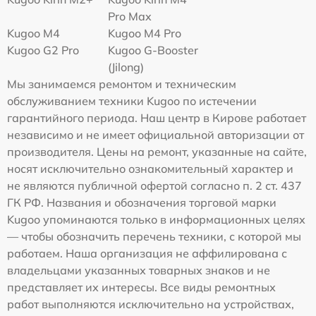
Pro Max
Kugoo M4
Kugoo M4 Pro
Kugoo G2 Pro
Kugoo G-Booster
(Jilong)
Мы занимаемся ремонтом и техническим
обслуживанием техники Kugoo по истечении
гарантийного периода. Наш центр в Кирове работает
независимо и не имеет официальной авторизации от
производителя. Цены на ремонт, указанные на сайте,
носят исключительно ознакомительный характер и
не являются публичной офертой согласно п. 2 ст. 437
ГК РФ. Названия и обозначения торговой марки
Kugoo упоминаются только в информационных целях
— чтобы обозначить перечень техники, с которой мы
работаем. Наша организация не аффилирована с
владельцами указанных товарных знаков и не
представляет их интересы. Все виды ремонтных
работ выполняются исключительно на устройствах,