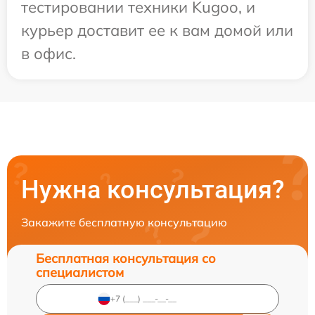
тестировании техники Kugoo, и
курьер доставит ее к вам домой или
в офис.
Нужна консультация?
Закажите бесплатную консультацию
Бесплатная консультация со
специалистом