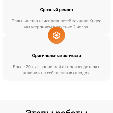
Срочный ремонт
Большинство неисправностей техники Kugoo
мы устраняем в течение 2 часов.
Оригинальные запчасти
Более 20 тыс. запчастей от производителя в
наличии на собственных складах.