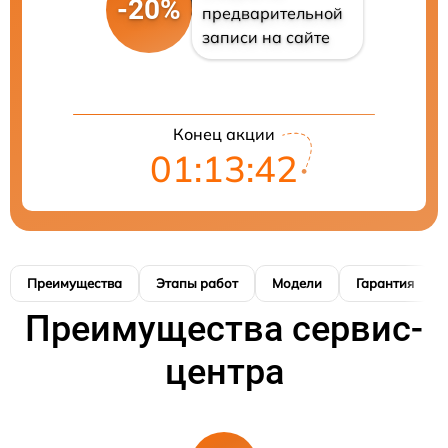
-20%
предварительной
записи на сайте
Конец акции
01:13:41
Преимущества
Этапы работ
Модели
Гарантия
Преимущества сервис-
центра