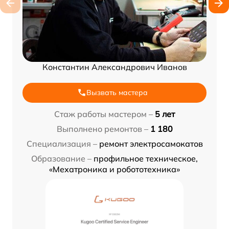
Константин Александрович Иванов
Вызвать мастера
Стаж работы мастером –
5 лет
Выполнено ремонтов –
1 180
Специализация –
ремонт электросамокатов
Образование –
профильное техническое,
«Мехатроника и робототехника»