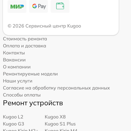
© 2026 Сервисный центр Kugoo
Стоимость ремонта
Оплата и доставка
Контакты
Вакансии
О компании
Ремонтируемые модели
Наши услуги
Согласие на обработку персональных данных
Способы оплаты
Ремонт устройств
Kugoo L2
Kugoo X8
Kugoo G3
Kugoo S1 Plus
Kugoo Kirin M2+
Kugoo Kirin M4