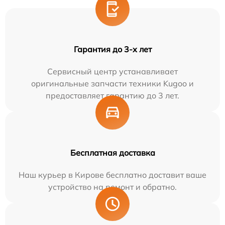
Гарантия до 3-х лет
Сервисный центр устанавливает
оригинальные запчасти техники Kugoo и
предоставляет гарантию до 3 лет.
Бесплатная доставка
Наш курьер в Кирове бесплатно доставит ваше
устройство на ремонт и обратно.