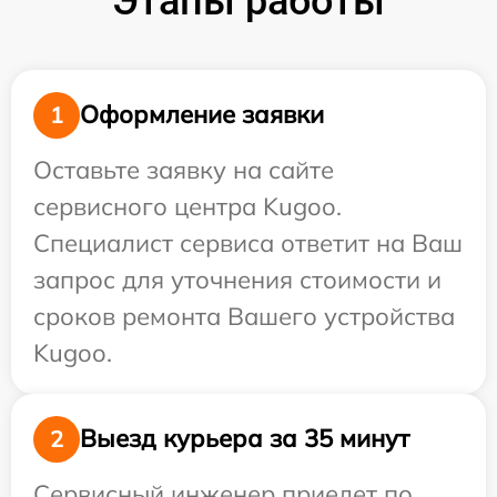
Этапы работы
Оформление заявки
1
Оставьте заявку на сайте
сервисного центра Kugoo.
Специалист сервиса ответит на Ваш
запрос для уточнения стоимости и
сроков ремонта Вашего устройства
Kugoo.
Выезд курьера за 35 минут
2
Сервисный инженер приедет по