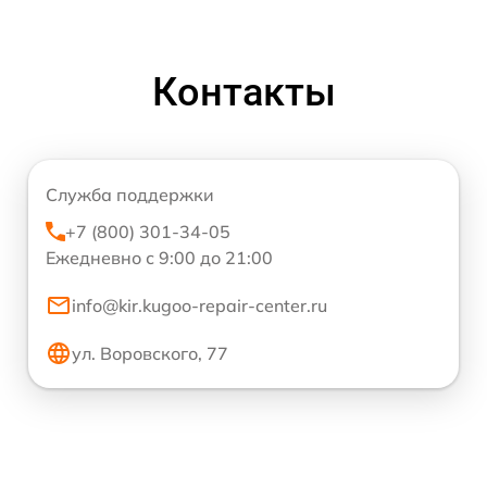
Контакты
Служба поддержки
+7 (800) 301-34-05
Ежедневно с 9:00 до 21:00
info@kir.kugoo-repair-center.ru
ул. Воровского, 77