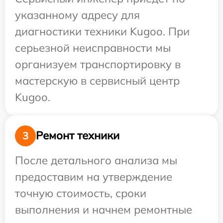
указанному адресу для
диагностики техники Kugoo. При
серьезной неисправности мы
организуем транспортировку в
мастерскую в сервисный центр
Kugoo.
Ремонт техники
3
После детального анализа мы
предоставим на утверждение
точную стоимость, сроки
выполнения и начнем ремонтные