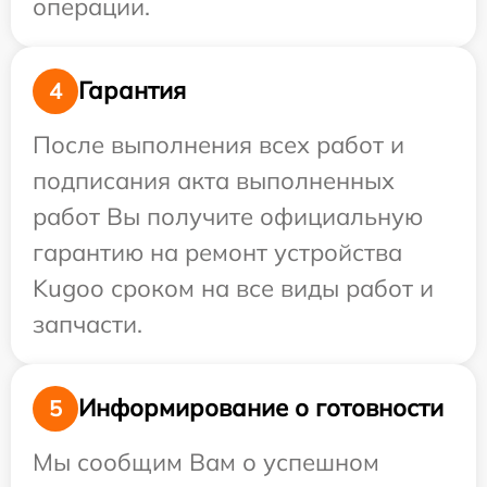
операции.
Гарантия
4
После выполнения всех работ и
подписания акта выполненных
работ Вы получите официальную
гарантию на ремонт устройства
Kugoo сроком на все виды работ и
запчасти.
Информирование о готовности
5
Мы сообщим Вам о успешном