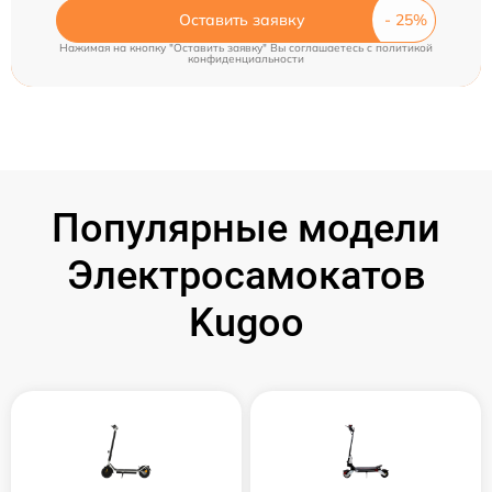
Оставить заявку
Нажимая на кнопку "Оставить заявку" Вы соглашаетесь c
политикой
конфиденциальности
Популярные модели
Электросамокатов
Kugoo