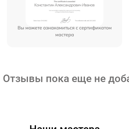
Вы можете ознакомиться с сертификатом
мастера
Отзывы пока еще не до