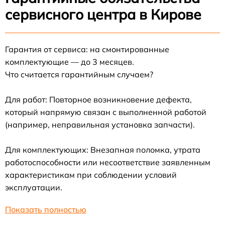
сервисного центра в Кирове
Гарантия от сервиса: на смонтированные
комплектующие — до 3 месяцев.
Что считается гарантийным случаем?
Для работ: Повторное возникновение дефекта,
который напрямую связан с выполненной работой
(например, неправильная установка запчасти).
Для комплектующих: Внезапная поломка, утрата
работоспособности или несоответствие заявленным
характеристикам при соблюдении условий
эксплуатации.
Показать полностью