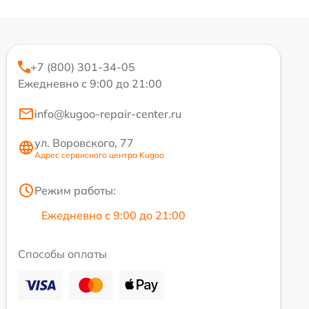
+7 (800) 301-34-05
Ежедневно с 9:00 до 21:00
info@kugoo-repair-center.ru
ул. Воровского, 77
Адрес сервисного центра Kugoo
Режим работы:
Ежедневно с 9:00 до 21:00
Способы оплаты