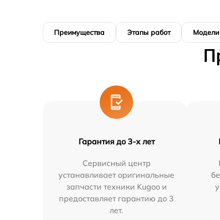
Преимущества
Этапы работ
Модели
П
Гарантия до 3-х лет
Сервисный центр
устанавливает оригинальные
бе
запчасти техники Kugoo и
у
предоставляет гарантию до 3
лет.