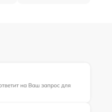
ответит на Ваш запрос для