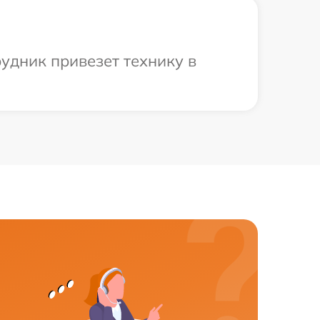
удник привезет технику в