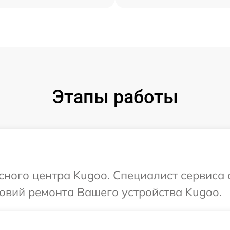
Этапы работы
исного центра Kugoo. Специалист сервиса 
овий ремонта Вашего устройства Kugoo.