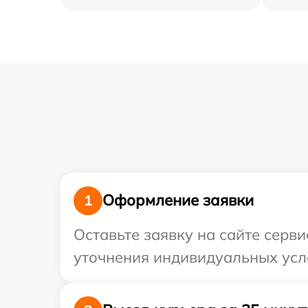
Оформление заявки
1
Оставьте заявку на сайте серв
уточнения индивидуальных усл