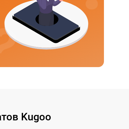
тов Kugoo