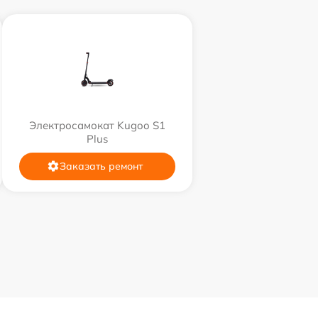
Электросамокат Kugoo S1
Plus
Заказать ремонт