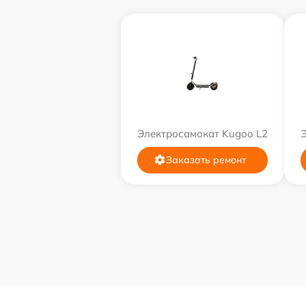
Электросамокат Kugoo L2
Заказать ремонт