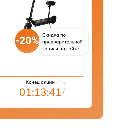
Скидка по
-20%
предварительной
записи на сайте
Конец акции
01:13:41