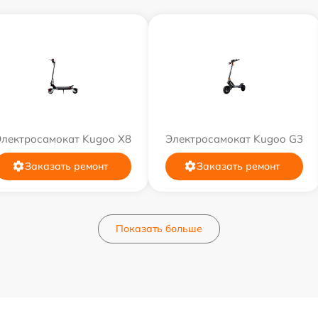
Электросамокат Kugoo X8
Электросамокат Kugoo G3
Заказать ремонт
Заказать ремонт
Показать больше