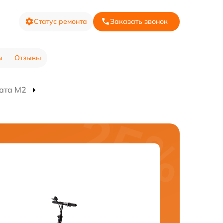
Статус ремонта
Заказать звонок
ы
Отзывы
ата M2