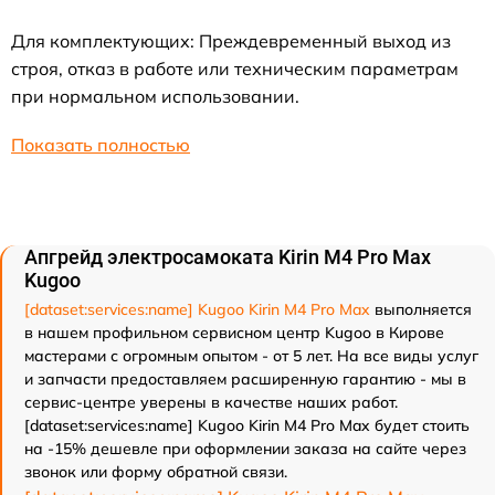
Для комплектующих: Преждевременный выход из
строя, отказ в работе или техническим параметрам
при нормальном использовании.
Показать полностью
Апгрейд электросамоката Kirin M4 Pro Max
Kugoo
[dataset:services:name] Kugoo Kirin M4 Pro Max
выполняется
в нашем профильном сервисном центр Kugoo в Кирове
мастерами с огромным опытом - от 5 лет. На все виды услуг
и запчасти предоставляем расширенную гарантию - мы в
сервис-центре уверены в качестве наших работ.
[dataset:services:name] Kugoo Kirin M4 Pro Max будет стоить
на -15% дешевле при оформлении заказа на сайте через
звонок или форму обратной связи.