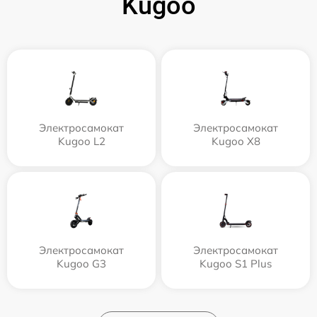
Kugoo
Электросамокат
Электросамокат
Kugoo L2
Kugoo X8
Электросамокат
Электросамокат
Kugoo G3
Kugoo S1 Plus