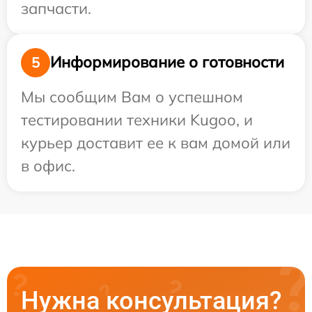
запчасти.
Информирование о готовности
5
Мы сообщим Вам о успешном
тестировании техники Kugoo, и
курьер доставит ее к вам домой или
в офис.
Нужна консультация?