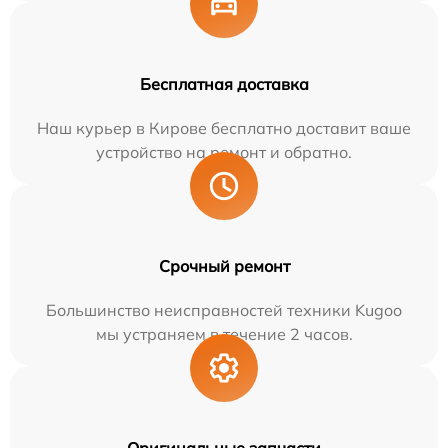
Бесплатная доставка
Наш курьер в Кирове бесплатно доставит ваше
устройство на ремонт и обратно.
Срочный ремонт
Большинство неисправностей техники Kugoo
мы устраняем в течение 2 часов.
Оригинальные запчасти