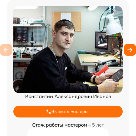
Константин Александрович Иванов
Вызвать мастера
Стаж работы мастером –
5 лет