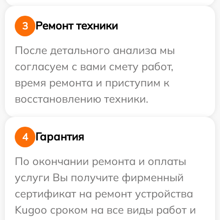
Ремонт техники
3
После детального анализа мы
согласуем с вами смету работ,
время ремонта и приступим к
восстановлению техники.
Гарантия
4
По окончании ремонта и оплаты
услуги Вы получите фирменный
сертификат на ремонт устройства
Kugoo сроком на все виды работ и