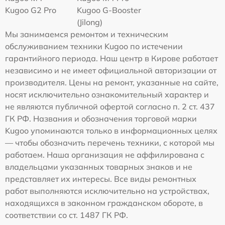
Kugoo G2 Pro
Kugoo G-Booster
(Jilong)
Мы занимаемся ремонтом и техническим
обслуживанием техники Kugoo по истечении
гарантийного периода. Наш центр в Кирове работает
независимо и не имеет официальной авторизации от
производителя. Цены на ремонт, указанные на сайте,
носят исключительно ознакомительный характер и
не являются публичной офертой согласно п. 2 ст. 437
ГК РФ. Названия и обозначения торговой марки
Kugoo упоминаются только в информационных целях
— чтобы обозначить перечень техники, с которой мы
работаем. Наша организация не аффилирована с
владельцами указанных товарных знаков и не
представляет их интересы. Все виды ремонтных
работ выполняются исключительно на устройствах,
находящихся в законном гражданском обороте, в
соответствии со ст. 1487 ГК РФ.