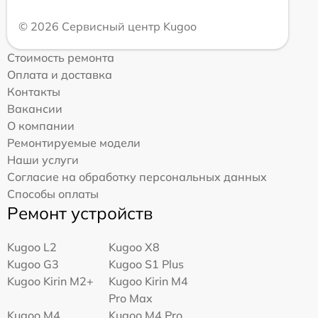
© 2026 Сервисный центр Kugoo
Стоимость ремонта
Оплата и доставка
Контакты
Вакансии
О компании
Ремонтируемые модели
Наши услуги
Согласие на обработку персональных данных
Способы оплаты
Ремонт устройств
Kugoo L2
Kugoo X8
Kugoo G3
Kugoo S1 Plus
Kugoo Kirin M2+
Kugoo Kirin M4
Pro Max
Kugoo M4
Kugoo M4 Pro