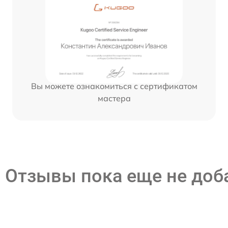
Вы можете ознакомиться с сертификатом
мастера
Отзывы пока еще не до