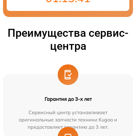
Преимущества сервис-
центра
Гарантия до 3-х лет
Сервисный центр устанавливает
оригинальные запчасти техники Kugoo и
предоставляет гарантию до 3 лет.