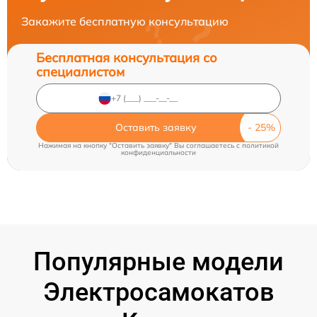
Закажите бесплатную консультацию
Бесплатная консультация со
специалистом
Оставить заявку
Нажимая на кнопку "Оставить заявку" Вы соглашаетесь c
политикой
конфиденциальности
Популярные модели
Электросамокатов