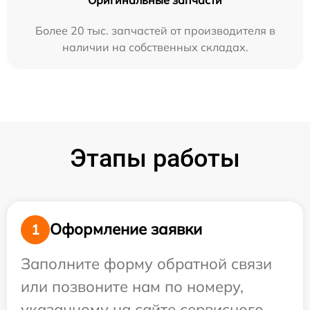
Более 20 тыс. запчастей от производителя в
наличии на собственных складах.
Этапы работы
Оформление заявки
1
Заполните форму обратной связи
или позвоните нам по номеру,
указанному на сайте сервисного