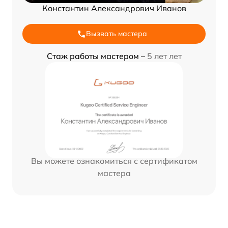
Константин Александрович Иванов
Вызвать мастера
Стаж работы мастером –
5 лет лет
Вы можете ознакомиться с сертификатом
мастера