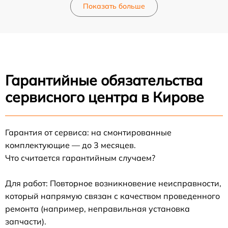
Показать больше
Гарантийные обязательства
сервисного центра в Кирове
Гарантия от сервиса: на смонтированные
комплектующие — до 3 месяцев.
Что считается гарантийным случаем?
Для работ: Повторное возникновение неисправности,
который напрямую связан с качеством проведенного
ремонта (например, неправильная установка
запчасти).