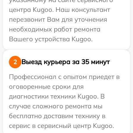
центра Kugoo. Наш консультант
перезвонит Вам для уточнения
необходимых работ ремонта
Вашего устройства Kugoo.
Выезд курьера за 35 минут
2
Профессионал с опытом приедет в
оговоренные сроки для
диагностики техники Kugoo. В
случае сложного ремонта мы
бесплатно доставим технику в
сервис в сервисный центр Kugoo.