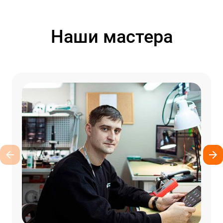
Наши мастера