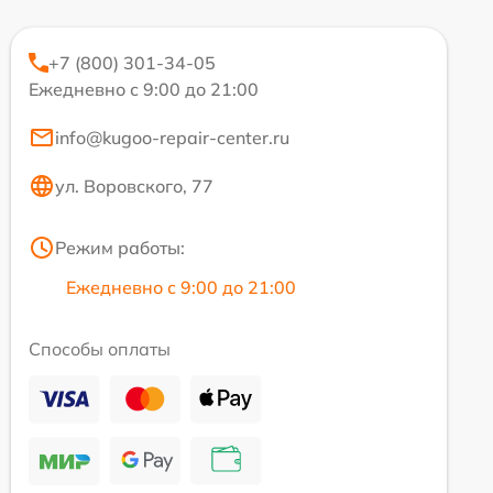
+7 (800) 301-34-05
Ежедневно с 9:00 до 21:00
info@kugoo-repair-center.ru
ул. Воровского, 77
Режим работы:
Ежедневно с 9:00 до 21:00
Способы оплаты