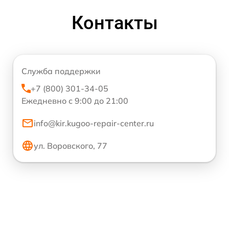
Контакты
Служба поддержки
+7 (800) 301-34-05
Ежедневно с 9:00 до 21:00
info@kir.kugoo-repair-center.ru
ул. Воровского, 77