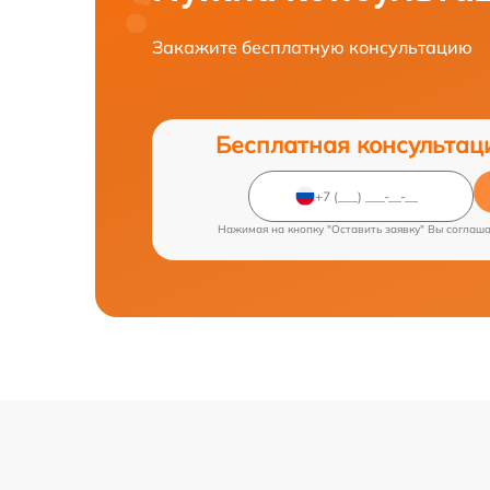
Закажите бесплатную консультацию
Бесплатная консультац
Нажимая на кнопку "Оставить заявку" Вы соглаш