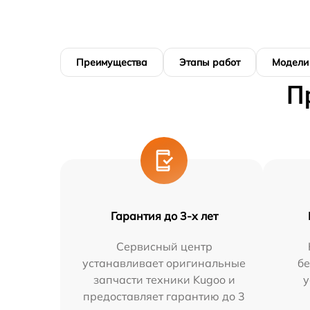
Преимущества
Этапы работ
Модели
П
Гарантия до 3-х лет
Сервисный центр
устанавливает оригинальные
бе
запчасти техники Kugoo и
у
предоставляет гарантию до 3