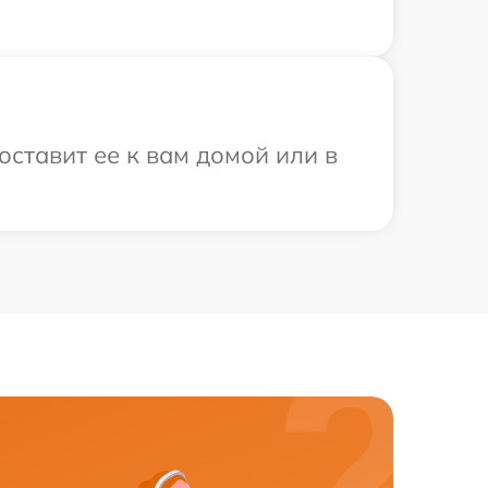
оставит ее к вам домой или в