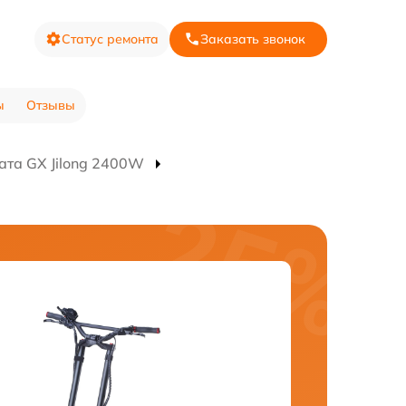
Статус ремонта
Заказать звонок
ы
Отзывы
ата GX Jilong 2400W