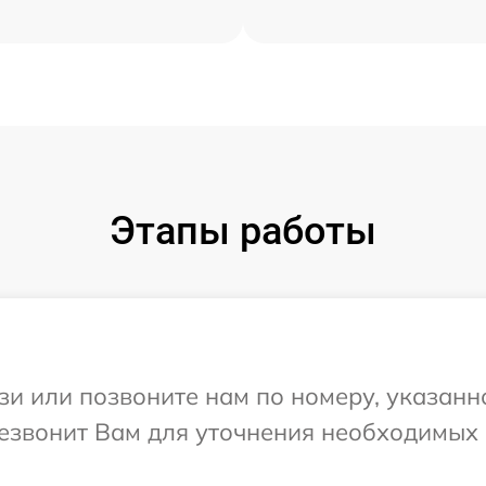
Этапы работы
и или позвоните нам по номеру, указанн
резвонит Вам для уточнения необходимых