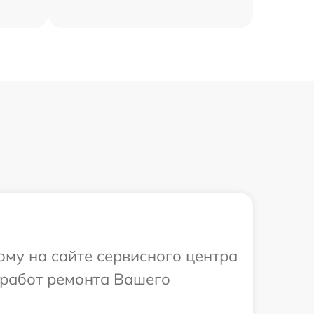
ому на сайте сервисного центра
 работ ремонта Вашего