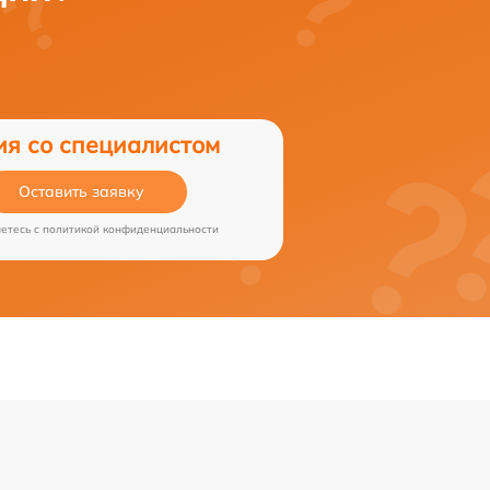
ия со специалистом
Оставить заявку
аетесь c
политикой конфиденциальности