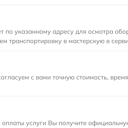
т по указанному адресу для осмотра обо
ем транспортировку в мастерскую в серви
огласуем с вами точную стоимость, врем
и оплаты услуги Вы получите официальну