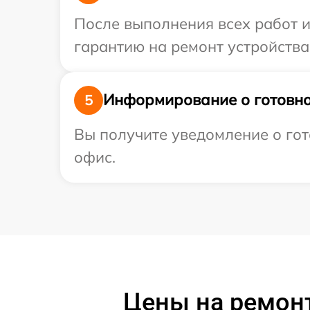
После выполнения всех работ 
гарантию на ремонт устройства 
Информирование о готовно
5
Вы получите уведомление о гот
офис.
Цены на ремонт