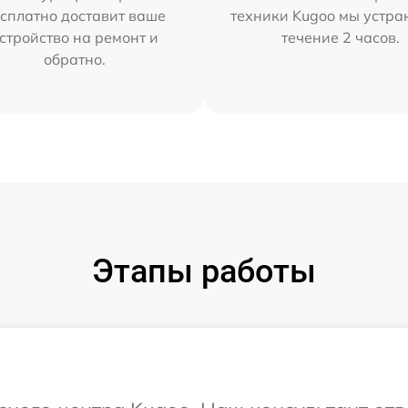
сплатно доставит ваше
техники Kugoo мы устра
стройство на ремонт и
течение 2 часов.
обратно.
Этапы работы