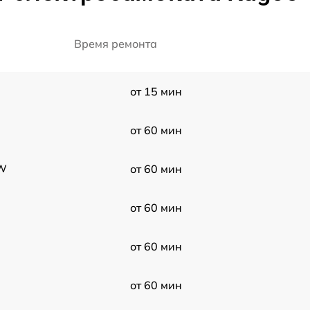
Время ремонта
от 15 мин
от 60 мин
0W
от 60 мин
от 60 мин
от 60 мин
от 60 мин