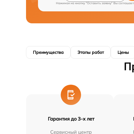
Нажимая на кнопку "Оставить заявку" Вы соглашает
Преимущества
Этапы работ
Цены
П
Гарантия до 3-х лет
Сервисный центр