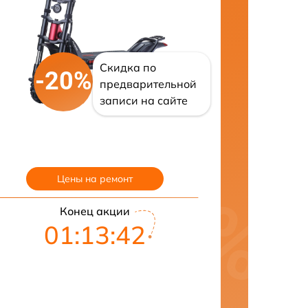
Скидка по
-20%
предварительной
записи на сайте
Цены на ремонт
Конец акции
01:13:41