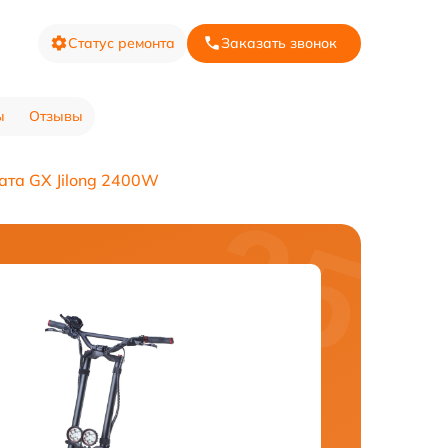
Статус ремонта
Заказать звонок
ы
Отзывы
ата GX Jilong 2400W