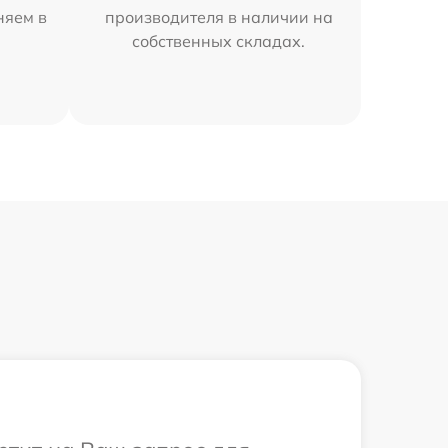
няем в
производителя в наличии на
собственных складах.