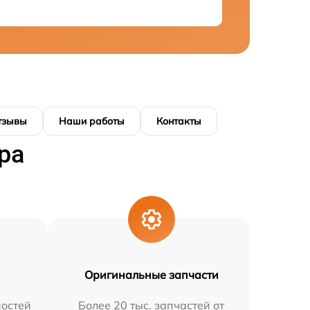
тзывы
Наши работы
Контакты
ра
Оригинальные запчасти
остей
Более 20 тыс. запчастей от