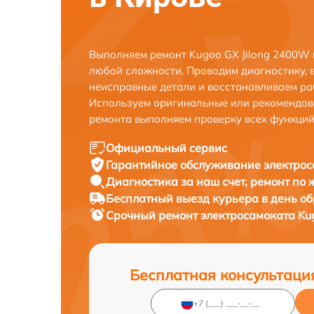
Выполняем ремонт Kugoo GX Jilong 2400W 
любой сложности. Проводим диагностику, 
неисправные детали и восстанавливаем ра
Используем оригинальные или рекомендов
ремонта выполняем проверку всех функций
Официальный сервис
Гарантийное обслуживание
электрос
Диагностика за наш счет,
ремонт по
Бесплатный выезд курьера
в день о
Срочный ремонт
электросамоката Kug
Бесплатная консультаци