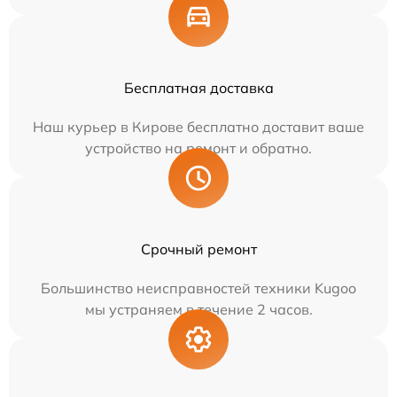
Бесплатная доставка
Наш курьер в Кирове бесплатно доставит ваше
устройство на ремонт и обратно.
Срочный ремонт
Большинство неисправностей техники Kugoo
мы устраняем в течение 2 часов.