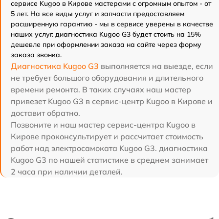
сервисе Kugoo в Кирове мастерами с огромным опытом - от
5 лет. На все виды услуг и запчасти предоставляем
расширенную гарантию - мы в сервисе уверены в качестве
наших услуг. диагностика Kugoo G3 будет стоить на 15%
дешевле при оформлении заказа на сайте через форму
заказа звонка.
Диагностика Kugoo G3
выполняется на выезде, если
не требует большого оборудования и длительного
времени ремонта. В таких случаях наш мастер
привезет Kugoo G3 в сервис-центр Kugoo в Кирове и
доставит обратно.
Позвоните и наш мастер сервис-центра Kugoo в
Кирове проконсультирует и рассчитает стоимость
работ над электросамоката Kugoo G3. диагностика
Kugoo G3 по нашей статистике в среднем занимает
2 часа при наличии деталей.