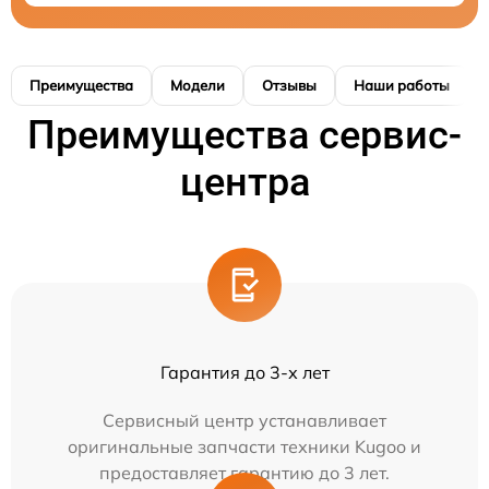
Преимущества
Модели
Отзывы
Наши работы
Преимущества сервис-
центра
Гарантия до 3-х лет
Сервисный центр устанавливает
оригинальные запчасти техники Kugoo и
предоставляет гарантию до 3 лет.