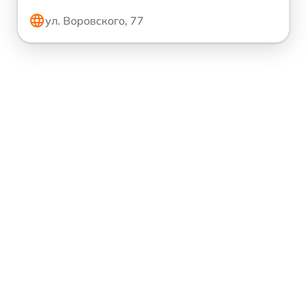
ул. Воровского, 77