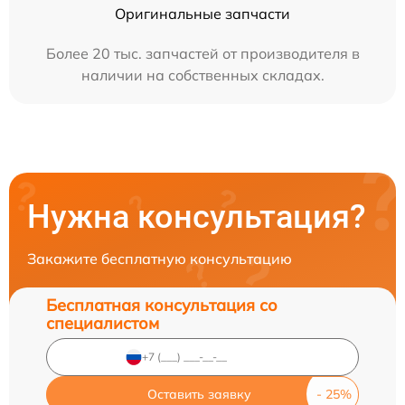
Оригинальные запчасти
Более 20 тыс. запчастей от производителя в
наличии на собственных складах.
Нужна консультация?
Закажите бесплатную консультацию
Бесплатная консультация со
специалистом
Оставить заявку