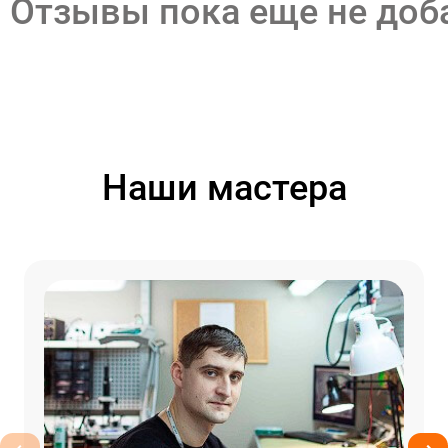
Отзывы пока еще не до
Наши мастера