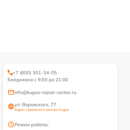
+7 (800) 301-34-05
Ежедневно с 9:00 до 21:00
info@kugoo-repair-center.ru
ул. Воровского, 77
Адрес сервисного центра Kugoo
Режим работы: