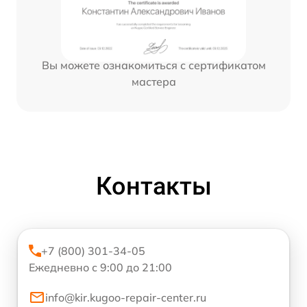
Вы можете ознакомиться с сертификатом
мастера
Контакты
+7 (800) 301-34-05
Ежедневно с 9:00 до 21:00
info@kir.kugoo-repair-center.ru