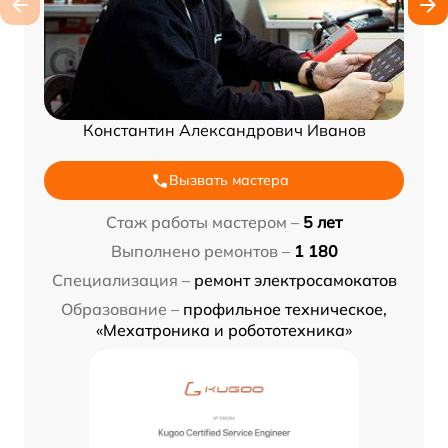
Константин Александрович Иванов
Вызвать мастера
Стаж работы мастером –
5 лет
Выполнено ремонтов –
1 180
Специализация –
ремонт электросамокатов
Образование –
профильное техническое,
«Мехатроника и робототехника»