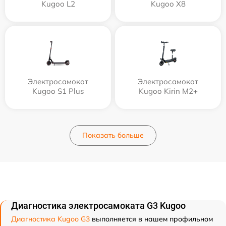
Kugoo L2
Kugoo X8
Электросамокат
Электросамокат
Kugoo S1 Plus
Kugoo Kirin M2+
Показать больше
Диагностика электросамоката G3 Kugoo
Диагностика Kugoo G3
выполняется в нашем профильном