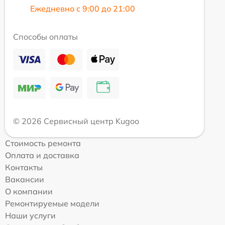
Ежедневно с 9:00 до 21:00
Способы оплаты
© 2026 Сервисный центр Kugoo
Стоимость ремонта
Оплата и доставка
Контакты
Вакансии
О компании
Ремонтируемые модели
Наши услуги