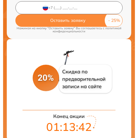
Оставить заявку
Нажимая на кнопку "Оставить заявку" Вы соглашаетесь c
политикой
конфиденциальности
Скидка по
20%
предварительной
записи на сайте
Конец акции
01:13:42