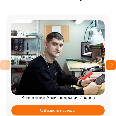
Константин Александрович Иванов
Вызвать мастера