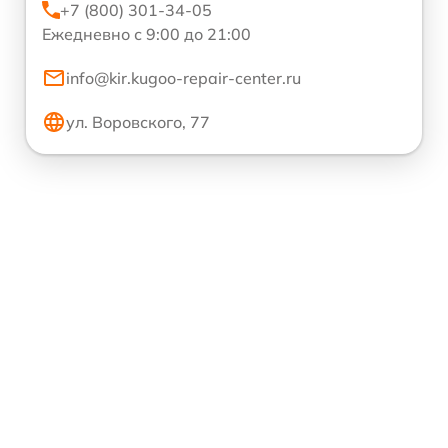
+7 (800) 301-34-05
Ежедневно с 9:00 до 21:00
info@kir.kugoo-repair-center.ru
ул. Воровского, 77