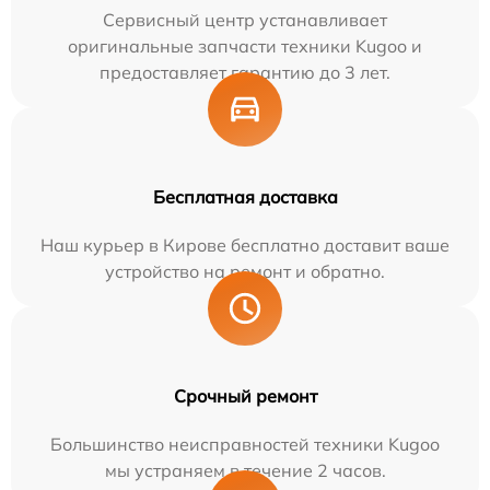
Сервисный центр устанавливает
оригинальные запчасти техники Kugoo и
предоставляет гарантию до 3 лет.
Бесплатная доставка
Наш курьер в Кирове бесплатно доставит ваше
устройство на ремонт и обратно.
Срочный ремонт
Большинство неисправностей техники Kugoo
мы устраняем в течение 2 часов.