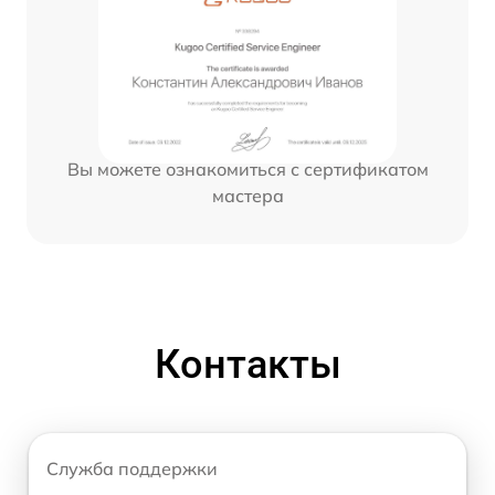
Вы можете ознакомиться с сертификатом
мастера
Контакты
Служба поддержки