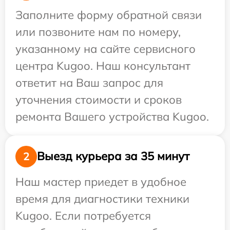
Заполните форму обратной связи
или позвоните нам по номеру,
указанному на сайте сервисного
центра Kugoo. Наш консультант
ответит на Ваш запрос для
уточнения стоимости и сроков
ремонта Вашего устройства Kugoo.
Выезд курьера за 35 минут
2
Наш мастер приедет в удобное
время для диагностики техники
Kugoo. Если потребуется