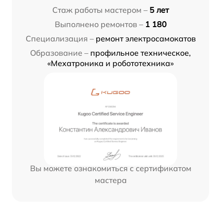
Стаж работы мастером –
5 лет
Выполнено ремонтов –
1 180
Специализация –
ремонт электросамокатов
Образование –
профильное техническое,
«Мехатроника и робототехника»
Вы можете ознакомиться с сертификатом
мастера