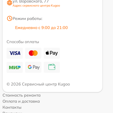
ул. Воровского, 77
Адрес сервисного центра Kugoo
Режим работы:
Ежедневно с 9:00 до 21:00
Способы оплаты
© 2026 Сервисный центр Kugoo
Стоимость ремонта
Оплата и доставка
Контакты