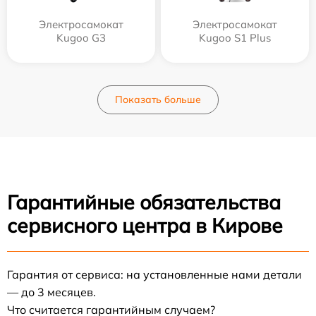
Электросамокат
Электросамокат
Kugoo G3
Kugoo S1 Plus
Показать больше
Гарантийные обязательства
сервисного центра в Кирове
Гарантия от сервиса: на установленные нами детали
— до 3 месяцев.
Что считается гарантийным случаем?