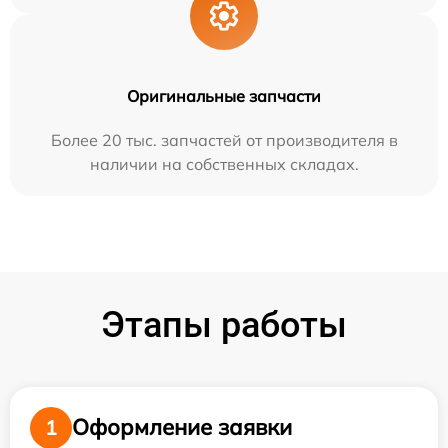
Оригинальные запчасти
Более 20 тыс. запчастей от производителя в
наличии на собственных складах.
Этапы работы
Оформление заявки
1