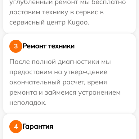
углубленный ремонт мы бесплатно
доставим технику в сервис в
сервисный центр Kugoo.
Ремонт техники
3
После полной диагностики мы
предоставим на утверждение
окончательный расчет, время
ремонта и займемся устранением
неполадок.
Гарантия
4