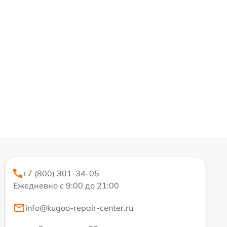
+7 (800) 301-34-05
Ежедневно с 9:00 до 21:00
info@kugoo-repair-center.ru