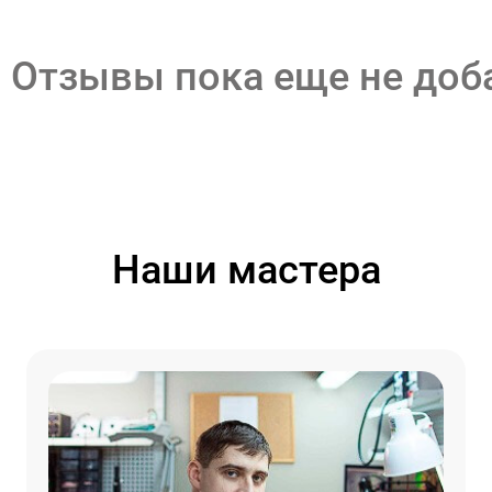
Отзывы пока еще не до
Наши мастера