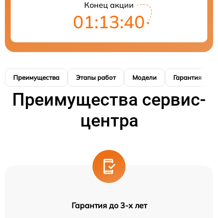
Конец акции
01:13:40
Преимущества
Этапы работ
Модели
Гарантия
Преимущества сервис-
центра
Гарантия до 3-х лет