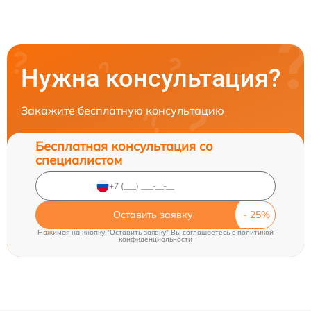
Нужна консультация?
Закажите бесплатную консультацию
Бесплатная консультация со
специалистом
Оставить заявку
Нажимая на кнопку "Оставить заявку" Вы соглашаетесь c
политикой
конфиденциальности