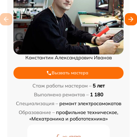
Константин Александрович Иванов
Вызвать мастера
Стаж работы мастером –
5 лет
Выполнено ремонтов –
1 180
Специализация –
ремонт электросамокатов
Образование –
профильное техническое,
«Мехатроника и робототехника»