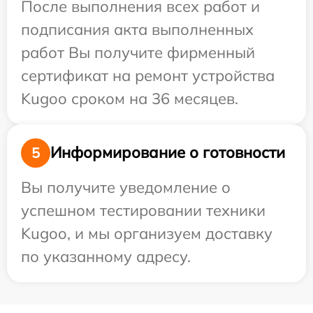
После выполнения всех работ и
подписания акта выполненных
работ Вы получите фирменный
сертификат на ремонт устройства
Kugoo сроком на 36 месяцев.
Информирование о готовности
5
Вы получите уведомление о
успешном тестировании техники
Kugoo, и мы организуем доставку
по указанному адресу.