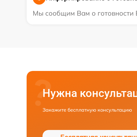
Мы сообщим Вам о готовности В
Нужна консульта
Закажите бесплатную консультацию
Бесплатная консультац