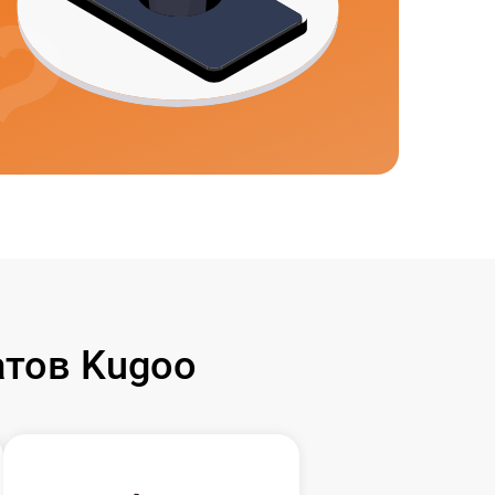
тов Kugoo