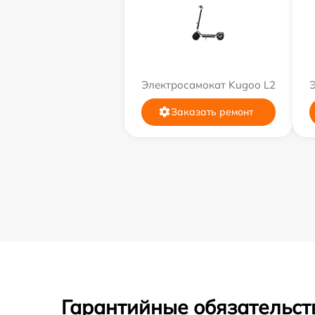
Электросамокат Kugoo L2
Заказать ремонт
Гарантийные обязательст