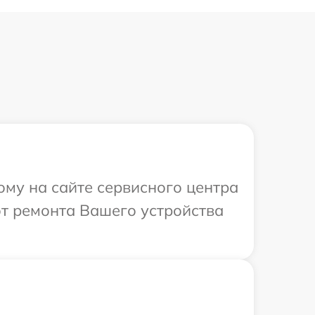
ому на сайте сервисного центра
т ремонта Вашего устройства