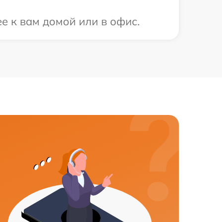
е к вам домой или в офис.