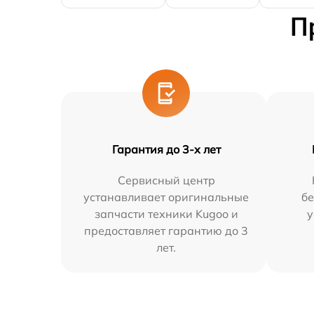
П
Гарантия до 3-х лет
Сервисный центр
устанавливает оригинальные
бе
запчасти техники Kugoo и
у
предоставляет гарантию до 3
лет.