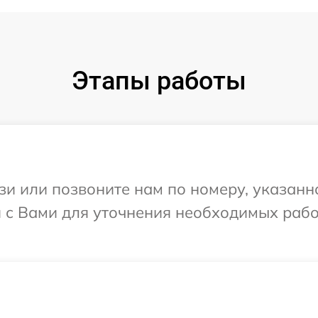
Этапы работы
и или позвоните нам по номеру, указанн
 с Вами для уточнения необходимых рабо