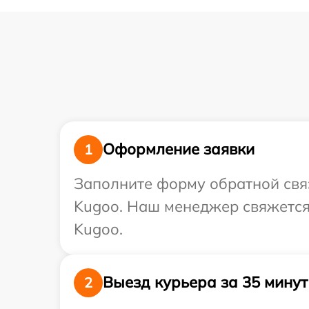
Оформление заявки
1
Заполните форму обратной связ
Kugoo. Наш менеджер свяжется
Kugoo.
Выезд курьера за 35 минут
2