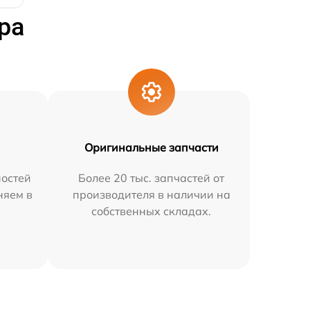
ра
Оригинальные запчасти
остей
Более 20 тыс. запчастей от
няем в
производителя в наличии на
собственных складах.