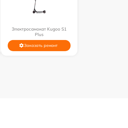
Электросамокат Kugoo S1
Plus
Заказать ремонт