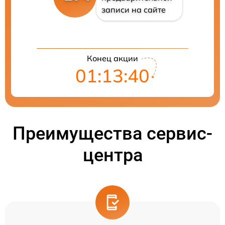
записи на сайте
Конец акции
01:13:40
Преимущества сервис-
центра