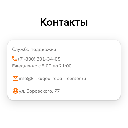
Контакты
Служба поддержки
+7 (800) 301-34-05
Ежедневно с 9:00 до 21:00
info@kir.kugoo-repair-center.ru
ул. Воровского, 77