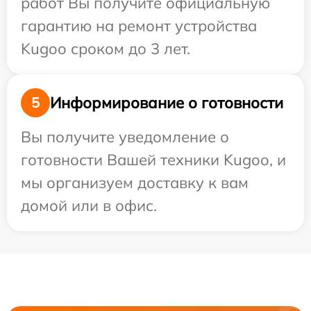
работ Вы получите официальную
гарантию на ремонт устройства
Kugoo сроком до 3 лет.
Информирование о готовности
5
Вы получите уведомление о
готовности Вашей техники Kugoo, и
мы организуем доставку к вам
домой или в офис.