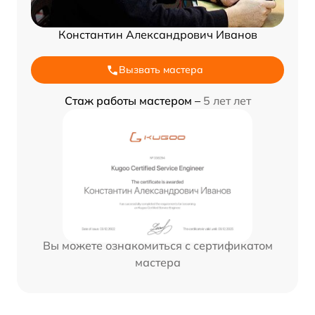
Константин Александрович Иванов
Вызвать мастера
Стаж работы мастером –
5 лет лет
Вы можете ознакомиться с сертификатом
мастера