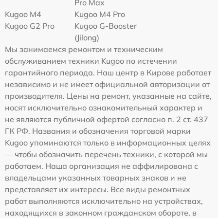
Pro Max
Kugoo M4
Kugoo M4 Pro
Kugoo G2 Pro
Kugoo G-Booster
(Jilong)
Мы занимаемся ремонтом и техническим
обслуживанием техники Kugoo по истечении
гарантийного периода. Наш центр в Кирове работает
независимо и не имеет официальной авторизации от
производителя. Цены на ремонт, указанные на сайте,
носят исключительно ознакомительный характер и
не являются публичной офертой согласно п. 2 ст. 437
ГК РФ. Названия и обозначения торговой марки
Kugoo упоминаются только в информационных целях
— чтобы обозначить перечень техники, с которой мы
работаем. Наша организация не аффилирована с
владельцами указанных товарных знаков и не
представляет их интересы. Все виды ремонтных
работ выполняются исключительно на устройствах,
находящихся в законном гражданском обороте, в