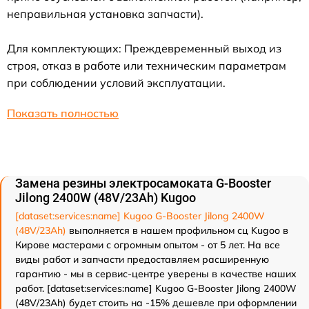
неправильная установка запчасти).
Для комплектующих: Преждевременный выход из
строя, отказ в работе или техническим параметрам
при соблюдении условий эксплуатации.
Показать полностью
Замена резины электросамоката G-Booster
Jilong 2400W (48V/23Ah) Kugoo
[dataset:services:name] Kugoo G-Booster Jilong 2400W
(48V/23Ah)
выполняется в нашем профильном сц Kugoo в
Кирове мастерами с огромным опытом - от 5 лет. На все
виды работ и запчасти предоставляем расширенную
гарантию - мы в сервис-центре уверены в качестве наших
работ. [dataset:services:name] Kugoo G-Booster Jilong 2400W
(48V/23Ah) будет стоить на -15% дешевле при оформлении