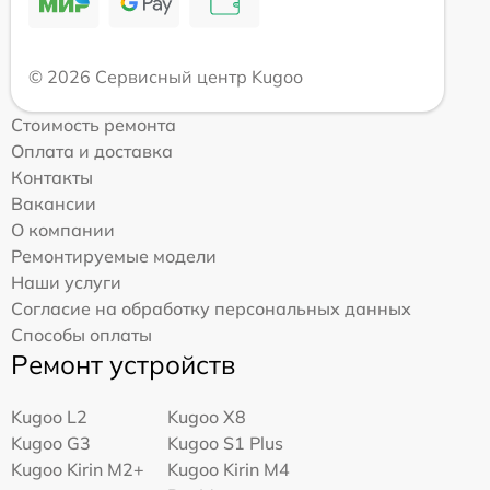
© 2026 Сервисный центр Kugoo
Стоимость ремонта
Оплата и доставка
Контакты
Вакансии
О компании
Ремонтируемые модели
Наши услуги
Согласие на обработку персональных данных
Способы оплаты
Ремонт устройств
Kugoo L2
Kugoo X8
Kugoo G3
Kugoo S1 Plus
Kugoo Kirin M2+
Kugoo Kirin M4