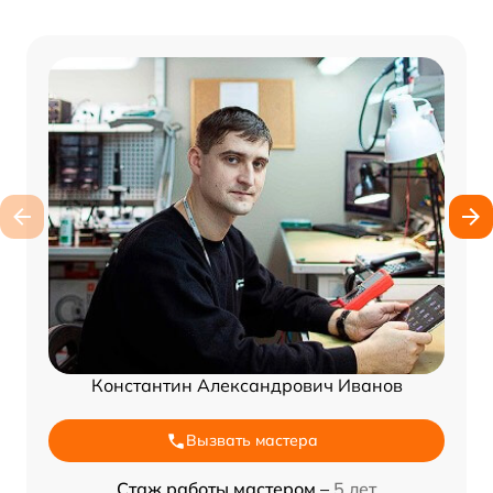
Константин Александрович Иванов
Вызвать мастера
Стаж работы мастером –
5 лет