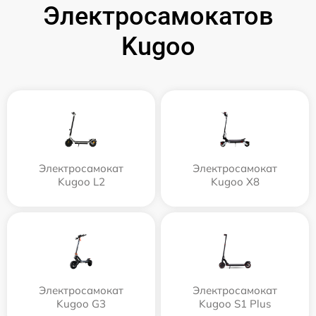
Электросамокатов
Kugoo
Электросамокат
Электросамокат
Kugoo L2
Kugoo X8
Электросамокат
Электросамокат
Kugoo G3
Kugoo S1 Plus