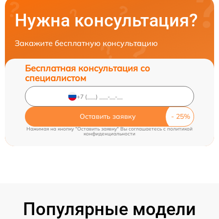
Нужна консультация?
Закажите бесплатную консультацию
Бесплатная консультация со
специалистом
Оставить заявку
Нажимая на кнопку "Оставить заявку" Вы соглашаетесь c
политикой
конфиденциальности
Популярные модели