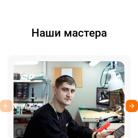
Наши мастера