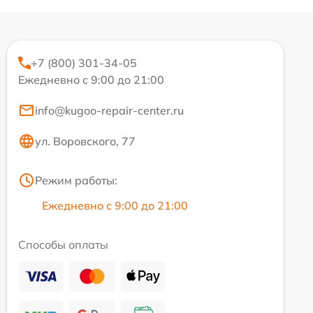
+7 (800) 301-34-05
Ежедневно с 9:00 до 21:00
info@kugoo-repair-center.ru
ул. Воровского, 77
Режим работы:
Ежедневно с 9:00 до 21:00
Способы оплаты