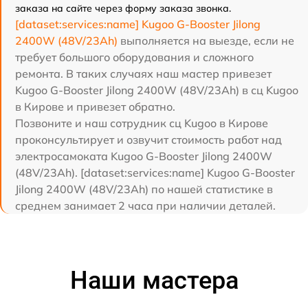
заказа на сайте через форму заказа звонка.
[dataset:services:name] Kugoo G-Booster Jilong
2400W (48V/23Ah)
выполняется на выезде, если не
требует большого оборудования и сложного
ремонта. В таких случаях наш мастер привезет
Kugoo G-Booster Jilong 2400W (48V/23Ah) в сц Kugoo
в Кирове и привезет обратно.
Позвоните и наш сотрудник сц Kugoo в Кирове
проконсультирует и озвучит стоимость работ над
электросамоката Kugoo G-Booster Jilong 2400W
(48V/23Ah). [dataset:services:name] Kugoo G-Booster
Jilong 2400W (48V/23Ah) по нашей статистике в
среднем занимает 2 часа при наличии деталей.
Наши мастера