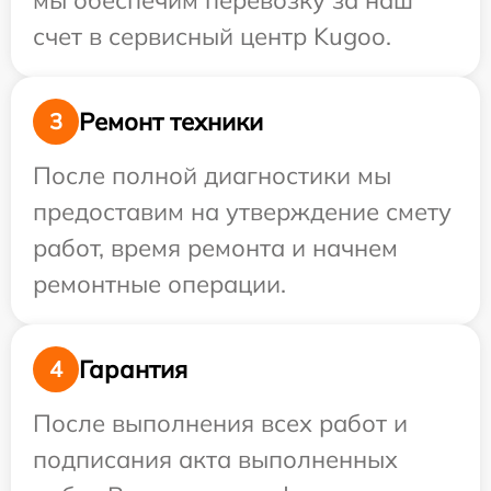
мы обеспечим перевозку за наш
счет в сервисный центр Kugoo.
Ремонт техники
3
После полной диагностики мы
предоставим на утверждение смету
работ, время ремонта и начнем
ремонтные операции.
Гарантия
4
После выполнения всех работ и
подписания акта выполненных