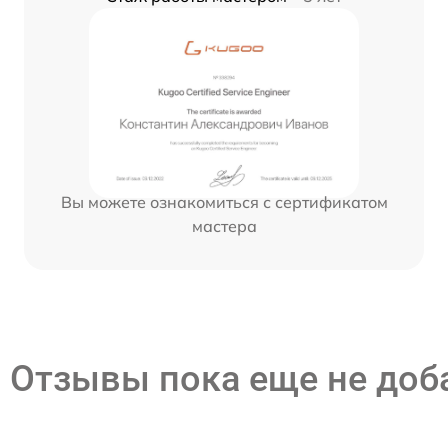
Вы можете ознакомиться с сертификатом
мастера
Отзывы пока еще не до