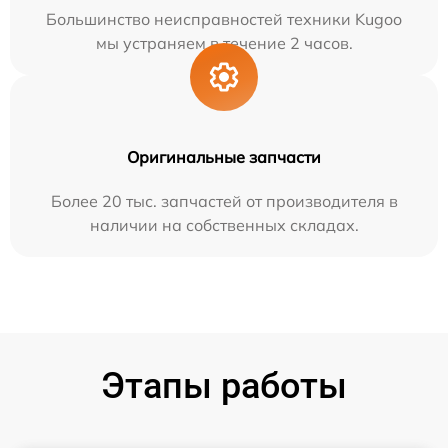
Большинство неисправностей техники Kugoo
мы устраняем в течение 2 часов.
Оригинальные запчасти
Более 20 тыс. запчастей от производителя в
наличии на собственных складах.
Этапы работы