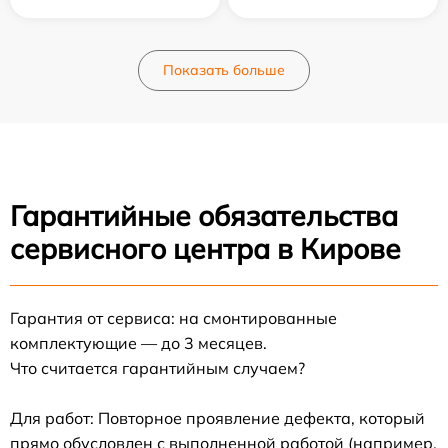
Показать больше
Гарантийные обязательства
сервисного центра в Кирове
Гарантия от сервиса: на смонтированные
комплектующие — до 3 месяцев.
Что считается гарантийным случаем?
Для работ: Повторное проявление дефекта, который
прямо обусловлен с выполненной работой (например,