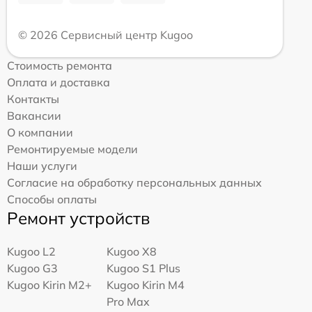
© 2026 Сервисный центр Kugoo
Стоимость ремонта
Оплата и доставка
Контакты
Вакансии
О компании
Ремонтируемые модели
Наши услуги
Согласие на обработку персональных данных
Способы оплаты
Ремонт устройств
Kugoo L2
Kugoo X8
Kugoo G3
Kugoo S1 Plus
Kugoo Kirin M2+
Kugoo Kirin M4
Pro Max