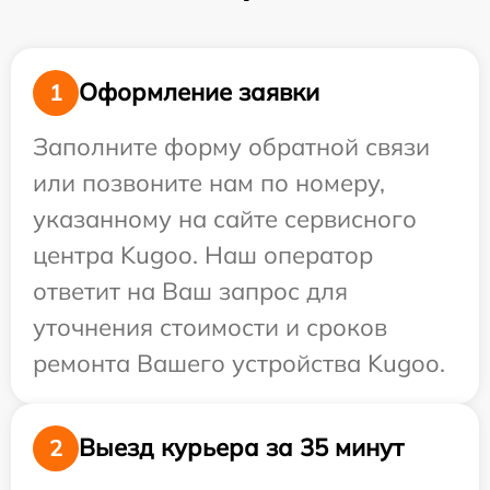
Оформление заявки
1
Заполните форму обратной связи
или позвоните нам по номеру,
указанному на сайте сервисного
центра Kugoo. Наш оператор
ответит на Ваш запрос для
уточнения стоимости и сроков
ремонта Вашего устройства Kugoo.
Выезд курьера за 35 минут
2