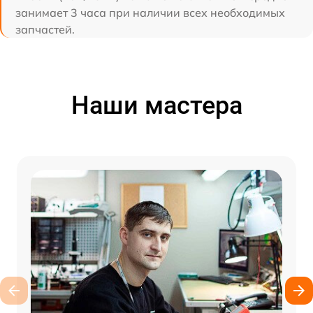
занимает 3 часа при наличии всех необходимых
запчастей.
Наши мастера