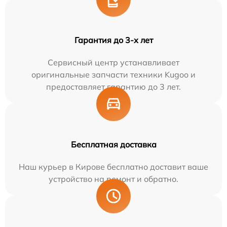
Гарантия до 3-х лет
Сервисный центр устанавливает
оригинальные запчасти техники Kugoo и
предоставляет гарантию до 3 лет.
Бесплатная доставка
Наш курьер в Кирове бесплатно доставит ваше
устройство на ремонт и обратно.