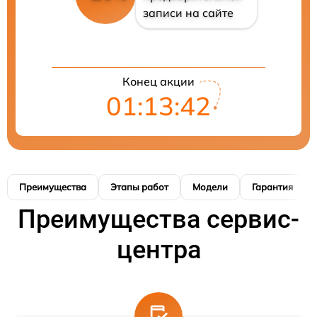
записи на сайте
Конец акции
01:13:41
Преимущества
Этапы работ
Модели
Гарантия
Преимущества сервис-
центра