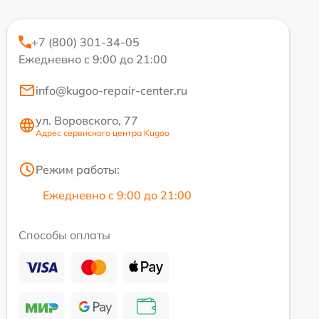
+7 (800) 301-34-05
Ежедневно с 9:00 до 21:00
info@kugoo-repair-center.ru
ул. Воровского, 77
Адрес сервисного центра Kugoo
Режим работы:
Ежедневно с 9:00 до 21:00
Способы оплаты