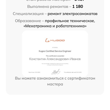
Выполнено ремонтов –
1 180
Специализация –
ремонт электросамокатов
Образование –
профильное техническое,
«Мехатроника и робототехника»
Вы можете ознакомиться с сертификатом
мастера