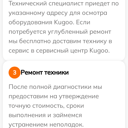
Технический специалист приедет по
указанному адресу для осмотра
оборудования Kugoo. Если
потребуется углубленный ремонт
мы бесплатно доставим технику в
сервис в сервисный центр Kugoo.
Ремонт техники
3
После полной диагностики мы
предоставим на утверждение
точную стоимость, сроки
выполнения и займемся
устранением неполадок.