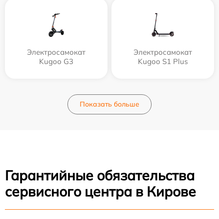
Электросамокат
Электросамокат
Kugoo G3
Kugoo S1 Plus
Показать больше
Гарантийные обязательства
сервисного центра в Кирове