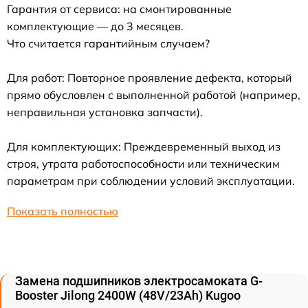
Гарантия от сервиса: на смонтированные
комплектующие — до 3 месяцев.
Что считается гарантийным случаем?
Для работ: Повторное проявление дефекта, который
прямо обусловлен с выполненной работой (например,
неправильная установка запчасти).
Для комплектующих: Преждевременный выход из
строя, утрата работоспособности или техническим
параметрам при соблюдении условий эксплуатации.
Показать полностью
Замена подшипников электросамоката G-
Booster Jilong 2400W (48V/23Ah) Kugoo