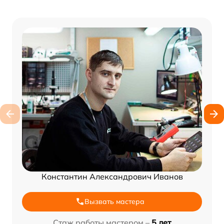
Константин Александрович Иванов
Вызвать мастера
Стаж работы мастером –
5 лет