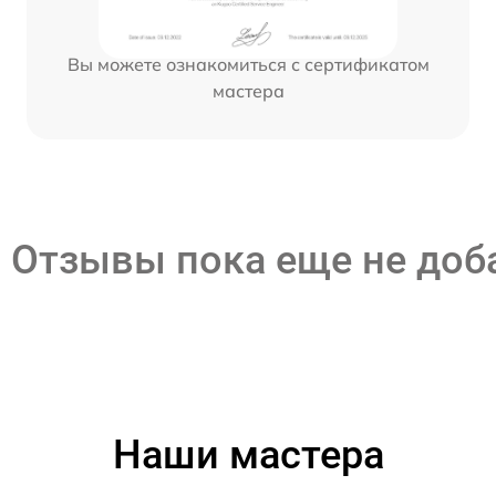
Вы можете ознакомиться с сертификатом
мастера
Отзывы пока еще не до
Наши мастера