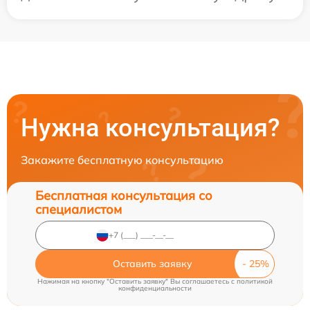
Нужна консультация?
Закажите бесплатную консультацию
Бесплатная консультация со
специалистом
Оставить заявку
Нажимая на кнопку "Оставить заявку" Вы соглашаетесь c
политикой
конфиденциальности