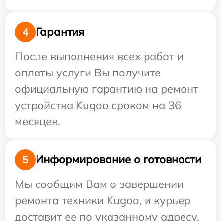
Гарантия
4
После выполнения всех работ и
оплаты услуги Вы получите
официальную гарантию на ремонт
устройства Kugoo сроком на 36
месяцев.
Информирование о готовности
5
Мы сообщим Вам о завершении
ремонта техники Kugoo, и курьер
доставит ее по указанному адресу.