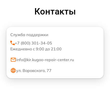
Контакты
Служба поддержки
+7 (800) 301-34-05
Ежедневно с 9:00 до 21:00
info@kir.kugoo-repair-center.ru
ул. Воровского, 77