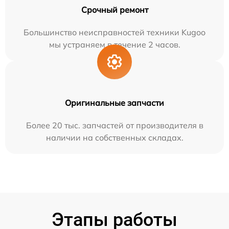
Срочный ремонт
Большинство неисправностей техники Kugoo
мы устраняем в течение 2 часов.
Оригинальные запчасти
Более 20 тыс. запчастей от производителя в
наличии на собственных складах.
Этапы работы