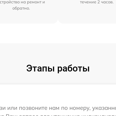
стройство на ремонт и
течение 2 часов.
обратно.
Этапы работы
и или позвоните нам по номеру, указанн