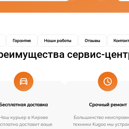
Гарантия
Наши работы
Отзывы
Контак
реимущества сервис-цент
Бесплатная доставка
Срочный ремонт
Наш курьер в Кирове
Большинство неисправн
сплатно доставит ваше
техники Kugoo мы устра