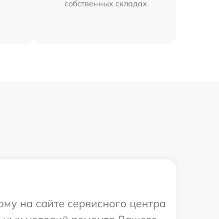
собственных складах.
ому на сайте сервисного центра