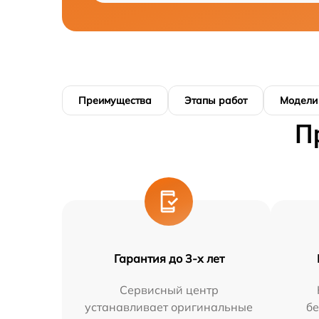
Преимущества
Этапы работ
Модели
П
Гарантия до 3-х лет
Сервисный центр
устанавливает оригинальные
бе