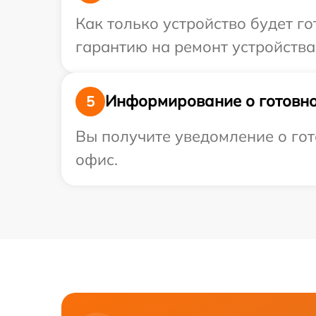
Как только устройство будет 
гарантию на ремонт устройства
Информирование о готовно
5
Вы получите уведомление о гот
офис.