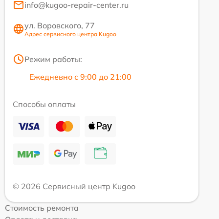
info@kugoo-repair-center.ru
ул. Воровского, 77
Адрес сервисного центра Kugoo
Режим работы:
Ежедневно с 9:00 до 21:00
Способы оплаты
© 2026 Сервисный центр Kugoo
Стоимость ремонта