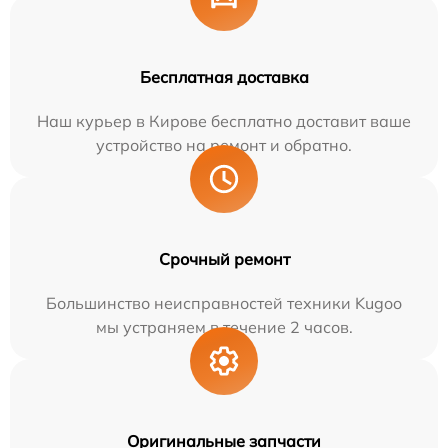
Бесплатная доставка
Наш курьер в Кирове бесплатно доставит ваше
устройство на ремонт и обратно.
Срочный ремонт
Большинство неисправностей техники Kugoo
мы устраняем в течение 2 часов.
Оригинальные запчасти