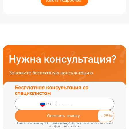
Узнать подробнее
Нужна консультация?
Закажите бесплатную консультацию
Бесплатная консультация со
специалистом
Оставить заявку
Нажимая на кнопку "Оставить заявку" Вы соглашаетесь c
политикой
конфиденциальности