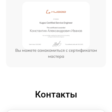
Вы можете ознакомиться с сертификатом
мастера
Контакты