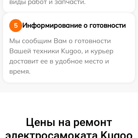
виды работ и запчасти.
Информирование о готовности
5
Мы сообщим Вам о готовности
Вашей техники Kugoo, и курьер
доставит ее в удобное место и
время.
Цены на ремонт
электросамоката Kugoo