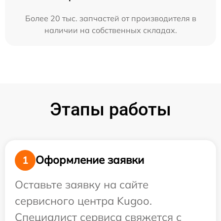
Более 20 тыс. запчастей от производителя в
наличии на собственных складах.
Этапы работы
Оформление заявки
1
Оставьте заявку на сайте
сервисного центра Kugoo.
Специалист сервиса свяжется с