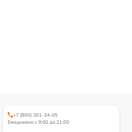
+7 (800) 301-34-05
Ежедневно с 9:00 до 21:00