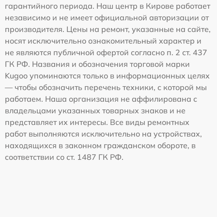
гарантийного периода. Наш центр в Кирове работает
независимо и не имеет официальной авторизации от
производителя. Цены на ремонт, указанные на сайте,
носят исключительно ознакомительный характер и
не являются публичной офертой согласно п. 2 ст. 437
ГК РФ. Названия и обозначения торговой марки
Kugoo упоминаются только в информационных целях
— чтобы обозначить перечень техники, с которой мы
работаем. Наша организация не аффилирована с
владельцами указанных товарных знаков и не
представляет их интересы. Все виды ремонтных
работ выполняются исключительно на устройствах,
находящихся в законном гражданском обороте, в
соответствии со ст. 1487 ГК РФ.