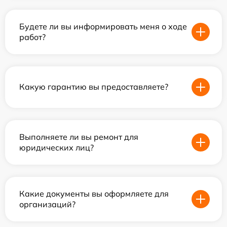
Будете ли вы информировать меня о ходе
работ?
Какую гарантию вы предоставляете?
Выполняете ли вы ремонт для
юридических лиц?
Какие документы вы оформляете для
организаций?