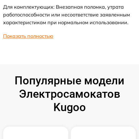
Для комплектующих: Внезапная поломка, утрата
работоспособности или несоответствие заявленным
характеристикам при нормальном использовании.
Показать полностью
Популярные модели
Электросамокатов
Kugoo