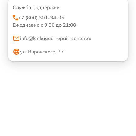
Служба поддержки
+7 (800) 301-34-05
Ежедневно с 9:00 до 21:00
info@kir.kugoo-repair-center.ru
ул. Воровского, 77