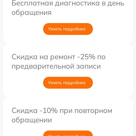
Бесплатная диагностика в день
обращения
Узнать подробнее
Скидка на ремонт -25% по
предварительной записи
Узнать подробнее
Скидка -10% при повторном
обращении