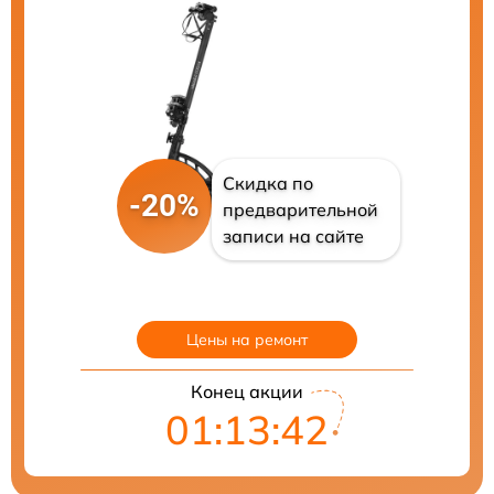
Скидка по
-20%
предварительной
записи на сайте
Цены на ремонт
Конец акции
01:13:41