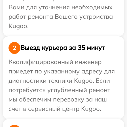
Вами для уточнения необходимых
работ ремонта Вашего устройства
Kugoo.
Выезд курьера за 35 минут
2
Квалифицированный инженер
приедет по указанному адресу для
диагностики техники Kugoo. Если
потребуется углубленный ремонт
мы обеспечим перевозку за наш
счет в сервисный центр Kugoo.