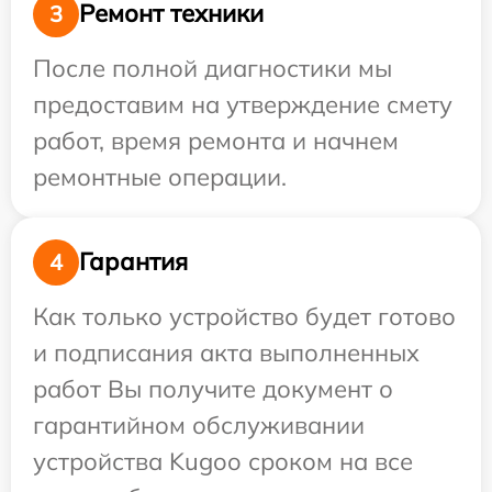
Ремонт техники
3
После полной диагностики мы
предоставим на утверждение смету
работ, время ремонта и начнем
ремонтные операции.
Гарантия
4
Как только устройство будет готово
и подписания акта выполненных
работ Вы получите документ о
гарантийном обслуживании
устройства Kugoo сроком на все