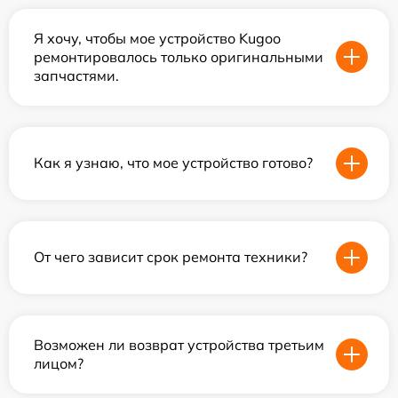
Я хочу, чтобы мое устройство Kugoo
ремонтировалось только оригинальными
запчастями.
Как я узнаю, что мое устройство готово?
От чего зависит срок ремонта техники?
Возможен ли возврат устройства третьим
лицом?