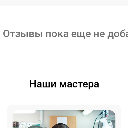
Отзывы пока еще не до
Наши мастера