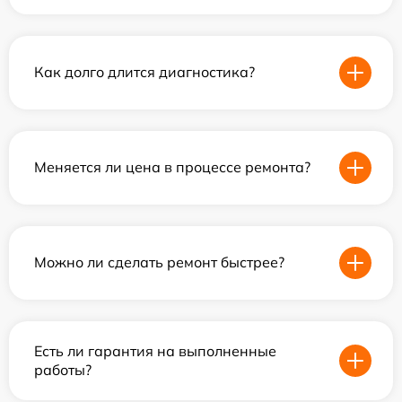
Как долго длится диагностика?
Меняется ли цена в процессе ремонта?
Можно ли сделать ремонт быстрее?
Есть ли гарантия на выполненные
работы?