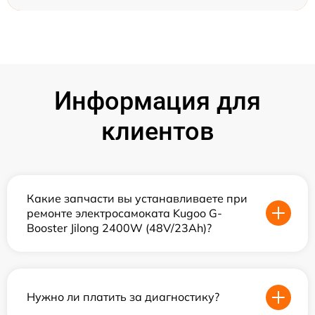
Информация для
клиентов
Какие запчасти вы устанавливаете при
ремонте электросамоката Kugoo G-
Booster Jilong 2400W (48V/23Ah)?
Нужно ли платить за диагностику?