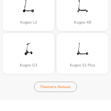
Kugoo L2
Kugoo X8
Kugoo G3
Kugoo S1 Plus
Показать больше