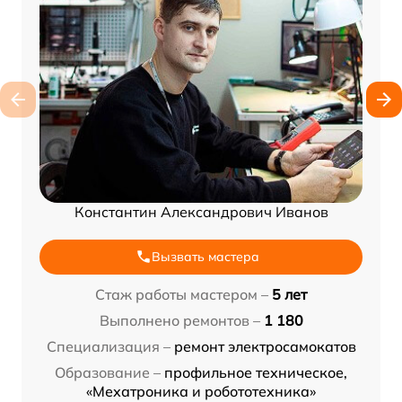
Константин Александрович Иванов
Вызвать мастера
Стаж работы мастером –
5 лет
Выполнено ремонтов –
1 180
Специализация –
ремонт электросамокатов
Образование –
профильное техническое,
«Мехатроника и робототехника»