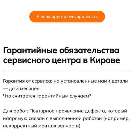
У меня другая неисправность
Гарантийные обязательства
сервисного центра в Кирове
Гарантия от сервиса: на установленные нами детали
— до 3 месяцев.
Что считается гарантийным случаем?
Для работ: Повторное проявление дефекта, который
напрямую связан с выполненной работой (например,
некорректный монтаж запчасти).