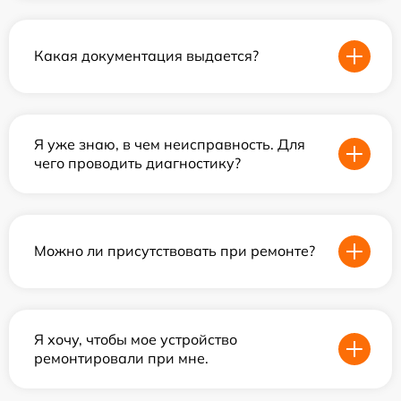
Какая документация выдается?
Я уже знаю, в чем неисправность. Для
чего проводить диагностику?
Можно ли присутствовать при ремонте?
Я хочу, чтобы мое устройство
ремонтировали при мне.