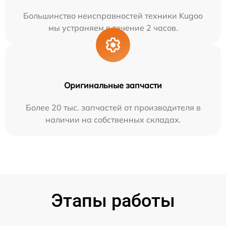
Большинство неисправностей техники Kugoo
мы устраняем в течение 2 часов.
Оригинальные запчасти
Более 20 тыс. запчастей от производителя в
наличии на собственных складах.
Этапы работы