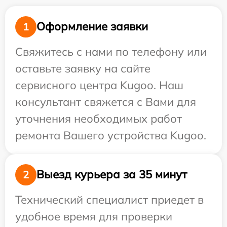
Оформление заявки
1
Свяжитесь с нами по телефону или
оставьте заявку на сайте
сервисного центра Kugoo. Наш
консультант свяжется с Вами для
уточнения необходимых работ
ремонта Вашего устройства Kugoo.
Выезд курьера за 35 минут
2
Технический специалист приедет в
удобное время для проверки