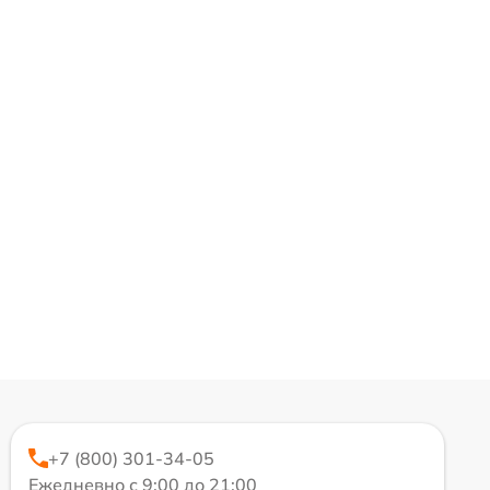
+7 (800) 301-34-05
Ежедневно с 9:00 до 21:00