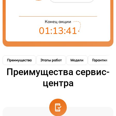
Конец акции
01:13:41
Преимущества
Этапы работ
Модели
Гарантия
Преимущества сервис-
центра