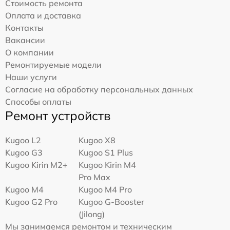
Стоимость ремонта
Оплата и доставка
Контакты
Вакансии
О компании
Ремонтируемые модели
Наши услуги
Согласие на обработку персональных данных
Способы оплаты
Ремонт устройств
Kugoo L2
Kugoo X8
Kugoo G3
Kugoo S1 Plus
Kugoo Kirin M2+
Kugoo Kirin M4
Pro Max
Kugoo M4
Kugoo M4 Pro
Kugoo G2 Pro
Kugoo G-Booster
(Jilong)
Мы занимаемся ремонтом и техническим