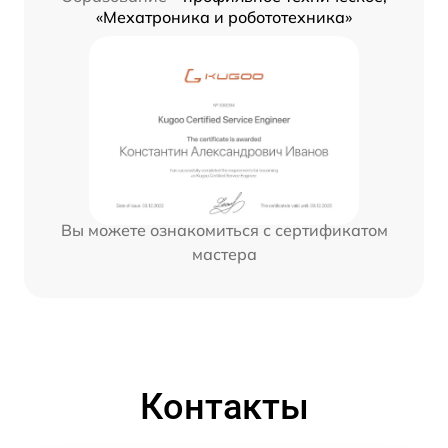
«Мехатроника и робототехника»
Вы можете ознакомиться с сертификатом
мастера
Контакты