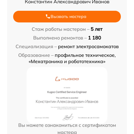
Константин Александрович Иванов
Вызвать мастера
Стаж работы мастером –
5 лет
Выполнено ремонтов –
1 180
Специализация –
ремонт электросамокатов
Образование –
профильное техническое,
«Мехатроника и робототехника»
Вы можете ознакомиться с сертификатом
мастера