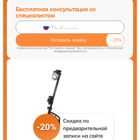
Бесплатная консультация со
специалистом
Оставить заявку
Нажимая на кнопку "Оставить заявку" Вы соглашаетесь c
политикой
конфиденциальности
Скидка по
-20%
предварительной
записи на сайте