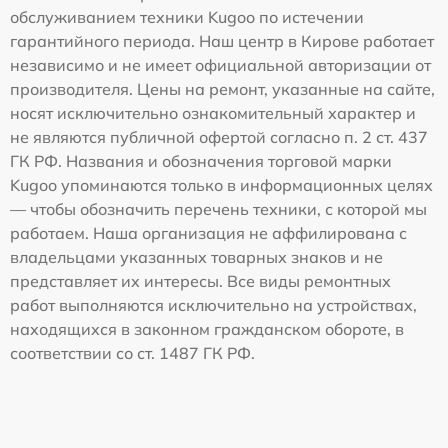
обслуживанием техники Kugoo по истечении
гарантийного периода. Наш центр в Кирове работает
независимо и не имеет официальной авторизации от
производителя. Цены на ремонт, указанные на сайте,
носят исключительно ознакомительный характер и
не являются публичной офертой согласно п. 2 ст. 437
ГК РФ. Названия и обозначения торговой марки
Kugoo упоминаются только в информационных целях
— чтобы обозначить перечень техники, с которой мы
работаем. Наша организация не аффилирована с
владельцами указанных товарных знаков и не
представляет их интересы. Все виды ремонтных
работ выполняются исключительно на устройствах,
находящихся в законном гражданском обороте, в
соответствии со ст. 1487 ГК РФ.