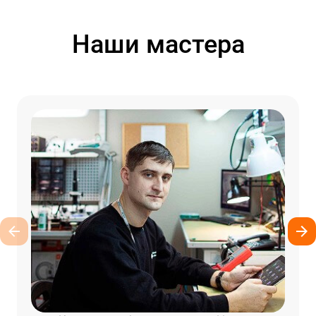
Наши мастера