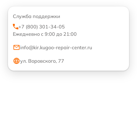
Служба поддержки
+7 (800) 301-34-05
Ежедневно с 9:00 до 21:00
info@kir.kugoo-repair-center.ru
ул. Воровского, 77