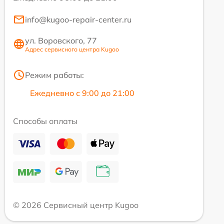
info@kugoo-repair-center.ru
ул. Воровского, 77
Адрес сервисного центра Kugoo
Режим работы:
Ежедневно с 9:00 до 21:00
Способы оплаты
© 2026 Сервисный центр Kugoo