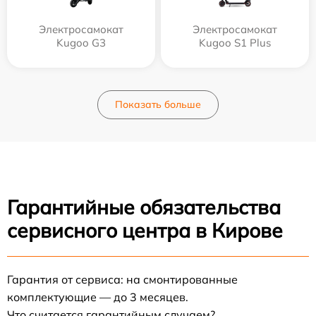
Электросамокат
Электросамокат
Kugoo G3
Kugoo S1 Plus
Показать больше
Гарантийные обязательства
сервисного центра в Кирове
Гарантия от сервиса: на смонтированные
комплектующие — до 3 месяцев.
Что считается гарантийным случаем?