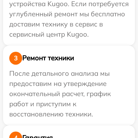
устройства Kugoo. Если потребуется
углубленный ремонт мы бесплатно
доставим технику в сервис в
сервисный центр Kugoo.
Ремонт техники
3
После детального анализа мы
предоставим на утверждение
окончательный расчет, график
работ и приступим к
восстановлению техники.
Гарантия
4