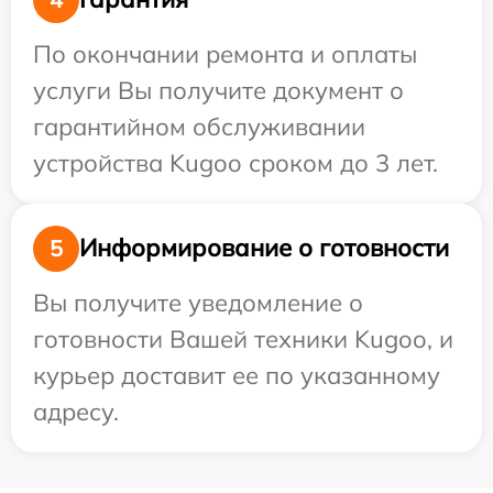
По окончании ремонта и оплаты
услуги Вы получите документ о
гарантийном обслуживании
устройства Kugoo сроком до 3 лет.
Информирование о готовности
5
Вы получите уведомление о
готовности Вашей техники Kugoo, и
курьер доставит ее по указанному
адресу.