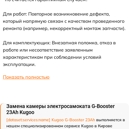
Для работ: Повторное возникновение дефекта,
который напрямую связан с качеством проведенного
ремонта (например, некорректный монтаж запчасти).
Для комплектующих: Внезапная поломка, отказ в
работе или несоответствие заявленным
характеристикам при соблюдении условий
эксплуатации.
Показать полностью
Замена камеры электросамоката G-Booster
23Ah Kugoo
[dataset:services:name] Kugoo G-Booster 23Ah
выполняется в
нашем специализированном сервисе Kugoo в Кирове