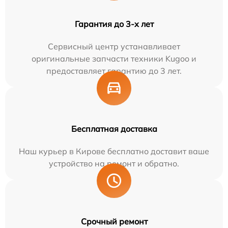
Гарантия до 3-х лет
Сервисный центр устанавливает
оригинальные запчасти техники Kugoo и
предоставляет гарантию до 3 лет.
Бесплатная доставка
Наш курьер в Кирове бесплатно доставит ваше
устройство на ремонт и обратно.
Срочный ремонт