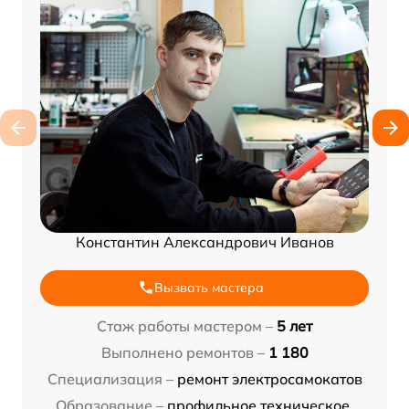
Константин Александрович Иванов
Вызвать мастера
Стаж работы мастером –
5 лет
Выполнено ремонтов –
1 180
Специализация –
ремонт электросамокатов
Образование –
профильное техническое,