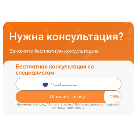
Нужна консультация?
Закажите бесплатную консультацию
Бесплатная консультация со
специалистом
Оставить заявку
Нажимая на кнопку "Оставить заявку" Вы соглашаетесь c
политикой
конфиденциальности