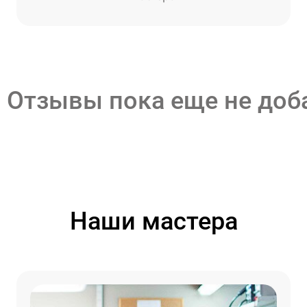
Отзывы пока еще не до
Наши мастера