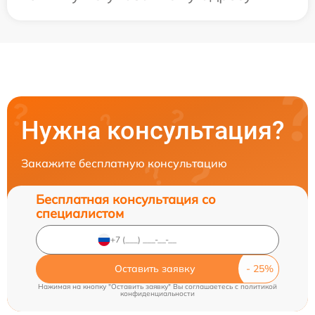
Нужна консультация?
Закажите бесплатную консультацию
Бесплатная консультация со
специалистом
Оставить заявку
Нажимая на кнопку "Оставить заявку" Вы соглашаетесь c
политикой
конфиденциальности