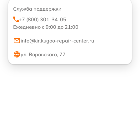
Служба поддержки
+7 (800) 301-34-05
Ежедневно с 9:00 до 21:00
info@kir.kugoo-repair-center.ru
ул. Воровского, 77