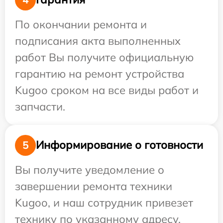
По окончании ремонта и
подписания акта выполненных
работ Вы получите официальную
гарантию на ремонт устройства
Kugoo сроком на все виды работ и
запчасти.
Информирование о готовности
5
Вы получите уведомление о
завершении ремонта техники
Kugoo, и наш сотрудник привезет
технику по указанному адресу.