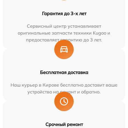
Гарантия до 3-х лет
Сервисный центр устанавливает
оригинальные запчасти техники Kugoo и
предоставляет гарантию до 3 лет.
Бесплатная доставка
Наш курьер в Кирове бесплатно доставит ваше
устройство на ремонт и обратно.
Срочный ремонт