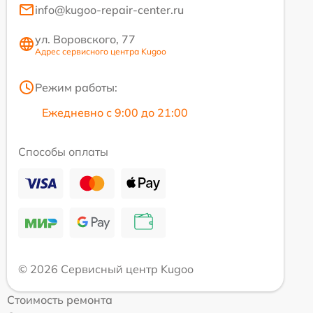
info@kugoo-repair-center.ru
ул. Воровского, 77
Адрес сервисного центра Kugoo
Режим работы:
Ежедневно с 9:00 до 21:00
Способы оплаты
© 2026 Сервисный центр Kugoo
Стоимость ремонта