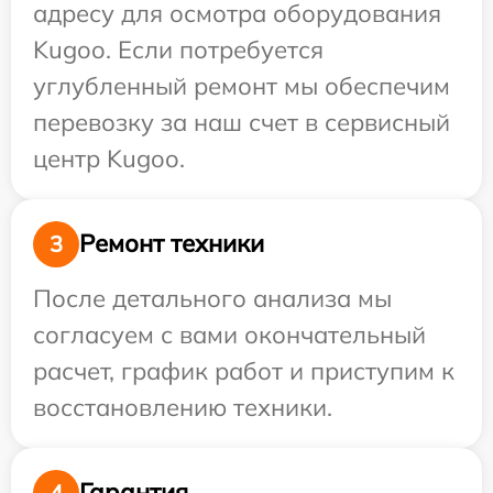
адресу для осмотра оборудования
Kugoo. Если потребуется
углубленный ремонт мы обеспечим
перевозку за наш счет в сервисный
центр Kugoo.
Ремонт техники
3
После детального анализа мы
согласуем с вами окончательный
расчет, график работ и приступим к
восстановлению техники.
Гарантия
4