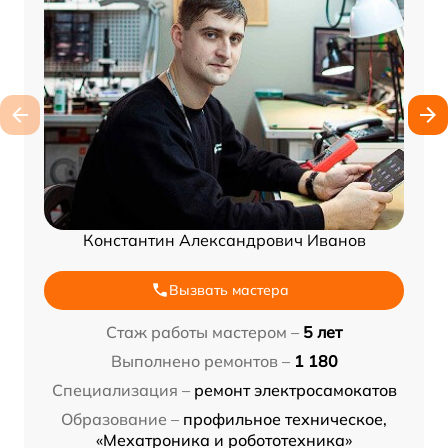
Константин Александрович Иванов
Вызвать мастера
Стаж работы мастером –
5 лет
Выполнено ремонтов –
1 180
Специализация –
ремонт электросамокатов
Образование –
профильное техническое,
«Мехатроника и робототехника»