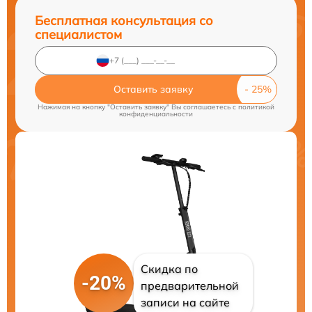
Бесплатная консультация со
специалистом
Оставить заявку
Нажимая на кнопку "Оставить заявку" Вы соглашаетесь c
политикой
конфиденциальности
Скидка по
-20%
предварительной
записи на сайте