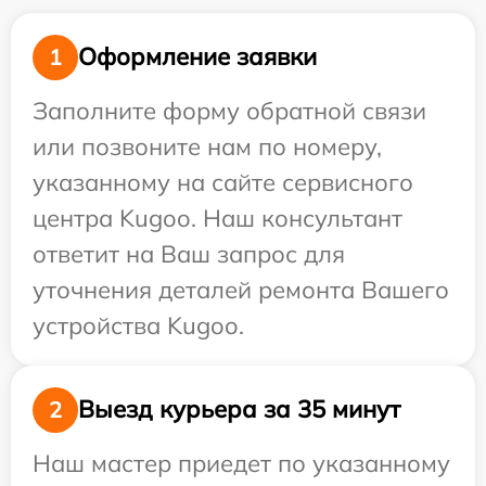
Оформление заявки
1
Заполните форму обратной связи
или позвоните нам по номеру,
указанному на сайте сервисного
центра Kugoo. Наш консультант
ответит на Ваш запрос для
уточнения деталей ремонта Вашего
устройства Kugoo.
Выезд курьера за 35 минут
2
Наш мастер приедет по указанному