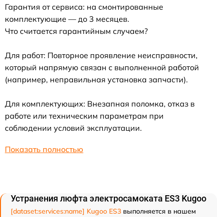
Гарантия от сервиса: на смонтированные
комплектующие — до 3 месяцев.
Что считается гарантийным случаем?
Для работ: Повторное проявление неисправности,
который напрямую связан с выполненной работой
(например, неправильная установка запчасти).
Для комплектующих: Внезапная поломка, отказ в
работе или техническим параметрам при
соблюдении условий эксплуатации.
Показать полностью
Устранения люфта электросамоката ES3 Kugoo
[dataset:services:name] Kugoo ES3
выполняется в нашем