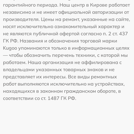
гарантийного периода. Наш центр в Кирове работает
независимо и не имеет официальной авторизации от
производителя. Цены на ремонт, указанные на сайте,
носят исключительно ознакомительный характер и
не являются публичной офертой согласно п. 2 ст. 437
ГК РФ. Названия и обозначения торговой марки
Kugoo упоминаются только в информационных целях
— чтобы обозначить перечень техники, с которой мы
работаем. Наша организация не аффилирована с
владельцами указанных товарных знаков и не
представляет их интересы. Все виды ремонтных
работ выполняются исключительно на устройствах,
находящихся в законном гражданском обороте, в
соответствии со ст. 1487 ГК РФ.