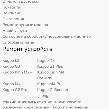
Оплата и доставка
Контакты
Вакансии
О компании
Ремонтируемые модели
Наши услуги
Согласие на обработку персональных данных
Способы оплаты
Ремонт устройств
Kugoo L2
Kugoo X8
Kugoo G3
Kugoo S1 Plus
Kugoo Kirin M2+
Kugoo Kirin M4
Pro Max
Kugoo M4
Kugoo M4 Pro
Kugoo G2 Pro
Kugoo G-Booster
(Jilong)
Мы занимаемся ремонтом и техническим
обслуживанием техники Kugoo по истечении