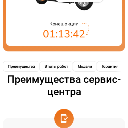
Конец акции
01:13:41
Преимущества
Этапы работ
Модели
Гарантия
Преимущества сервис-
центра