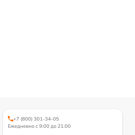
+7 (800) 301-34-05
Ежедневно с 9:00 до 21:00