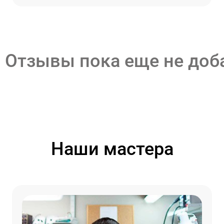
Отзывы пока еще не до
Наши мастера