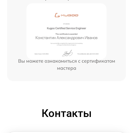
Вы можете ознакомиться с сертификатом
мастера
Контакты