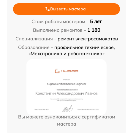
Вызвать мастера
Стаж работы мастером –
5 лет
Выполнено ремонтов –
1 180
Специализация –
ремонт электросамокатов
Образование –
профильное техническое,
«Мехатроника и робототехника»
Вы можете ознакомиться с сертификатом
мастера