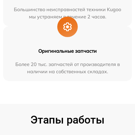
Большинство неисправностей техники Kugoo
мы устраняем в течение 2 часов.
Оригинальные запчасти
Более 20 тыс. запчастей от производителя в
наличии на собственных складах.
Этапы работы