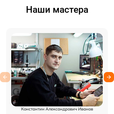
Наши мастера
Константин Александрович Иванов