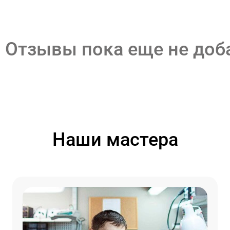
Отзывы пока еще не до
Наши мастера