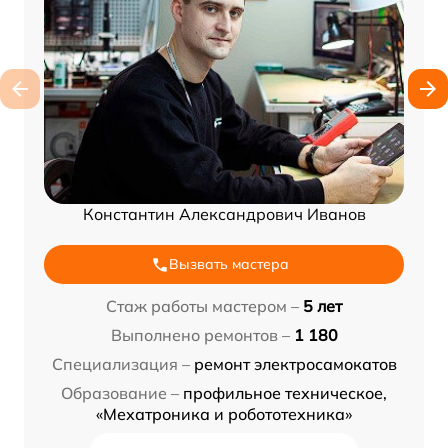
Константин Александрович Иванов
Вызвать мастера
Стаж работы мастером –
5 лет
Выполнено ремонтов –
1 180
Специализация –
ремонт электросамокатов
Образование –
профильное техническое,
«Мехатроника и робототехника»