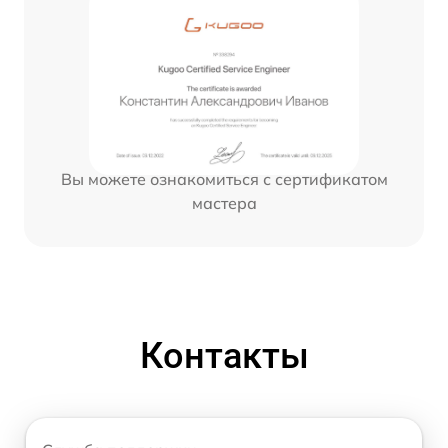
Вы можете ознакомиться с сертификатом
мастера
Контакты