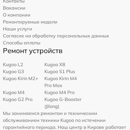
Контакты
Вакансии
О компании
Ремонтируемые модели
Наши услуги
Согласие на обработку персональных данных
Способы оплаты
Ремонт устройств
Kugoo L2
Kugoo X8
Kugoo G3
Kugoo S1 Plus
Kugoo Kirin M2+
Kugoo Kirin M4
Pro Max
Kugoo M4
Kugoo M4 Pro
Kugoo G2 Pro
Kugoo G-Booster
(Jilong)
Мы занимаемся ремонтом и техническим
обслуживанием техники Kugoo по истечении
гарантийного периода. Наш центр в Кирове работает