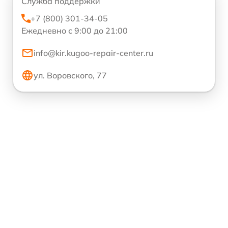
Служба поддержки
+7 (800) 301-34-05
Ежедневно с 9:00 до 21:00
info@kir.kugoo-repair-center.ru
ул. Воровского, 77