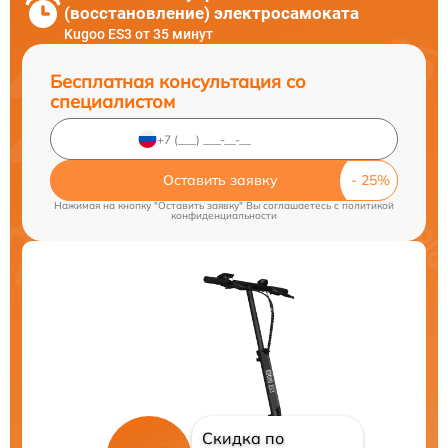
(восстановление) электросамоката
Kugoo ES3 от 35 минут
Бесплатная консультация со
специалистом
Оставить заявку
Нажимая на кнопку "Оставить заявку" Вы соглашаетесь c
политикой
конфиденциальности
Скидка по