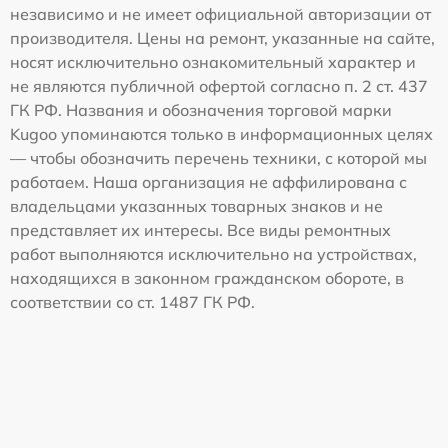
независимо и не имеет официальной авторизации от
производителя. Цены на ремонт, указанные на сайте,
носят исключительно ознакомительный характер и
не являются публичной офертой согласно п. 2 ст. 437
ГК РФ. Названия и обозначения торговой марки
Kugoo упоминаются только в информационных целях
— чтобы обозначить перечень техники, с которой мы
работаем. Наша организация не аффилирована с
владельцами указанных товарных знаков и не
представляет их интересы. Все виды ремонтных
работ выполняются исключительно на устройствах,
находящихся в законном гражданском обороте, в
соответствии со ст. 1487 ГК РФ.