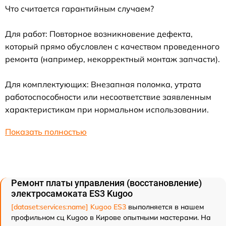
Что считается гарантийным случаем?
Для работ: Повторное возникновение дефекта,
который прямо обусловлен с качеством проведенного
ремонта (например, некорректный монтаж запчасти).
Для комплектующих: Внезапная поломка, утрата
работоспособности или несоответствие заявленным
характеристикам при нормальном использовании.
Показать полностью
Ремонт платы управления (восстановление)
электросамоката ES3 Kugoo
[dataset:services:name] Kugoo ES3
выполняется в нашем
профильном сц Kugoo в Кирове опытными мастерами. На