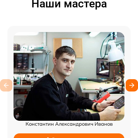
Наши мастера
Константин Александрович Иванов