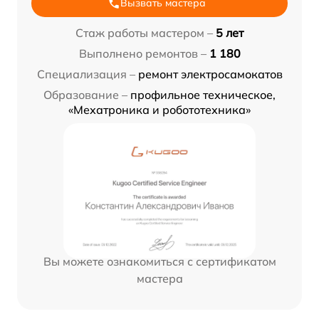
Вызвать мастера
Стаж работы мастером –
5 лет
Выполнено ремонтов –
1 180
Специализация –
ремонт электросамокатов
Образование –
профильное техническое,
«Мехатроника и робототехника»
Вы можете ознакомиться с сертификатом
мастера