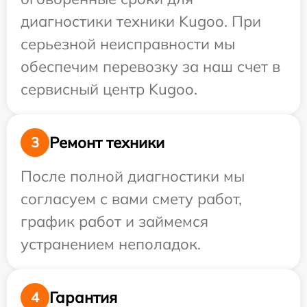
диагностики техники Kugoo. При
серьезной неисправности мы
обеспечим перевозку за наш счет в
сервисный центр Kugoo.
Ремонт техники
3
После полной диагностики мы
согласуем с вами смету работ,
график работ и займемся
устранением неполадок.
Гарантия
4