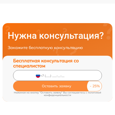
Нужна консультация?
Закажите бесплатную консультацию
Бесплатная консультация со
специалистом
Оставить заявку
Нажимая на кнопку "Оставить заявку" Вы соглашаетесь c
политикой
конфиденциальности