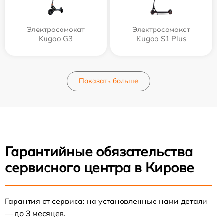
Электросамокат
Электросамокат
Kugoo G3
Kugoo S1 Plus
Показать больше
Гарантийные обязательства
сервисного центра в Кирове
Гарантия от сервиса: на установленные нами детали
— до 3 месяцев.