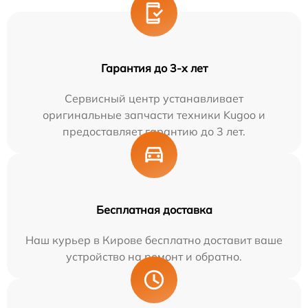
Гарантия до 3-х лет
Сервисный центр устанавливает
оригинальные запчасти техники Kugoo и
предоставляет гарантию до 3 лет.
Бесплатная доставка
Наш курьер в Кирове бесплатно доставит ваше
устройство на ремонт и обратно.