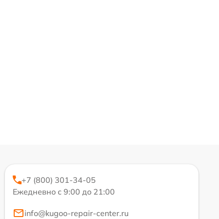
+7 (800) 301-34-05
Ежедневно с 9:00 до 21:00
info@kugoo-repair-center.ru