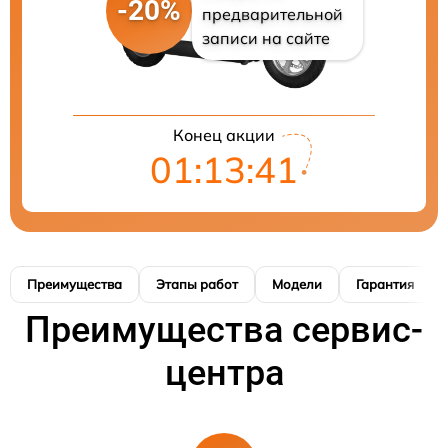
-20%
предварительной
записи на сайте
Конец акции
01:13:40
Преимущества
Этапы работ
Модели
Гарантия
Преимущества сервис-
центра