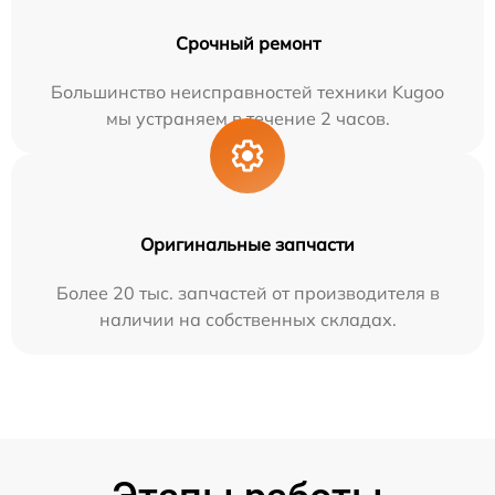
Срочный ремонт
Большинство неисправностей техники Kugoo
мы устраняем в течение 2 часов.
Оригинальные запчасти
Более 20 тыс. запчастей от производителя в
наличии на собственных складах.