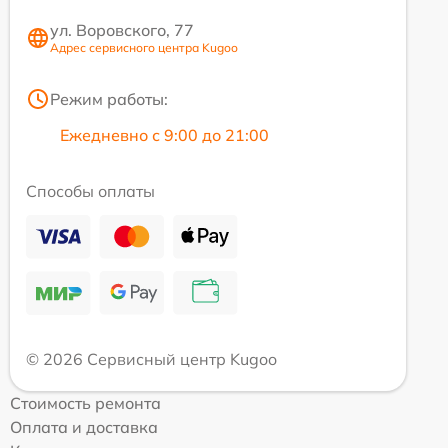
ул. Воровского, 77
Адрес сервисного центра Kugoo
Режим работы:
Ежедневно с 9:00 до 21:00
Способы оплаты
© 2026 Сервисный центр Kugoo
Стоимость ремонта
Оплата и доставка