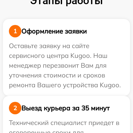
Этапы работы
Оформление заявки
1
Оставьте заявку на сайте
сервисного центра Kugoo. Наш
менеджер перезвонит Вам для
уточнения стоимости и сроков
ремонта Вашего устройства Kugoo.
Выезд курьера за 35 минут
2
Технический специалист приедет в
оговоренные сроки для