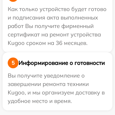
Как только устройство будет готово
и подписания акта выполненных
работ Вы получите фирменный
сертификат на ремонт устройства
Kugoo сроком на 36 месяцев.
Информирование о готовности
5
Вы получите уведомление о
завершении ремонта техники
Kugoo, и мы организуем доставку в
удобное место и время.