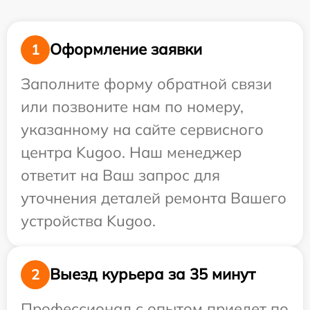
Оформление заявки
1
Заполните форму обратной связи
или позвоните нам по номеру,
указанному на сайте сервисного
центра Kugoo. Наш менеджер
ответит на Ваш запрос для
уточнения деталей ремонта Вашего
устройства Kugoo.
Выезд курьера за 35 минут
2
Профессионал с опытом приедет по