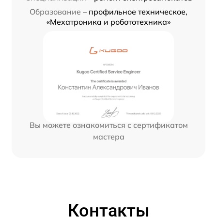
Образование –
профильное техническое,
«Мехатроника и робототехника»
Вы можете ознакомиться с сертификатом
мастера
Контакты