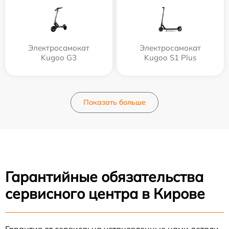
Электросамокат
Электросамокат
Kugoo G3
Kugoo S1 Plus
Показать больше
Гарантийные обязательства
сервисного центра в Кирове
Гарантия от сервиса: на установленные нами детали