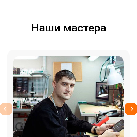
Наши мастера