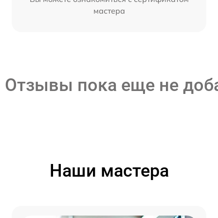
мастера
Отзывы пока еще не до
Наши мастера