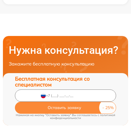
Нужна консультация?
Закажите бесплатную консультацию
Бесплатная консультация со
специалистом
Оставить заявку
Нажимая на кнопку "Оставить заявку" Вы соглашаетесь c
политикой
конфиденциальности