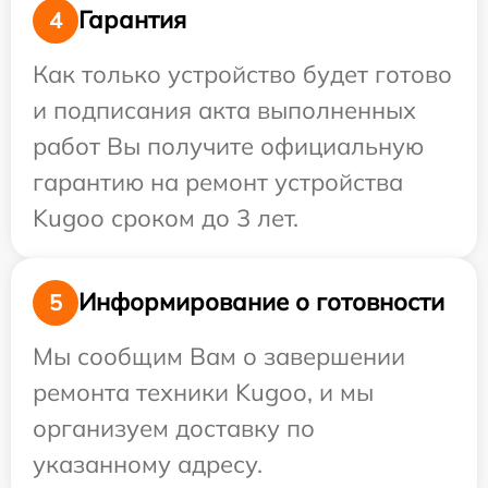
Гарантия
4
Как только устройство будет готово
и подписания акта выполненных
работ Вы получите официальную
гарантию на ремонт устройства
Kugoo сроком до 3 лет.
Информирование о готовности
5
Мы сообщим Вам о завершении
ремонта техники Kugoo, и мы
организуем доставку по
указанному адресу.