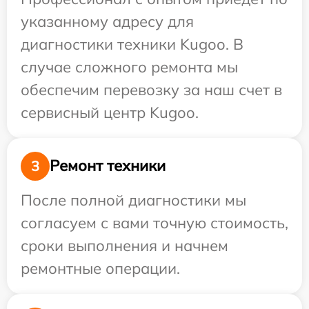
указанному адресу для
диагностики техники Kugoo. В
случае сложного ремонта мы
обеспечим перевозку за наш счет в
сервисный центр Kugoo.
Ремонт техники
3
После полной диагностики мы
согласуем с вами точную стоимость,
сроки выполнения и начнем
ремонтные операции.