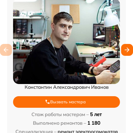
Константин Александрович Иванов
Вызвать мастера
Стаж работы мастером –
5 лет
Выполнено ремонтов –
1 180
Специализация –
ремонт электросамокатов