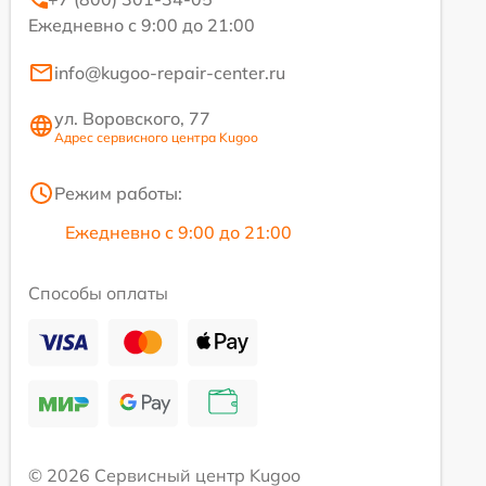
Ежедневно с 9:00 до 21:00
info@kugoo-repair-center.ru
ул. Воровского, 77
Адрес сервисного центра Kugoo
Режим работы:
Ежедневно с 9:00 до 21:00
Способы оплаты
© 2026 Сервисный центр Kugoo