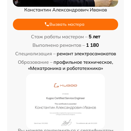
Константин Александрович Иванов
Вызвать мастера
Стаж работы мастером –
5 лет
Выполнено ремонтов –
1 180
Специализация –
ремонт электросамокатов
Образование –
профильное техническое,
«Мехатроника и робототехника»
Вы можете ознакомиться с сертификатом