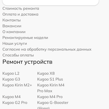
Стоимость ремонта
Оплата и доставка
Контакты
Вакансии
О компании
Ремонтируемые модели
Наши услуги
Согласие на обработку персональных данных
Способы оплаты
Ремонт устройств
Kugoo L2
Kugoo X8
Kugoo G3
Kugoo S1 Plus
Kugoo Kirin M2+
Kugoo Kirin M4
Pro Max
Kugoo M4
Kugoo M4 Pro
Kugoo G2 Pro
Kugoo G-Booster
(Jilong)