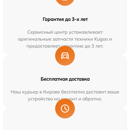
Гарантия до 3-х лет
Сервисный центр устанавливает
оригинальные запчасти техники Kugoo и
предоставляет гарантию до 3 лет.
Бесплатная доставка
Наш курьер в Кирове бесплатно доставит ваше
устройство на ремонт и обратно.