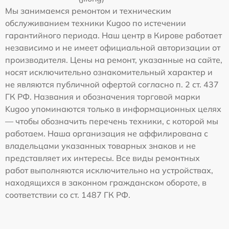
Мы занимаемся ремонтом и техническим
обслуживанием техники Kugoo по истечении
гарантийного периода. Наш центр в Кирове работает
независимо и не имеет официальной авторизации от
производителя. Цены на ремонт, указанные на сайте,
носят исключительно ознакомительный характер и
не являются публичной офертой согласно п. 2 ст. 437
ГК РФ. Названия и обозначения торговой марки
Kugoo упоминаются только в информационных целях
— чтобы обозначить перечень техники, с которой мы
работаем. Наша организация не аффилирована с
владельцами указанных товарных знаков и не
представляет их интересы. Все виды ремонтных
работ выполняются исключительно на устройствах,
находящихся в законном гражданском обороте, в
соответствии со ст. 1487 ГК РФ.