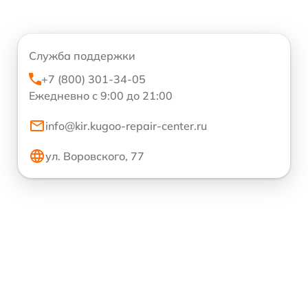
Служба поддержки
+7 (800) 301-34-05
Ежедневно с 9:00 до 21:00
info@kir.kugoo-repair-center.ru
ул. Воровского, 77