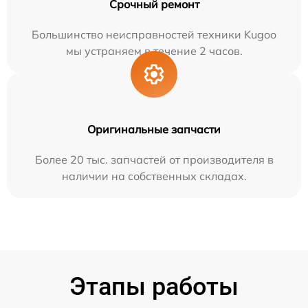
Срочный ремонт
Большинство неисправностей техники Kugoo
мы устраняем в течение 2 часов.
Оригинальные запчасти
Более 20 тыс. запчастей от производителя в
наличии на собственных складах.
Этапы работы