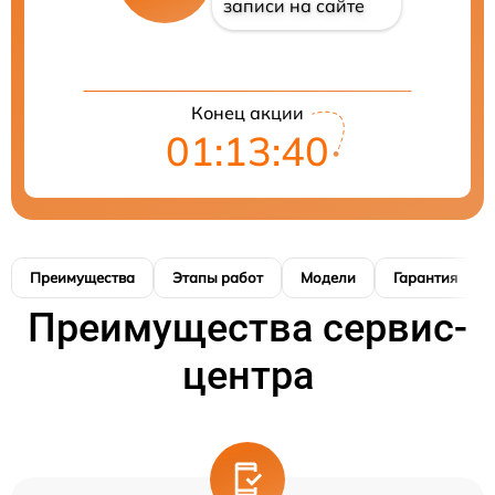
записи на сайте
Конец акции
01:13:40
Преимущества
Этапы работ
Модели
Гарантия
Преимущества сервис-
центра