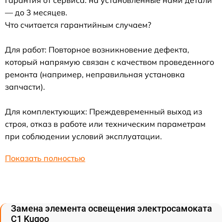
— до 3 месяцев.
Что считается гарантийным случаем?
Для работ: Повторное возникновение дефекта,
который напрямую связан с качеством проведенного
ремонта (например, неправильная установка
запчасти).
Для комплектующих: Преждевременный выход из
строя, отказ в работе или техническим параметрам
при соблюдении условий эксплуатации.
Показать полностью
Замена элемента освещения электросамоката
C1 Kugoo