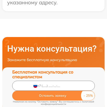
указанному адресу.
Нужна консультация?
Закажите бесплатную консультацию
Бесплатная консультация со
специалистом
Оставить заявку
Нажимая на кнопку "Оставить заявку" Вы соглашаетесь c
политикой
конфиденциальности