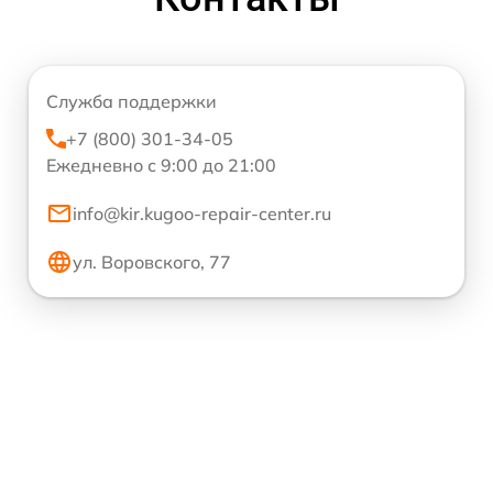
Служба поддержки
+7 (800) 301-34-05
Ежедневно с 9:00 до 21:00
info@kir.kugoo-repair-center.ru
ул. Воровского, 77