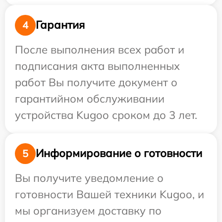
Гарантия
4
После выполнения всех работ и
подписания акта выполненных
работ Вы получите документ о
гарантийном обслуживании
устройства Kugoo сроком до 3 лет.
Информирование о готовности
5
Вы получите уведомление о
готовности Вашей техники Kugoo, и
мы организуем доставку по