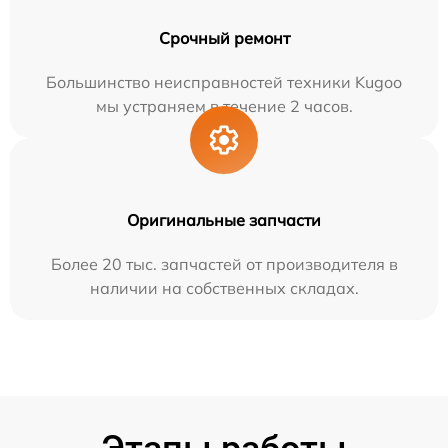
Срочный ремонт
Большинство неисправностей техники Kugoo
мы устраняем в течение 2 часов.
Оригинальные запчасти
Более 20 тыс. запчастей от производителя в
наличии на собственных складах.