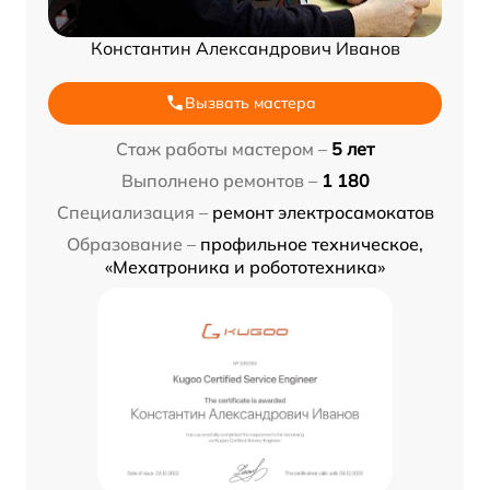
Константин Александрович Иванов
Вызвать мастера
Стаж работы мастером –
5 лет
Выполнено ремонтов –
1 180
Специализация –
ремонт электросамокатов
Образование –
профильное техническое,
«Мехатроника и робототехника»