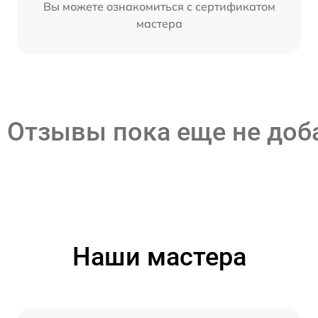
Вы можете ознакомиться с сертификатом
мастера
Отзывы пока еще не до
Наши мастера