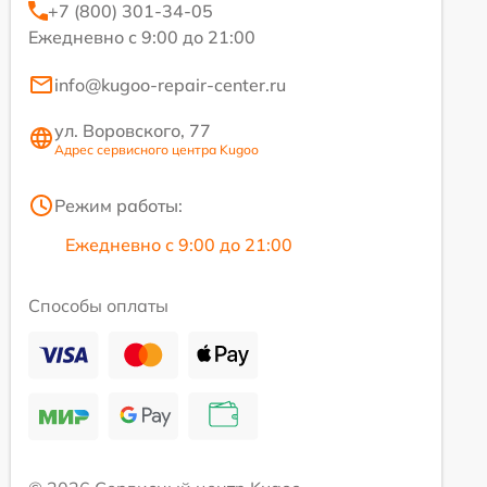
+7 (800) 301-34-05
Ежедневно с 9:00 до 21:00
info@kugoo-repair-center.ru
ул. Воровского, 77
Адрес сервисного центра Kugoo
Режим работы:
Ежедневно с 9:00 до 21:00
Способы оплаты