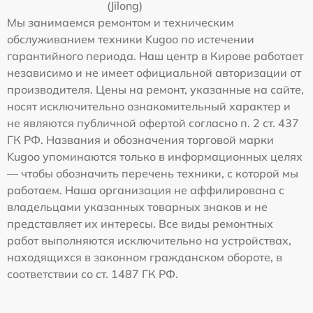
(Jilong)
Мы занимаемся ремонтом и техническим
обслуживанием техники Kugoo по истечении
гарантийного периода. Наш центр в Кирове работает
независимо и не имеет официальной авторизации от
производителя. Цены на ремонт, указанные на сайте,
носят исключительно ознакомительный характер и
не являются публичной офертой согласно п. 2 ст. 437
ГК РФ. Названия и обозначения торговой марки
Kugoo упоминаются только в информационных целях
— чтобы обозначить перечень техники, с которой мы
работаем. Наша организация не аффилирована с
владельцами указанных товарных знаков и не
представляет их интересы. Все виды ремонтных
работ выполняются исключительно на устройствах,
находящихся в законном гражданском обороте, в
соответствии со ст. 1487 ГК РФ.