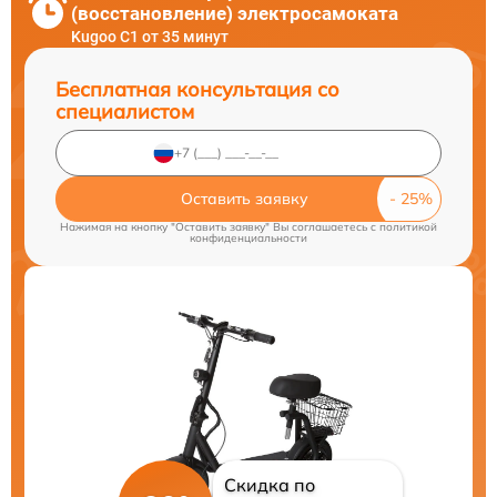
(восстановление) электросамоката
Kugoo C1 от 35 минут
Бесплатная консультация со
специалистом
Оставить заявку
Нажимая на кнопку "Оставить заявку" Вы соглашаетесь c
политикой
конфиденциальности
Скидка по