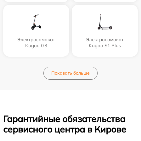
Электросамокат
Электросамокат
Kugoo G3
Kugoo S1 Plus
Показать больше
Гарантийные обязательства
сервисного центра в Кирове