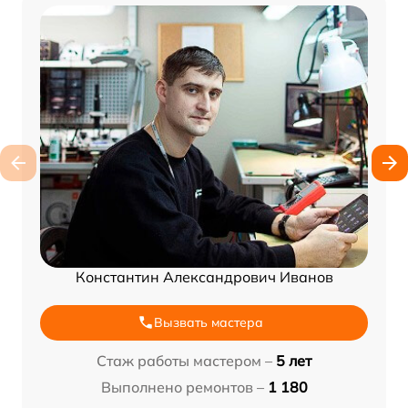
Константин Александрович Иванов
Вызвать мастера
Стаж работы мастером –
5 лет
Выполнено ремонтов –
1 180