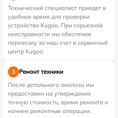
Технический специалист приедет в
удобное время для проверки
устройства Kugoo. При серьезной
неисправности мы обеспечим
перевозку за наш счет в сервисный
центр Kugoo.
Ремонт техники
3
После детального анализа мы
предоставим на утверждение
точную стоимость, время ремонта и
начнем ремонтные операции.