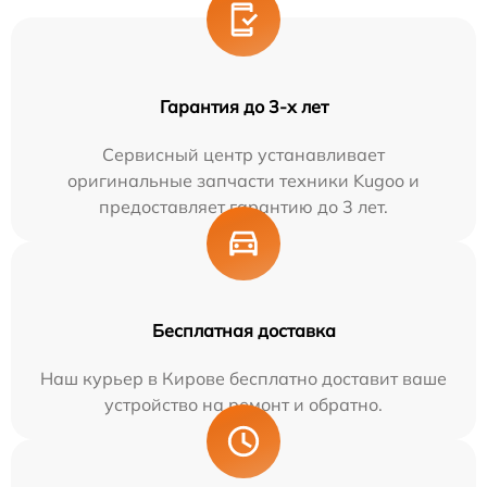
Гарантия до 3-х лет
Сервисный центр устанавливает
оригинальные запчасти техники Kugoo и
предоставляет гарантию до 3 лет.
Бесплатная доставка
Наш курьер в Кирове бесплатно доставит ваше
устройство на ремонт и обратно.