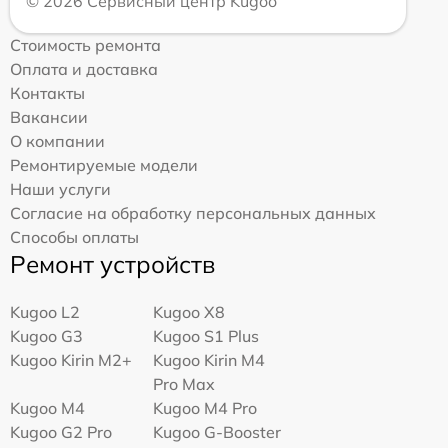
© 2026 Сервисный центр Kugoo
Стоимость ремонта
Оплата и доставка
Контакты
Вакансии
О компании
Ремонтируемые модели
Наши услуги
Согласие на обработку персональных данных
Способы оплаты
Ремонт устройств
Kugoo L2
Kugoo X8
Kugoo G3
Kugoo S1 Plus
Kugoo Kirin M2+
Kugoo Kirin M4
Pro Max
Kugoo M4
Kugoo M4 Pro
Kugoo G2 Pro
Kugoo G-Booster