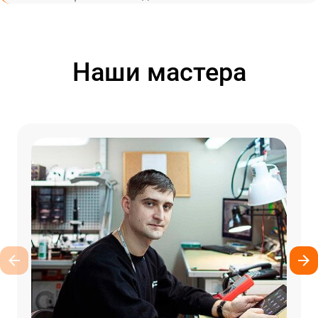
Наши мастера