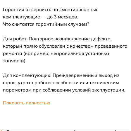
Гарантия от сервиса: на смонтированные
комплектующие — до 3 месяцев.
Что считается гарантийным случаем?
Для работ: Повторное возникновение дефекта,
который прямо обусловлен с качеством проведенного
ремонта (например, неправильная установка
запчасти).
Для комплектующих: Преждевременный выход из
строя, утрата работоспособности или техническим
параметрам при соблюдении условий эксплуатации.
Показать полностью