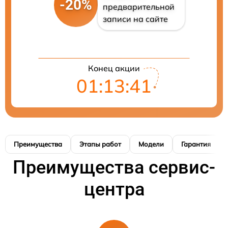
-20%
предварительной
записи на сайте
Конец акции
01:13:41
Преимущества
Этапы работ
Модели
Гарантия
Преимущества сервис-
центра