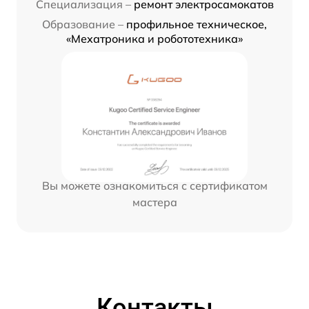
Специализация –
ремонт электросамокатов
Образование –
профильное техническое,
«Мехатроника и робототехника»
Вы можете ознакомиться с сертификатом
мастера
Контакты