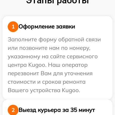
Этапы работы
Оформление заявки
1
Заполните форму обратной связи
или позвоните нам по номеру,
указанному на сайте сервисного
центра Kugoo. Наш оператор
перезвонит Вам для уточнения
стоимости и сроков ремонта
Вашего устройства Kugoo.
Выезд курьера за 35 минут
2