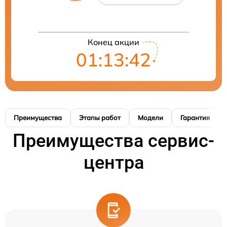
Конец акции
01:13:41
Преимущества
Этапы работ
Модели
Гарантия
Преимущества сервис-
центра