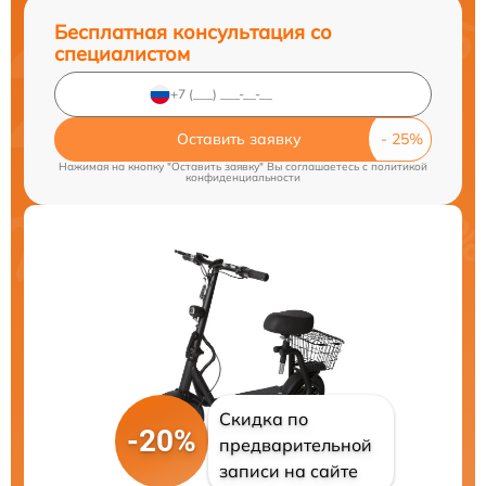
Бесплатная консультация со
специалистом
Оставить заявку
Нажимая на кнопку "Оставить заявку" Вы соглашаетесь c
политикой
конфиденциальности
Скидка по
-20%
предварительной
записи на сайте