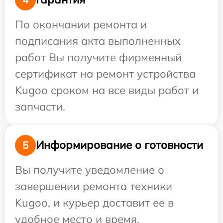
По окончании ремонта и
подписания акта выполненных
работ Вы получите фирменный
сертификат на ремонт устройства
Kugoo сроком на все виды работ и
запчасти.
Информирование о готовности
5
Вы получите уведомление о
завершении ремонта техники
Kugoo, и курьер доставит ее в
удобное место и время.