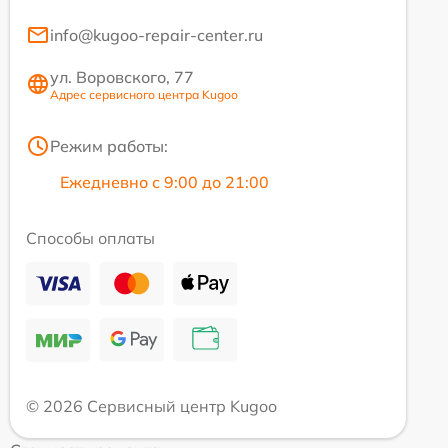
info@kugoo-repair-center.ru
ул. Воровского, 77
Адрес сервисного центра Kugoo
Режим работы:
Ежедневно с 9:00 до 21:00
Способы оплаты
© 2026 Сервисный центр Kugoo