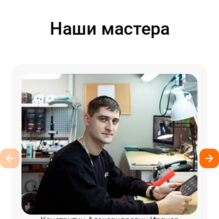
Наши мастера