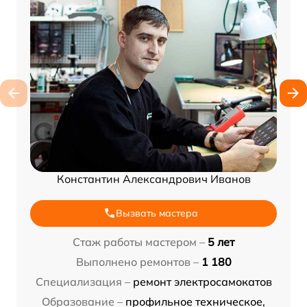
Константин Александрович Иванов
Вызвать мастера
Стаж работы мастером –
5 лет
Выполнено ремонтов –
1 180
Специализация –
ремонт электросамокатов
Образование –
профильное техническое,