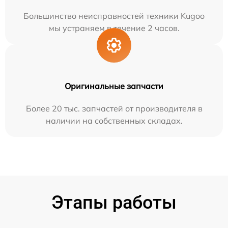
Большинство неисправностей техники Kugoo
мы устраняем в течение 2 часов.
Оригинальные запчасти
Более 20 тыс. запчастей от производителя в
наличии на собственных складах.
Этапы работы