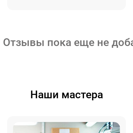
Отзывы пока еще не до
Наши мастера