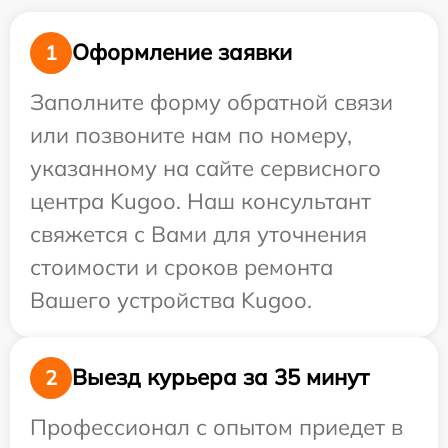
Оформление заявки
1
Заполните форму обратной связи
или позвоните нам по номеру,
указанному на сайте сервисного
центра Kugoo. Наш консультант
свяжется с Вами для уточнения
стоимости и сроков ремонта
Вашего устройства Kugoo.
Выезд курьера за 35 минут
2
Профессионал с опытом приедет в