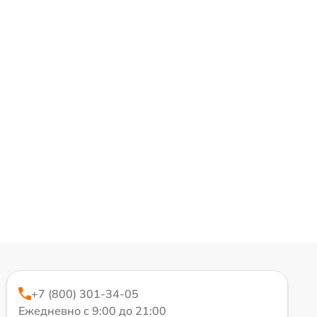
+7 (800) 301-34-05
Ежедневно с 9:00 до 21:00