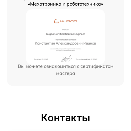
«Мехатроника и робототехника»
Вы можете ознакомиться с сертификатом
мастера
Контакты