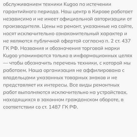
обслуживанием техники Kugoo по истечении
гарантийного периода. Наш центр в Кирове работает
независимо и не имеет официальной авторизации от
производителя. Цены на ремонт, указанные на сайте,
носят исключительно ознакомительный характер и
не являются публичной офертой согласно п. 2 ст. 437
ГК РФ. Названия и обозначения торговой марки
Kugoo упоминаются только в информационных целях
— чтобы обозначить перечень техники, с которой мы
работаем. Наша организация не аффилирована с
владельцами указанных товарных знаков и не
представляет их интересы. Все виды ремонтных
работ выполняются исключительно на устройствах,
находящихся в законном гражданском обороте, в
соответствии со ст. 1487 ГК РФ.