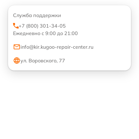
Служба поддержки
+7 (800) 301-34-05
Ежедневно с 9:00 до 21:00
info@kir.kugoo-repair-center.ru
ул. Воровского, 77