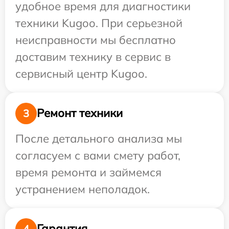
удобное время для диагностики
техники Kugoo. При серьезной
неисправности мы бесплатно
доставим технику в сервис в
сервисный центр Kugoo.
Ремонт техники
3
После детального анализа мы
согласуем с вами смету работ,
время ремонта и займемся
устранением неполадок.
Гарантия
4