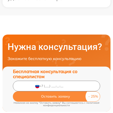
Нужна консультация?
Закажите бесплатную консультацию
Бесплатная консультация со
специалистом
Оставить заявку
Нажимая на кнопку "Оставить заявку" Вы соглашаетесь c
политикой
конфиденциальности