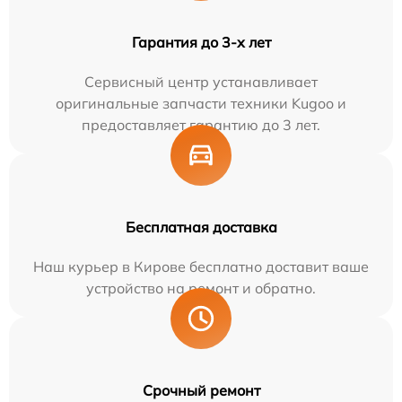
Гарантия до 3-х лет
Сервисный центр устанавливает
оригинальные запчасти техники Kugoo и
предоставляет гарантию до 3 лет.
Бесплатная доставка
Наш курьер в Кирове бесплатно доставит ваше
устройство на ремонт и обратно.
Срочный ремонт