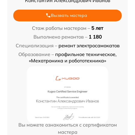
Константин Александрович Иванов
Вызвать мастера
Стаж работы мастером –
5 лет
Выполнено ремонтов –
1 180
Специализация –
ремонт электросамокатов
Образование –
профильное техническое,
«Мехатроника и робототехника»
Вы можете ознакомиться с сертификатом
мастера