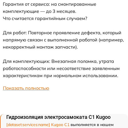
Гарантия от сервиса: на смонтированные
комплектующие — до 3 месяцев.
Что считается гарантийным случаем?
Для работ: Повторное проявление дефекта, который
напрямую связан с выполненной работой (например,
некорректный монтаж запчасти).
Для комплектующих: Внезапная поломка, утрата
работоспособности или несоответствие заявленным
характеристикам при нормальном использовании.
Показать полностью
Гидроизоляция электросамоката C1 Kugoo
[dataset:services:name] Kugoo C1
выполняется в нашем